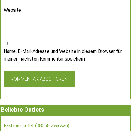
Website
Name, E-Mail-Adresse und Website in diesem Browser für
meinen nächsten Kommentar speichern.
Beliebte Outlets
Fashion Outlet (08058 Zwickau)