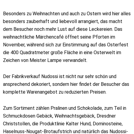
Besonders zu Weihnachten und auch zu Ostern wird hier alles
besonders zauberhaft und liebevoll arrangiert, das macht
dem Besucher noch mehr Lust auf diese Leckereien. Das
weihnachtliche Märchencafé öffnet seine Pforten im
November, während sich zur Einstimmung auf das Osterfest
die 400 Quadratmeter große Fläche in eine Osterwelt im
Zeichen von Meister Lampe verwandelt.
Der Fabrikverkauf Nudossi ist nicht nur sehr schön und
ansprechend dekoriert, sondern hier findet der Besucher das
komplette Warenangebot zu reduzierten Preisen.
Zum Sortiment zählen Pralinen und Schokolade, zum Teil in
Schmuckdosen Gebäck, Weihnachtsgebäck, Dresdner
Christstollen, die Produktlinie Kalter Hund, Dominosteine,
Haselnuss-Nougat-Brotaufstrich und natürlich das Nudossi-