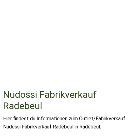
Nudossi Fabrikverkauf
Radebeul
Hier findest du Informationen zum Outlet/Fabrikverkauf
Nudossi Fabrikverkauf Radebeul in Radebeul: