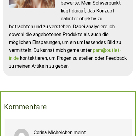
bewerte. Mein Schwerpunkt
liegt darauf, das Konzept
dahinter objektiv zu
betrachten und zu verstehen. Dabei analysiere ich
sowohl die angebotenen Produkte als auch die
möglichen Einsparungen, um ein umfassendes Bild zu
vermitteln. Du kannst mich gerne unter
pam@outlet-
in.de
kontaktieren, um Fragen zu stellen oder Feedback
zu meinen Artikeln zu geben.
Kommentare
Corina Michelchen
meint