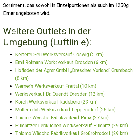
Sortiment, das sowohl in Einzelportionen als auch im 1250g
Eimer angeboten wird.
Weitere Outlets in der
Umgebung (Luftlinie):
Kelterei Sell Werksverkauf Coswig (5 km)
Emil Reimann Werksverkauf Dresden (6 km)
Hofladen der Agrar GmbH „Dresdner Vorland“ Grumbach
(8 km)
Werner's Werksverkauf Freital (10 km)
Werksverkauf Dr. Quendt Dresden (12 km)
Korch Werksverkauf Radeberg (23 km)
Müllermilch Werksverkauf Leppersdorf (25 km)
Thieme Wäsche Fabrikverkauf Pirna (27 km)
Pulsnitzer Lebkuchen Werksverkauf Pulsnitz (29 km)
Thieme Wäsche Fabrikverkauf Großröhrsdorf (29 km)