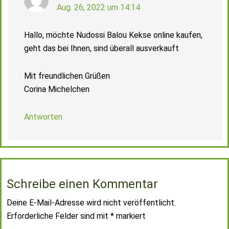
Aug. 26, 2022 um 14:14
Hallo, möchte Nudossi Balou Kekse online kaufen,
geht das bei Ihnen, sind überall ausverkauft
Mit freundlichen Grüßen
Corina Michelchen
Antworten
Schreibe einen Kommentar
Deine E-Mail-Adresse wird nicht veröffentlicht.
Erforderliche Felder sind mit
*
markiert