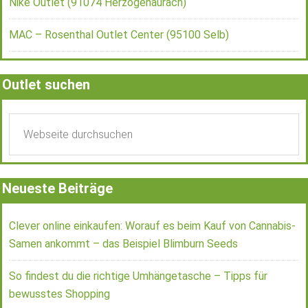
Nike Outlet (91074 Herzogenaurach)
MAC – Rosenthal Outlet Center (95100 Selb)
Outlet suchen
Neueste Beiträge
Clever online einkaufen: Worauf es beim Kauf von Cannabis-
Samen ankommt – das Beispiel Blimburn Seeds
So findest du die richtige Umhängetasche – Tipps für
bewusstes Shopping