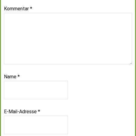
Kommentar
*
Name
*
E-Mail-Adresse
*