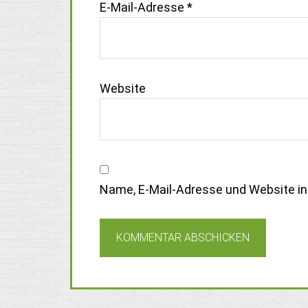
E-Mail-Adresse
*
Website
Name, E-Mail-Adresse und Website i