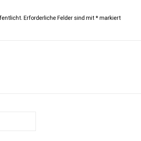
entlicht.
Erforderliche Felder sind mit
*
markiert