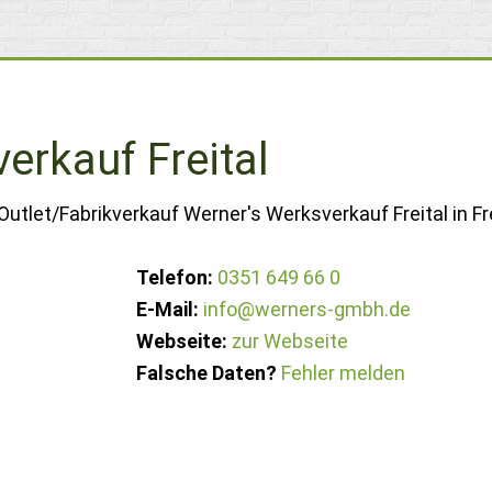
erkauf Freital
utlet/Fabrikverkauf Werner's Werksverkauf Freital in Fre
Telefon:
0351 649 66 0
E-Mail:
info@werners-gmbh.de
Webseite:
zur Webseite
Falsche Daten?
Fehler melden