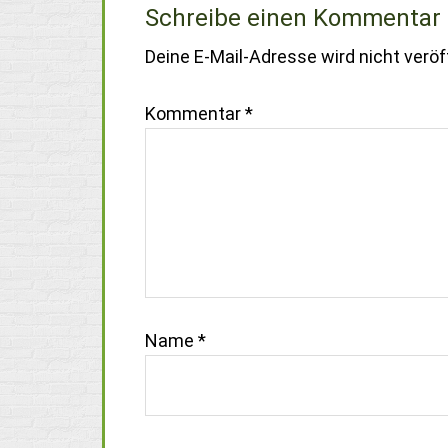
Schreibe einen Kommentar
Deine E-Mail-Adresse wird nicht veröff
Kommentar
*
Name
*