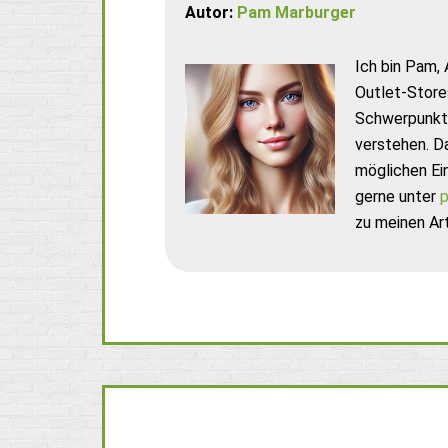
Autor:
Pam Marburger
Ich bin Pam, 
Outlet-Store
Schwerpunkt 
verstehen. D
möglichen Ei
gerne unter
p
zu meinen Art