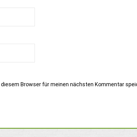
n diesem Browser für meinen nächsten Kommentar spei