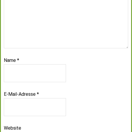
Name
*
E-Mail-Adresse
*
Website