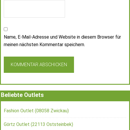
Name, E-Mail-Adresse und Website in diesem Browser für
meinen nächsten Kommentar speichern.
Beliebte Outlets
Fashion Outlet (08058 Zwickau)
Görtz Outlet (22113 Oststeinbek)