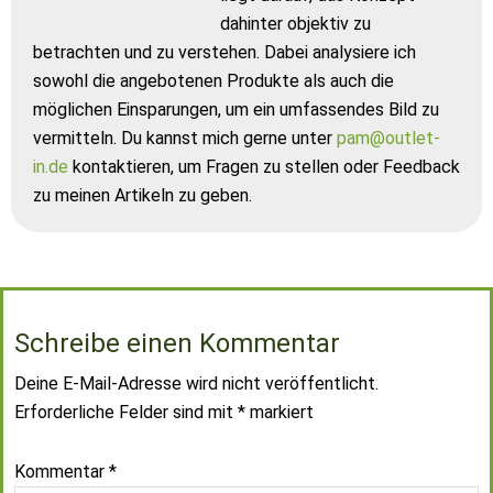
dahinter objektiv zu
betrachten und zu verstehen. Dabei analysiere ich
sowohl die angebotenen Produkte als auch die
möglichen Einsparungen, um ein umfassendes Bild zu
vermitteln. Du kannst mich gerne unter
pam@outlet-
in.de
kontaktieren, um Fragen zu stellen oder Feedback
zu meinen Artikeln zu geben.
Schreibe einen Kommentar
Deine E-Mail-Adresse wird nicht veröffentlicht.
Erforderliche Felder sind mit
*
markiert
Kommentar
*