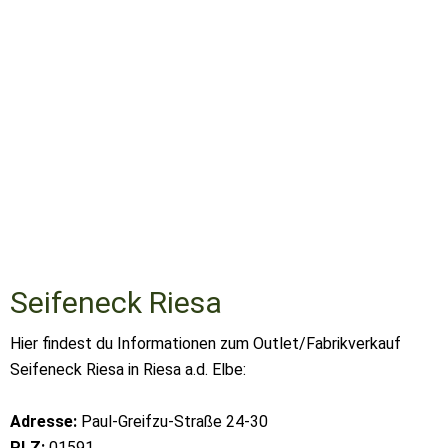
Seifeneck Riesa
Hier findest du Informationen zum Outlet/Fabrikverkauf
Seifeneck Riesa in Riesa a.d. Elbe:
Adresse:
Paul-Greifzu-Straße 24-30
PLZ:
01591