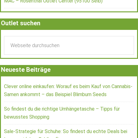
MAC – Rosenthal Outlet Center (95100 Selb)
Outlet suchen
Neueste Beiträge
Clever online einkaufen: Worauf es beim Kauf von Cannabis-
Samen ankommt – das Beispiel Blimburn Seeds
So findest du die richtige Umhängetasche – Tipps für
bewusstes Shopping
Sale-Strategie für Schuhe: So findest du echte Deals bei