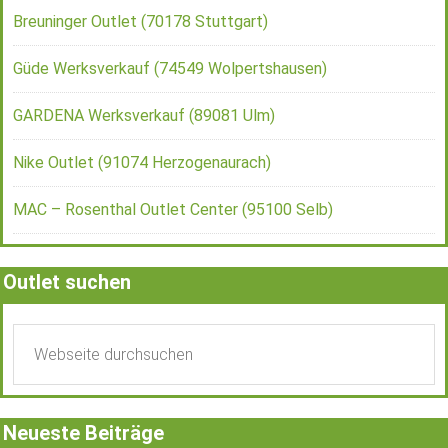
Breuninger Outlet (70178 Stuttgart)
Güde Werksverkauf (74549 Wolpertshausen)
GARDENA Werksverkauf (89081 Ulm)
Nike Outlet (91074 Herzogenaurach)
MAC – Rosenthal Outlet Center (95100 Selb)
Outlet suchen
Neueste Beiträge