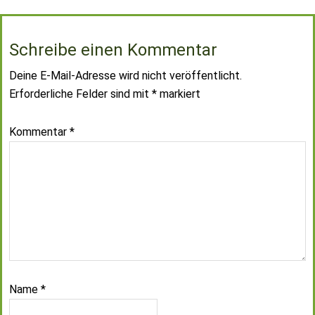
Schreibe einen Kommentar
Deine E-Mail-Adresse wird nicht veröffentlicht.
Erforderliche Felder sind mit
*
markiert
Kommentar
*
Name
*