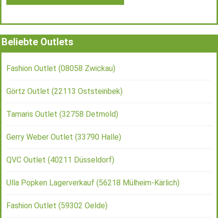
Beliebte Outlets
Fashion Outlet (08058 Zwickau)
Görtz Outlet (22113 Oststeinbek)
Tamaris Outlet (32758 Detmold)
Gerry Weber Outlet (33790 Halle)
QVC Outlet (40211 Düsseldorf)
Ulla Popken Lagerverkauf (56218 Mülheim-Kärlich)
Fashion Outlet (59302 Oelde)