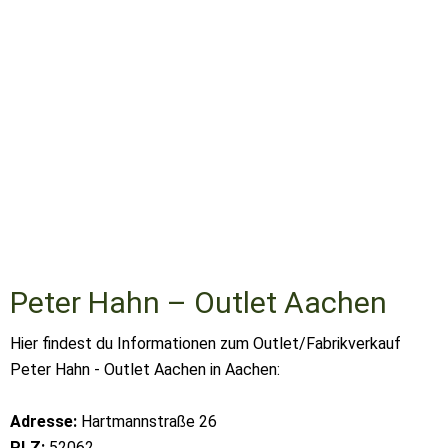
Peter Hahn – Outlet Aachen
Hier findest du Informationen zum Outlet/Fabrikverkauf
Peter Hahn - Outlet Aachen in Aachen:
Adresse:
Hartmannstraße 26
PLZ:
52062