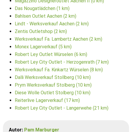
Magazzino Designeroutlet Aachen II (0 km)
Das Nougatlädchen (1 km)
Bahlsen Outlet Aachen (2 km)
Lindt - Werksverkauf Aachen (2 km)
Zentis Outletshop (2 km)
Werksverkauf Fa. Lambertz Aachen (2 km)
Monex Lagerverkauf (5 km)
Robert Ley Outlet Würselen (6 km)
Robert Ley City Outlet - Herzogenrath (7 km)
Werksverkauf Fa. Kinkartz Würselen (8 km)
Dalli Werksverkauf Stollberg (10 km)
Prym Werksverkauf Stolberg (10 km)
Diese Wolle Outlet Stolberg (10 km)
Reiterlive Lagerverkauf (17 km)
Robert Ley City Outlet - Langerwehe (21 km)
Autor:
Pam Marburger