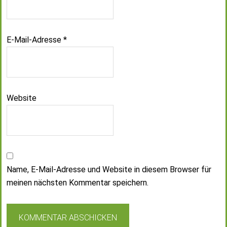
E-Mail-Adresse
*
Website
Name, E-Mail-Adresse und Website in diesem Browser für
meinen nächsten Kommentar speichern.