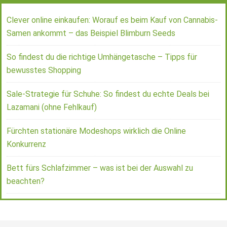
Clever online einkaufen: Worauf es beim Kauf von Cannabis-
Samen ankommt – das Beispiel Blimburn Seeds
So findest du die richtige Umhängetasche – Tipps für
bewusstes Shopping
Sale-Strategie für Schuhe: So findest du echte Deals bei
Lazamani (ohne Fehlkauf)
Fürchten stationäre Modeshops wirklich die Online
Konkurrenz
Bett fürs Schlafzimmer – was ist bei der Auswahl zu
beachten?