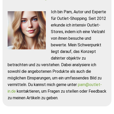
Ich bin Pam, Autor und Experte
für Outlet-Shopping. Seit 2012
erkunde ich intensiv Outlet-
Stores, indem ich eine Vielzahl
von ihnen besuche und
bewerte. Mein Schwerpunkt
liegt darauf, das Konzept
dahinter objektiv zu
betrachten und zu verstehen. Dabei analysiere ich
sowohl die angebotenen Produkte als auch die
möglichen Einsparungen, um ein umfassendes Bild zu
vermitteln. Du kannst mich gerne unter
pam@outlet-
in.de
kontaktieren, um Fragen zu stellen oder Feedback
zu meinen Artikeln zu geben.