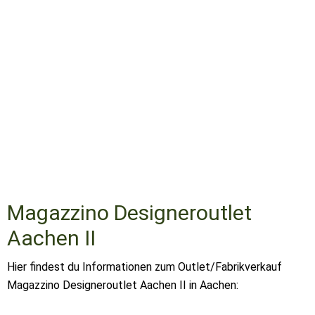
Magazzino Designeroutlet
Aachen II
Hier findest du Informationen zum Outlet/Fabrikverkauf
Magazzino Designeroutlet Aachen II in Aachen: