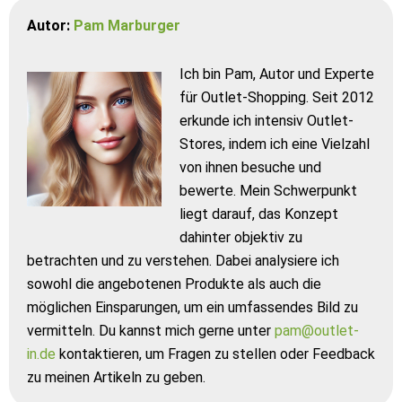
Autor:
Pam Marburger
Ich bin Pam, Autor und Experte
für Outlet-Shopping. Seit 2012
erkunde ich intensiv Outlet-
Stores, indem ich eine Vielzahl
von ihnen besuche und
bewerte. Mein Schwerpunkt
liegt darauf, das Konzept
dahinter objektiv zu
betrachten und zu verstehen. Dabei analysiere ich
sowohl die angebotenen Produkte als auch die
möglichen Einsparungen, um ein umfassendes Bild zu
vermitteln. Du kannst mich gerne unter
pam@outlet-
in.de
kontaktieren, um Fragen zu stellen oder Feedback
zu meinen Artikeln zu geben.