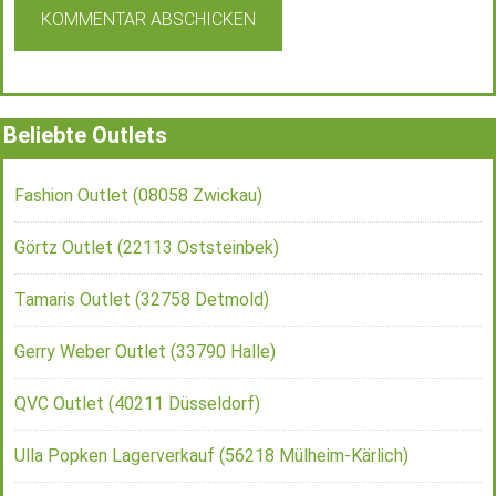
Beliebte Outlets
Fashion Outlet (08058 Zwickau)
Görtz Outlet (22113 Oststeinbek)
Tamaris Outlet (32758 Detmold)
Gerry Weber Outlet (33790 Halle)
QVC Outlet (40211 Düsseldorf)
Ulla Popken Lagerverkauf (56218 Mülheim-Kärlich)