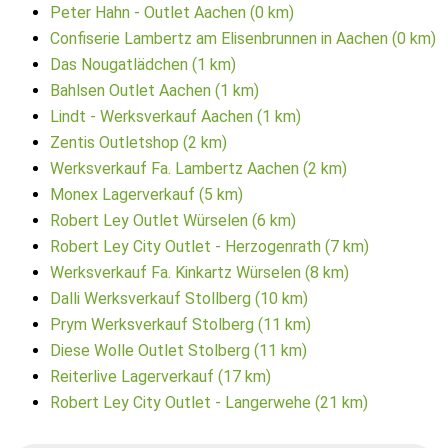
Peter Hahn - Outlet Aachen (0 km)
Confiserie Lambertz am Elisenbrunnen in Aachen (0 km)
Das Nougatlädchen (1 km)
Bahlsen Outlet Aachen (1 km)
Lindt - Werksverkauf Aachen (1 km)
Zentis Outletshop (2 km)
Werksverkauf Fa. Lambertz Aachen (2 km)
Monex Lagerverkauf (5 km)
Robert Ley Outlet Würselen (6 km)
Robert Ley City Outlet - Herzogenrath (7 km)
Werksverkauf Fa. Kinkartz Würselen (8 km)
Dalli Werksverkauf Stollberg (10 km)
Prym Werksverkauf Stolberg (11 km)
Diese Wolle Outlet Stolberg (11 km)
Reiterlive Lagerverkauf (17 km)
Robert Ley City Outlet - Langerwehe (21 km)