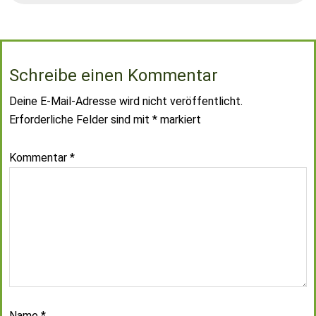
Schreibe einen Kommentar
Deine E-Mail-Adresse wird nicht veröffentlicht.
Erforderliche Felder sind mit
*
markiert
Kommentar
*
Name
*