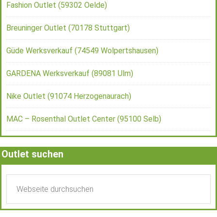
Fashion Outlet (59302 Oelde)
Breuninger Outlet (70178 Stuttgart)
Güde Werksverkauf (74549 Wolpertshausen)
GARDENA Werksverkauf (89081 Ulm)
Nike Outlet (91074 Herzogenaurach)
MAC – Rosenthal Outlet Center (95100 Selb)
Outlet suchen