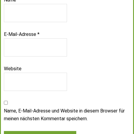
E-Mail-Adresse
*
Website
Name, E-Mail-Adresse und Website in diesem Browser für
meinen nächsten Kommentar speichern.