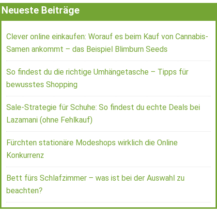
Neueste Beiträge
Clever online einkaufen: Worauf es beim Kauf von Cannabis-
Samen ankommt – das Beispiel Blimburn Seeds
So findest du die richtige Umhängetasche – Tipps für
bewusstes Shopping
Sale-Strategie für Schuhe: So findest du echte Deals bei
Lazamani (ohne Fehlkauf)
Fürchten stationäre Modeshops wirklich die Online
Konkurrenz
Bett fürs Schlafzimmer – was ist bei der Auswahl zu
beachten?