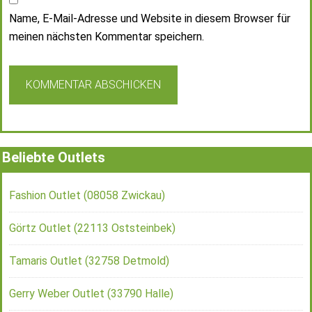
Name, E-Mail-Adresse und Website in diesem Browser für
meinen nächsten Kommentar speichern.
Beliebte Outlets
Fashion Outlet (08058 Zwickau)
Görtz Outlet (22113 Oststeinbek)
Tamaris Outlet (32758 Detmold)
Gerry Weber Outlet (33790 Halle)