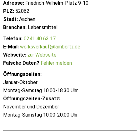
Adresse:
Friedrich-Wilhelm-Platz 9-10
PLZ:
52062
Stadt:
Aachen
Branchen:
Lebensmittel
Telefon:
0241 40 63 17
E-Mail:
werksverkauf@lambertz.de
Webseite:
zur Webseite
Falsche Daten?
Fehler melden
Öffnungszeiten:
Januar-Oktober
Montag-Samstag 10.00-18.30 Uhr
Öffnungszeiten-Zusatz:
November und Dezember
Montag-Samstag 10.00-20.00 Uhr