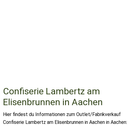
Confiserie Lambertz am
Elisenbrunnen in Aachen
Hier findest du Informationen zum Outlet/Fabrikverkauf
Confiserie Lambertz am Elisenbrunnen in Aachen in Aachen: