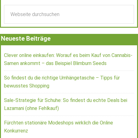
Neueste Beiträge
Clever online einkaufen: Worauf es beim Kauf von Cannabis-
Samen ankommt – das Beispiel Blimburn Seeds
So findest du die richtige Umhängetasche – Tipps für
bewusstes Shopping
Sale-Strategie für Schuhe: So findest du echte Deals bei
Lazamani (ohne Fehlkauf)
Fürchten stationäre Modeshops wirklich die Online
Konkurrenz