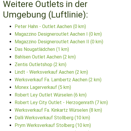
Weitere Outlets in der
Umgebung (Luftlinie):
Peter Hahn - Outlet Aachen (0 km)
Magazzino Designeroutlet Aachen I (0 km)
Magazzino Designeroutlet Aachen II (0 km)
Das Nougatlädchen (1 km)
Bahlsen Outlet Aachen (2 km)
Zentis Outletshop (2 km)
Lindt - Werksverkauf Aachen (2 km)
Werksverkauf Fa. Lambertz Aachen (2 km)
Monex Lagerverkauf (5 km)
Robert Ley Outlet Würselen (6 km)
Robert Ley City Outlet - Herzogenrath (7 km)
Werksverkauf Fa. Kinkartz Würselen (8 km)
Dalli Werksverkauf Stollberg (10 km)
Prym Werksverkauf Stolberg (10 km)