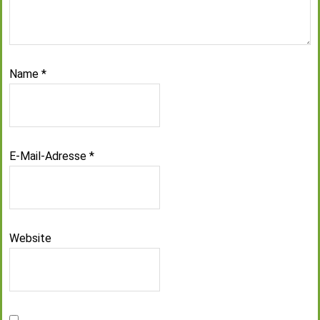
Name
*
E-Mail-Adresse
*
Website