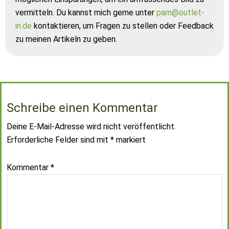
vermitteln. Du kannst mich gerne unter
pam@outlet-
in.de
kontaktieren, um Fragen zu stellen oder Feedback
zu meinen Artikeln zu geben.
Schreibe einen Kommentar
Deine E-Mail-Adresse wird nicht veröffentlicht.
Erforderliche Felder sind mit
*
markiert
Kommentar
*