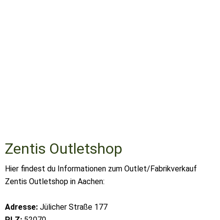
Zentis Outletshop
Hier findest du Informationen zum Outlet/Fabrikverkauf
Zentis Outletshop in Aachen:
Adresse:
Jülicher Straße 177
PLZ:
52070