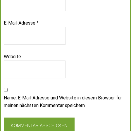
E-Mail-Adresse
*
Website
Name, E-Mail-Adresse und Website in diesem Browser für
meinen nächsten Kommentar speichern.