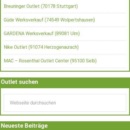
Breuninger Outlet (70178 Stuttgart)
Güde Werksverkauf (74549 Wolpertshausen)
GARDENA Werksverkauf (89081 Ulm)
Nike Outlet (91074 Herzogenaurach)
MAC – Rosenthal Outlet Center (95100 Selb)
Outlet suchen
Neueste Beiträge