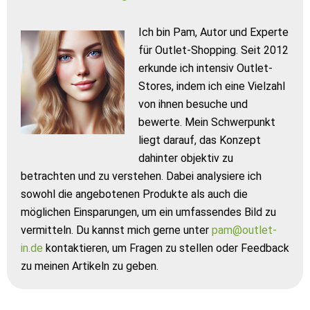
Ich bin Pam, Autor und Experte
für Outlet-Shopping. Seit 2012
erkunde ich intensiv Outlet-
Stores, indem ich eine Vielzahl
von ihnen besuche und
bewerte. Mein Schwerpunkt
liegt darauf, das Konzept
dahinter objektiv zu
betrachten und zu verstehen. Dabei analysiere ich
sowohl die angebotenen Produkte als auch die
möglichen Einsparungen, um ein umfassendes Bild zu
vermitteln. Du kannst mich gerne unter
pam@outlet-
in.de
kontaktieren, um Fragen zu stellen oder Feedback
zu meinen Artikeln zu geben.