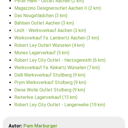
Peter Hahn - Outlet Aachen (2 km)
Magazzino Designeroutlet Aachen II (2 km)
Das Nougatlädchen (3 km)
Bahlsen Outlet Aachen (3 km)
Lindt - Werksverkauf Aachen (3 km)
Werksverkauf Fa. Lambertz Aachen (3 km)
Robert Ley Outlet Würselen (4 km)
Monex Lagerverkauf (5 km)
Robert Ley City Outlet - Herzogenrath (6 km)
Werksverkauf Fa. Kinkartz Würselen (7 km)
Dalli Werksverkauf Stollberg (9 km)
Prym Werksverkauf Stolberg (9 km)
Diese Wolle Outlet Stolberg (9 km)
Reiterlive Lagerverkauf (15 km)
Robert Ley City Outlet - Langerwehe (19 km)
Autor:
Pam Marburger