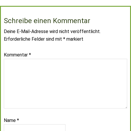
Schreibe einen Kommentar
Deine E-Mail-Adresse wird nicht veröffentlicht.
Erforderliche Felder sind mit
*
markiert
Kommentar
*
Name
*