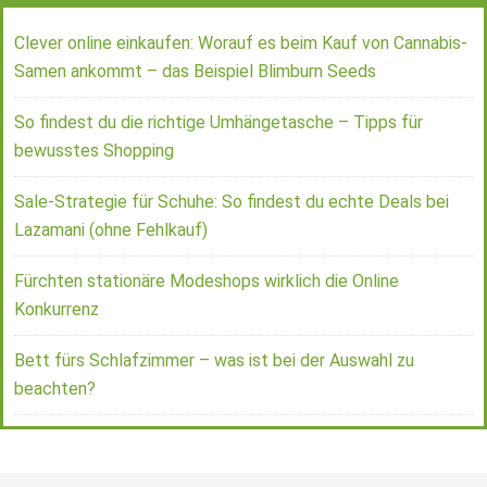
Clever online einkaufen: Worauf es beim Kauf von Cannabis-
Samen ankommt – das Beispiel Blimburn Seeds
So findest du die richtige Umhängetasche – Tipps für
bewusstes Shopping
Sale-Strategie für Schuhe: So findest du echte Deals bei
Lazamani (ohne Fehlkauf)
Fürchten stationäre Modeshops wirklich die Online
Konkurrenz
Bett fürs Schlafzimmer – was ist bei der Auswahl zu
beachten?