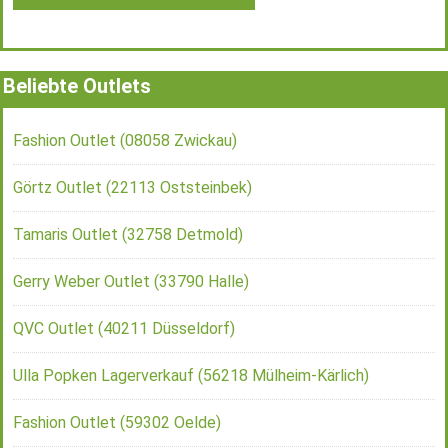
Beliebte Outlets
Fashion Outlet (08058 Zwickau)
Görtz Outlet (22113 Oststeinbek)
Tamaris Outlet (32758 Detmold)
Gerry Weber Outlet (33790 Halle)
QVC Outlet (40211 Düsseldorf)
Ulla Popken Lagerverkauf (56218 Mülheim-Kärlich)
Fashion Outlet (59302 Oelde)