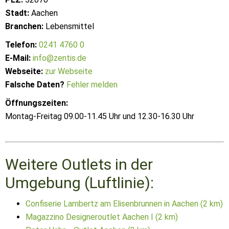
Stadt:
Aachen
Branchen:
Lebensmittel
Telefon:
0241 4760 0
E-Mail:
info@zentis.de
Webseite:
zur Webseite
Falsche Daten?
Fehler melden
Öffnungszeiten:
Montag-Freitag 09.00-11.45 Uhr und 12.30-16.30 Uhr
Weitere Outlets in der
Umgebung (Luftlinie):
Confiserie Lambertz am Elisenbrunnen in Aachen (2 km)
Magazzino Designeroutlet Aachen I (2 km)