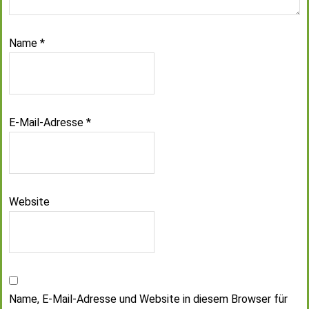
Name
*
E-Mail-Adresse
*
Website
Name, E-Mail-Adresse und Website in diesem Browser für