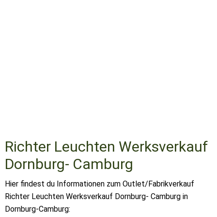
Richter Leuchten Werksverkauf
Dornburg- Camburg
Hier findest du Informationen zum Outlet/Fabrikverkauf
Richter Leuchten Werksverkauf Dornburg- Camburg in
Dornburg-Camburg: