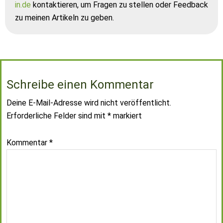
in.de
kontaktieren, um Fragen zu stellen oder Feedback
zu meinen Artikeln zu geben.
Schreibe einen Kommentar
Deine E-Mail-Adresse wird nicht veröffentlicht.
Erforderliche Felder sind mit
*
markiert
Kommentar
*