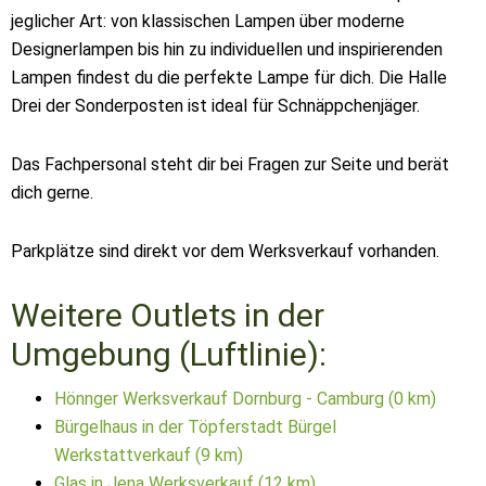
jeglicher Art: von klassischen Lampen über moderne
Designerlampen bis hin zu individuellen und inspirierenden
Lampen findest du die perfekte Lampe für dich. Die Halle
Drei der Sonderposten ist ideal für Schnäppchenjäger.
Das Fachpersonal steht dir bei Fragen zur Seite und berät
dich gerne.
Parkplätze sind direkt vor dem Werksverkauf vorhanden.
Weitere Outlets in der
Umgebung (Luftlinie):
Hönnger Werksverkauf Dornburg - Camburg (0 km)
Bürgelhaus in der Töpferstadt Bürgel
Werkstattverkauf (9 km)
Glas in Jena Werksverkauf (12 km)