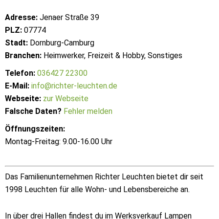
Adresse:
Jenaer Straße 39
PLZ:
07774
Stadt:
Dornburg-Camburg
Branchen:
Heimwerker, Freizeit & Hobby, Sonstiges
Telefon:
036427 22300
E-Mail:
info@richter-leuchten.de
Webseite:
zur Webseite
Falsche Daten?
Fehler melden
Öffnungszeiten:
Montag-Freitag: 9.00-16.00 Uhr
Das Familienunternehmen Richter Leuchten bietet dir seit
1998 Leuchten für alle Wohn- und Lebensbereiche an.
In über drei Hallen findest du im Werksverkauf Lampen