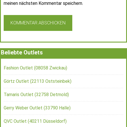
meinen nächsten Kommentar speichern.
Beliebte Outlets
Fashion Outlet (08058 Zwickau)
Görtz Outlet (22113 Oststeinbek)
Tamaris Outlet (32758 Detmold)
Gerry Weber Outlet (33790 Halle)
QVC Outlet (40211 Düsseldorf)