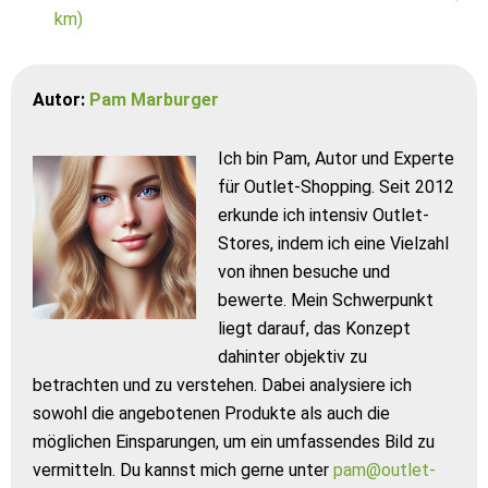
km)
Autor:
Pam Marburger
Ich bin Pam, Autor und Experte
für Outlet-Shopping. Seit 2012
erkunde ich intensiv Outlet-
Stores, indem ich eine Vielzahl
von ihnen besuche und
bewerte. Mein Schwerpunkt
liegt darauf, das Konzept
dahinter objektiv zu
betrachten und zu verstehen. Dabei analysiere ich
sowohl die angebotenen Produkte als auch die
möglichen Einsparungen, um ein umfassendes Bild zu
vermitteln. Du kannst mich gerne unter
pam@outlet-