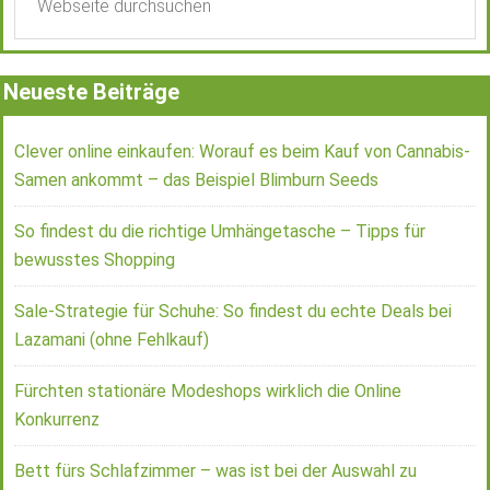
Neueste Beiträge
Clever online einkaufen: Worauf es beim Kauf von Cannabis-
Samen ankommt – das Beispiel Blimburn Seeds
So findest du die richtige Umhängetasche – Tipps für
bewusstes Shopping
Sale-Strategie für Schuhe: So findest du echte Deals bei
Lazamani (ohne Fehlkauf)
Fürchten stationäre Modeshops wirklich die Online
Konkurrenz
Bett fürs Schlafzimmer – was ist bei der Auswahl zu