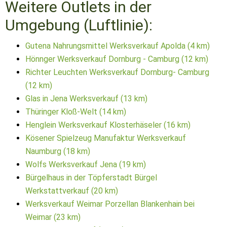
Weitere Outlets in der
Umgebung (Luftlinie):
Gutena Nahrungsmittel Werksverkauf Apolda (4 km)
Hönnger Werksverkauf Dornburg - Camburg (12 km)
Richter Leuchten Werksverkauf Dornburg- Camburg
(12 km)
Glas in Jena Werksverkauf (13 km)
Thüringer Kloß-Welt (14 km)
Henglein Werksverkauf Klosterhäseler (16 km)
Kösener Spielzeug Manufaktur Werksverkauf
Naumburg (18 km)
Wolfs Werksverkauf Jena (19 km)
Bürgelhaus in der Töpferstadt Bürgel
Werkstattverkauf (20 km)
Werksverkauf Weimar Porzellan Blankenhain bei
Weimar (23 km)