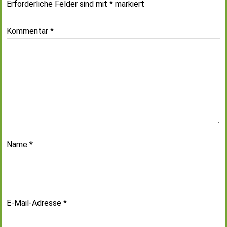
Erforderliche Felder sind mit
*
markiert
Kommentar
*
Name
*
E-Mail-Adresse
*