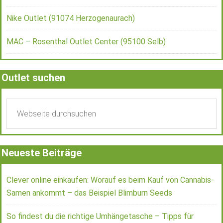
Nike Outlet (91074 Herzogenaurach)
MAC – Rosenthal Outlet Center (95100 Selb)
Outlet suchen
Neueste Beiträge
Clever online einkaufen: Worauf es beim Kauf von Cannabis-
Samen ankommt – das Beispiel Blimburn Seeds
So findest du die richtige Umhängetasche – Tipps für