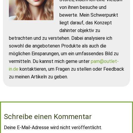
von ihnen besuche und
bewerte. Mein Schwerpunkt
liegt darauf, das Konzept
dahinter objektiv zu
betrachten und zu verstehen. Dabei analysiere ich
sowohl die angebotenen Produkte als auch die
möglichen Einsparungen, um ein umfassendes Bild zu
vermitteln. Du kannst mich gerne unter
pam@outlet-
in.de
kontaktieren, um Fragen zu stellen oder Feedback
zu meinen Artikeln zu geben.
Schreibe einen Kommentar
Deine E-Mail-Adresse wird nicht veröffentlicht.