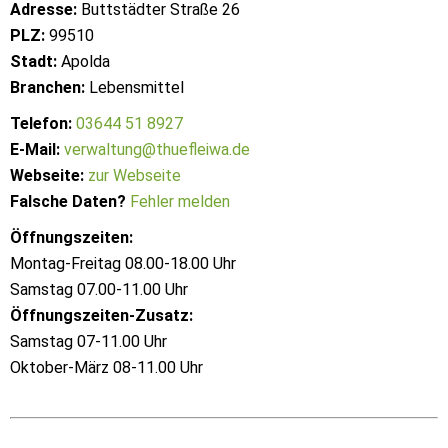
Adresse:
Buttstädter Straße 26
PLZ:
99510
Stadt:
Apolda
Branchen:
Lebensmittel
Telefon:
03644 51 8927
E-Mail:
verwaltung@thuefleiwa.de
Webseite:
zur Webseite
Falsche Daten?
Fehler melden
Öffnungszeiten:
Montag-Freitag 08.00-18.00 Uhr
Samstag 07.00-11.00 Uhr
Öffnungszeiten-Zusatz:
Samstag 07-11.00 Uhr
Oktober-März 08-11.00 Uhr