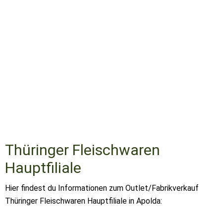
Thüringer Fleischwaren
Hauptfiliale
Hier findest du Informationen zum Outlet/Fabrikverkauf
Thüringer Fleischwaren Hauptfiliale in Apolda: