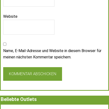
Website
Name, E-Mail-Adresse und Website in diesem Browser für
meinen nächsten Kommentar speichern.
Beliebte Outlets