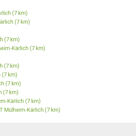
rlich (7 km)
rlich (7 km)
h (7 km)
eim-Kärlich (7 km)
h (7 km)
h (7 km)
ch (7 km)
h (7 km)
im-Kärlich (7 km)
 Mülheim-Kärlich (7 km)