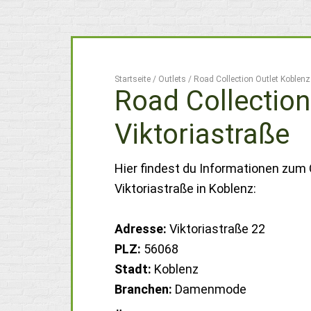
Startseite
/
Outlets
/
Road Collection Outlet Koblenz
Road Collection
Viktoriastraße
Hier findest du Informationen zum 
Viktoriastraße in Koblenz:
Adresse:
Viktoriastraße 22
PLZ:
56068
Stadt:
Koblenz
Branchen:
Damenmode