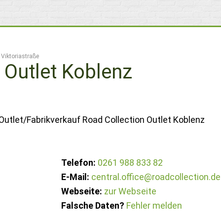
 Viktoriastraße
 Outlet Koblenz
Outlet/Fabrikverkauf Road Collection Outlet Koblenz
Telefon:
0261 988 833 82
E-Mail:
central.office@roadcollection.de
Webseite:
zur Webseite
Falsche Daten?
Fehler melden