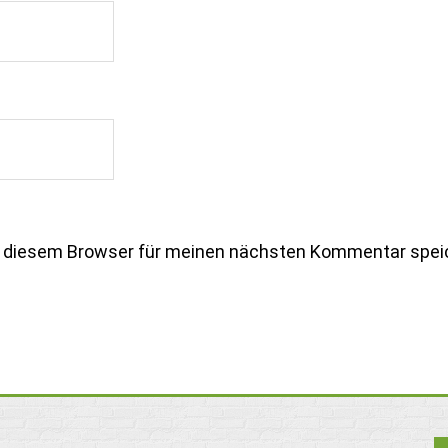
n diesem Browser für meinen nächsten Kommentar spei