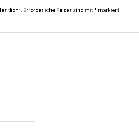
entlicht.
Erforderliche Felder sind mit
*
markiert