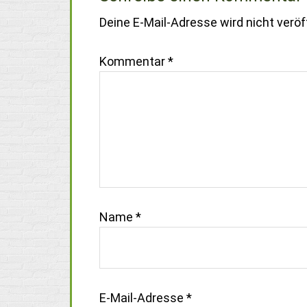
Deine E-Mail-Adresse wird nicht veröff
Kommentar
*
Name
*
E-Mail-Adresse
*