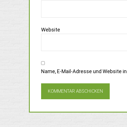
Website
Name, E-Mail-Adresse und Website i