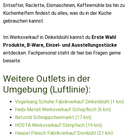
Entsafter, Raclette, Eismaschinen, Kaffeemühle bis hin zu
Küchenhelfern findest du alles, was du in der Küche
gebrauchen kannst.
Im Werksverkauf in Dinkelsbühl kannst du
Erste Wahl
Produkte, B-Ware, Einzel- und Ausstellungsstücke
entdecken. Fachpersonal steht dir hier bei Fragen gerne
beiseite.
Weitere Outlets in der
Umgebung (Luftlinie):
Vogelsang Schuhe Fabrikverkauf Dinkelsbühl (1 km)
Heibi Metall Werksverkauf Schopfloch (6 km)
Betzold Schnäppchenmarkt (17 km)
HOSTA Werksverkauf Stimpfach (19 km)
Haspel Fleisch Fabrikverkauf Dombühl (21 km)