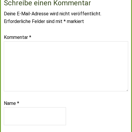
Schreibe einen Kommentar
Deine E-Mail-Adresse wird nicht veröffentlicht.
Erforderliche Felder sind mit
*
markiert
Kommentar
*
Name
*