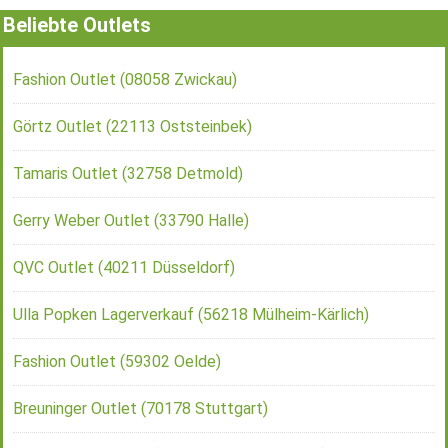
Beliebte Outlets
Fashion Outlet (08058 Zwickau)
Görtz Outlet (22113 Oststeinbek)
Tamaris Outlet (32758 Detmold)
Gerry Weber Outlet (33790 Halle)
QVC Outlet (40211 Düsseldorf)
Ulla Popken Lagerverkauf (56218 Mülheim-Kärlich)
Fashion Outlet (59302 Oelde)
Breuninger Outlet (70178 Stuttgart)