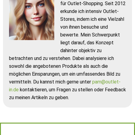
für Outlet-Shopping. Seit 2012
erkunde ich intensiv Outlet-
Stores, indem ich eine Vielzahl
von ihnen besuche und
bewerte. Mein Schwerpunkt
liegt darauf, das Konzept
dahinter objektiv zu
betrachten und zu verstehen. Dabei analysiere ich
sowohl die angebotenen Produkte als auch die
möglichen Einsparungen, um ein umfassendes Bild zu
vermitteln. Du kannst mich gerne unter
pam@outlet-
in.de
kontaktieren, um Fragen zu stellen oder Feedback
zu meinen Artikeln zu geben.