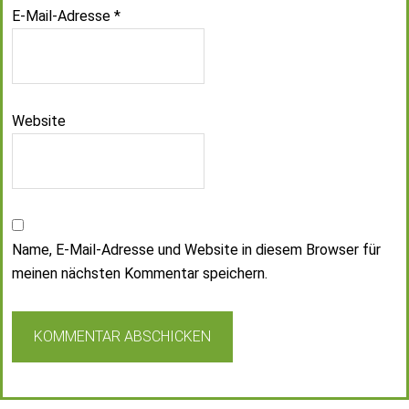
E-Mail-Adresse
*
Website
Name, E-Mail-Adresse und Website in diesem Browser für
meinen nächsten Kommentar speichern.