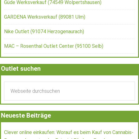
Güde Werksverkauf (74549 Wolpertshausen)
GARDENA Werksverkauf (89081 Ulm)
Nike Outlet (91074 Herzogenaurach)
MAC – Rosenthal Outlet Center (95100 Selb)
Outlet suchen
Neueste Beiträge
Clever online einkaufen: Worauf es beim Kauf von Cannabis-