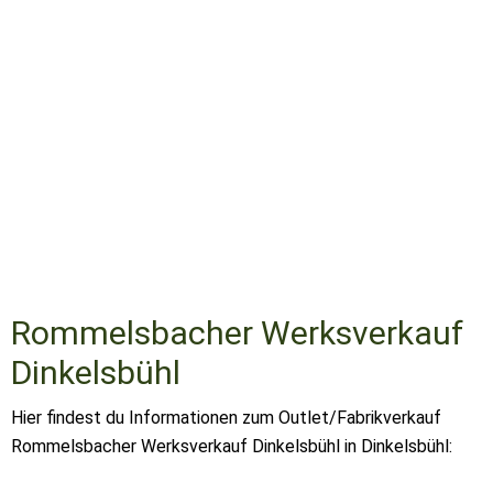
Rommelsbacher Werksverkauf
Dinkelsbühl
Hier findest du Informationen zum Outlet/Fabrikverkauf
Rommelsbacher Werksverkauf Dinkelsbühl in Dinkelsbühl: