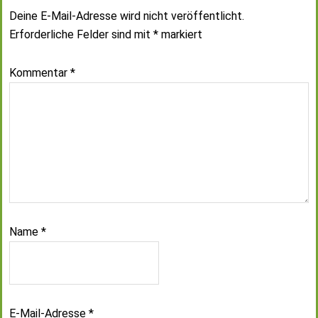
Deine E-Mail-Adresse wird nicht veröffentlicht.
Erforderliche Felder sind mit
*
markiert
Kommentar
*
Name
*
E-Mail-Adresse
*