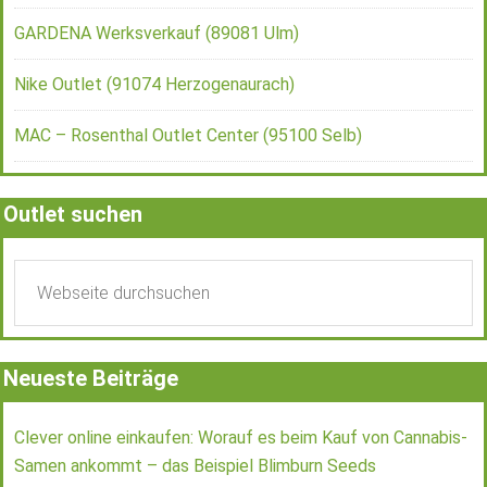
GARDENA Werksverkauf (89081 Ulm)
Nike Outlet (91074 Herzogenaurach)
MAC – Rosenthal Outlet Center (95100 Selb)
Outlet suchen
Neueste Beiträge
Clever online einkaufen: Worauf es beim Kauf von Cannabis-
Samen ankommt – das Beispiel Blimburn Seeds