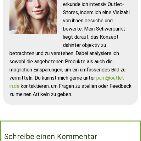
erkunde ich intensiv Outlet-
Stores, indem ich eine Vielzahl
von ihnen besuche und
bewerte. Mein Schwerpunkt
liegt darauf, das Konzept
dahinter objektiv zu
betrachten und zu verstehen. Dabei analysiere ich
sowohl die angebotenen Produkte als auch die
möglichen Einsparungen, um ein umfassendes Bild zu
vermitteln. Du kannst mich gerne unter
pam@outlet-
in.de
kontaktieren, um Fragen zu stellen oder Feedback
zu meinen Artikeln zu geben.
Schreibe einen Kommentar