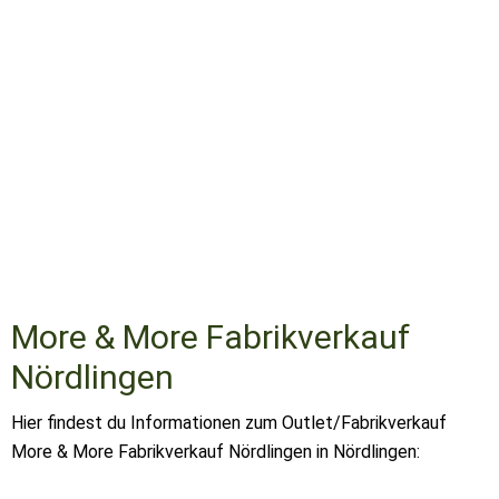
More & More Fabrikverkauf
Nördlingen
Hier findest du Informationen zum Outlet/Fabrikverkauf
More & More Fabrikverkauf Nördlingen in Nördlingen: