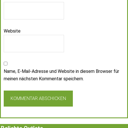
Website
Name, E-Mail-Adresse und Website in diesem Browser für
meinen nächsten Kommentar speichern.