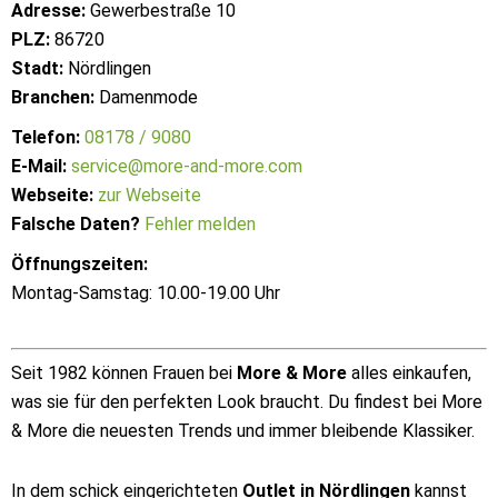
Adresse:
Gewerbestraße 10
PLZ:
86720
Stadt:
Nördlingen
Branchen:
Damenmode
Telefon:
08178 / 9080
E-Mail:
service@more-and-more.com
Webseite:
zur Webseite
Falsche Daten?
Fehler melden
Öffnungszeiten:
Montag-Samstag: 10.00-19.00 Uhr
Seit 1982 können Frauen bei
More & More
alles einkaufen,
was sie für den perfekten Look braucht. Du findest bei More
& More die neuesten Trends und immer bleibende Klassiker.
In dem schick eingerichteten
Outlet in Nördlingen
kannst