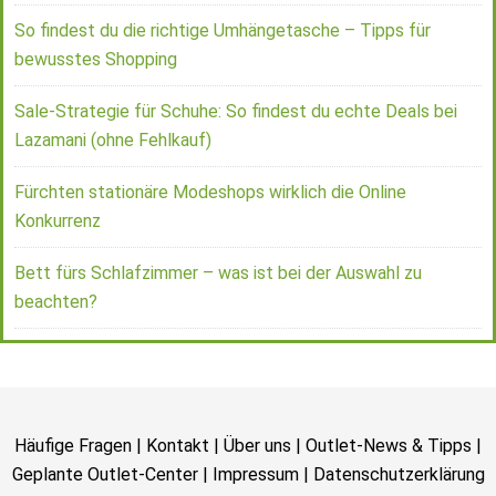
So findest du die richtige Umhängetasche – Tipps für
bewusstes Shopping
Sale-Strategie für Schuhe: So findest du echte Deals bei
Lazamani (ohne Fehlkauf)
Fürchten stationäre Modeshops wirklich die Online
Konkurrenz
Bett fürs Schlafzimmer – was ist bei der Auswahl zu
beachten?
Häufige Fragen
|
Kontakt
|
Über uns
|
Outlet-News & Tipps
|
Geplante Outlet-Center
|
Impressum
|
Datenschutzerklärung