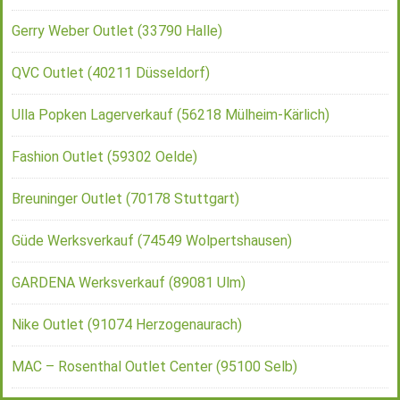
Gerry Weber Outlet (33790 Halle)
QVC Outlet (40211 Düsseldorf)
Ulla Popken Lagerverkauf (56218 Mülheim-Kärlich)
Fashion Outlet (59302 Oelde)
Breuninger Outlet (70178 Stuttgart)
Güde Werksverkauf (74549 Wolpertshausen)
GARDENA Werksverkauf (89081 Ulm)
Nike Outlet (91074 Herzogenaurach)
MAC – Rosenthal Outlet Center (95100 Selb)