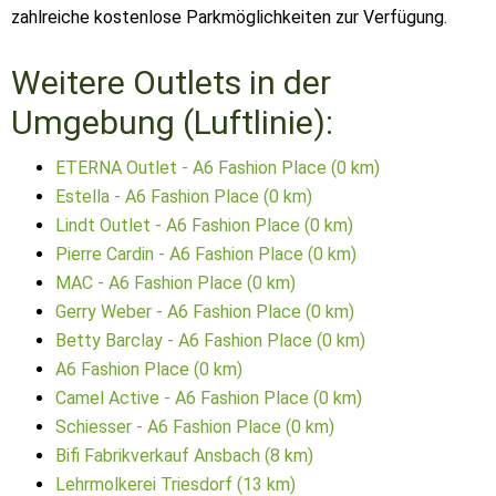
zahlreiche kostenlose Parkmöglichkeiten zur Verfügung.
Weitere Outlets in der
Umgebung (Luftlinie):
ETERNA Outlet - A6 Fashion Place (0 km)
Estella - A6 Fashion Place (0 km)
Lindt Outlet - A6 Fashion Place (0 km)
Pierre Cardin - A6 Fashion Place (0 km)
MAC - A6 Fashion Place (0 km)
Gerry Weber - A6 Fashion Place (0 km)
Betty Barclay - A6 Fashion Place (0 km)
A6 Fashion Place (0 km)
Camel Active - A6 Fashion Place (0 km)
Schiesser - A6 Fashion Place (0 km)
Bifi Fabrikverkauf Ansbach (8 km)
Lehrmolkerei Triesdorf (13 km)