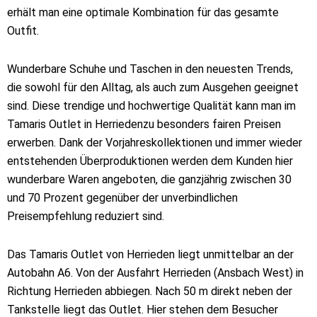
erhält man eine optimale Kombination für das gesamte
Outfit.
Wunderbare Schuhe und Taschen in den neuesten Trends,
die sowohl für den Alltag, als auch zum Ausgehen geeignet
sind. Diese trendige und hochwertige Qualität kann man im
Tamaris Outlet in Herriedenzu besonders fairen Preisen
erwerben. Dank der Vorjahreskollektionen und immer wieder
entstehenden Überproduktionen werden dem Kunden hier
wunderbare Waren angeboten, die ganzjährig zwischen 30
und 70 Prozent gegenüber der unverbindlichen
Preisempfehlung reduziert sind.
Das Tamaris Outlet von Herrieden liegt unmittelbar an der
Autobahn A6. Von der Ausfahrt Herrieden (Ansbach West) in
Richtung Herrieden abbiegen. Nach 50 m direkt neben der
Tankstelle liegt das Outlet. Hier stehen dem Besucher