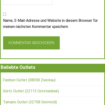
Name, E-Mail-Adresse und Website in diesem Browser für
meinen nächsten Kommentar speichern.
Beliebte Outlets
Fashion Outlet (08058 Zwickau)
Görtz Outlet (22113 Oststeinbek)
Tamaris Outlet (32758 Detmold)