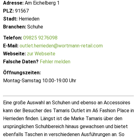
Adresse:
Am Eichelberg 1
PLZ:
91567
Stadt:
Herrieden
Branchen:
Schuhe
Telefon:
09825 9276098
E-Mail:
outlet.herrieden@wortmann-retail.com
Webseite:
zur Webseite
Falsche Daten?
Fehler melden
Öffnungszeiten:
Montag-Samstag 10.00-19.00 Uhr
Eine große Auswahl an Schuhen und ebenso an Accessoires
kann der Besucher des Tamaris Outlet im A6 Fashion Place in
Herrieden finden. Längst ist die Marke Tamaris über den
ursprünglichen Schuhbereich hinaus gewachsen und bietet
ebenfalls Taschen in verschiedenen Ausführungen an. So