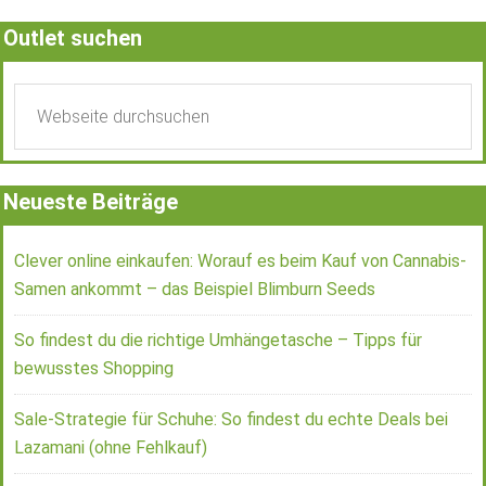
Outlet suchen
Neueste Beiträge
Clever online einkaufen: Worauf es beim Kauf von Cannabis-
Samen ankommt – das Beispiel Blimburn Seeds
So findest du die richtige Umhängetasche – Tipps für
bewusstes Shopping
Sale-Strategie für Schuhe: So findest du echte Deals bei
Lazamani (ohne Fehlkauf)