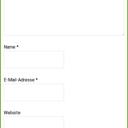
Name
*
E-Mail-Adresse
*
Website