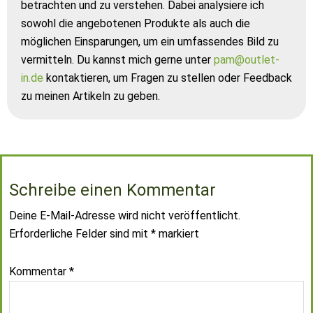
betrachten und zu verstehen. Dabei analysiere ich
sowohl die angebotenen Produkte als auch die
möglichen Einsparungen, um ein umfassendes Bild zu
vermitteln. Du kannst mich gerne unter
pam@outlet-
in.de
kontaktieren, um Fragen zu stellen oder Feedback
zu meinen Artikeln zu geben.
Schreibe einen Kommentar
Deine E-Mail-Adresse wird nicht veröffentlicht.
Erforderliche Felder sind mit
*
markiert
Kommentar
*