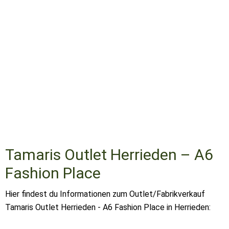
Tamaris Outlet Herrieden – A6
Fashion Place
Hier findest du Informationen zum Outlet/Fabrikverkauf
Tamaris Outlet Herrieden - A6 Fashion Place in Herrieden: