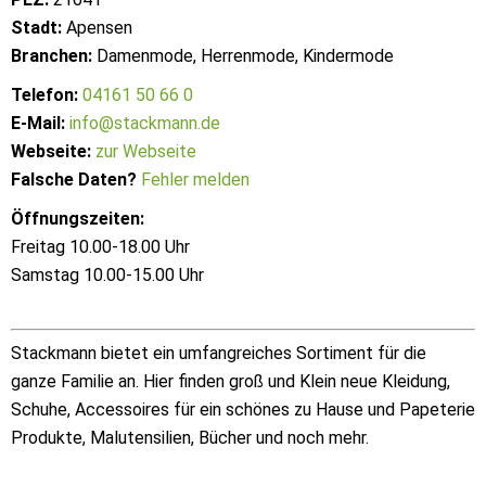
Stadt:
Apensen
Branchen:
Damenmode, Herrenmode, Kindermode
Telefon:
04161 50 66 0
E-Mail:
info@stackmann.de
Webseite:
zur Webseite
Falsche Daten?
Fehler melden
Öffnungszeiten:
Freitag 10.00-18.00 Uhr
Samstag 10.00-15.00 Uhr
Stackmann bietet ein umfangreiches Sortiment für die
ganze Familie an. Hier finden groß und Klein neue Kleidung,
Schuhe, Accessoires für ein schönes zu Hause und Papeterie
Produkte, Malutensilien, Bücher und noch mehr.