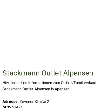
Stackmann Outlet Alpensen
Hier findest du Informationen zum Outlet/Fabrikverkauf
Stackmann Outlet Alpensen in Apensen:
Adresse:
Zevener Straße 2
PLZ:
21641