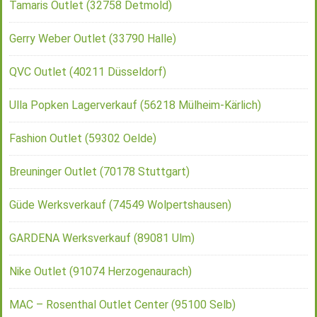
Tamaris Outlet (32758 Detmold)
Gerry Weber Outlet (33790 Halle)
QVC Outlet (40211 Düsseldorf)
Ulla Popken Lagerverkauf (56218 Mülheim-Kärlich)
Fashion Outlet (59302 Oelde)
Breuninger Outlet (70178 Stuttgart)
Güde Werksverkauf (74549 Wolpertshausen)
GARDENA Werksverkauf (89081 Ulm)
Nike Outlet (91074 Herzogenaurach)
MAC – Rosenthal Outlet Center (95100 Selb)