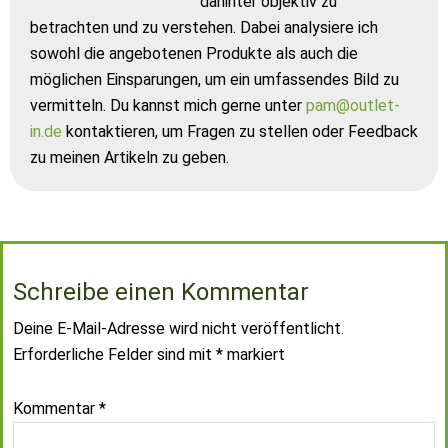
dahinter objektiv zu
betrachten und zu verstehen. Dabei analysiere ich
sowohl die angebotenen Produkte als auch die
möglichen Einsparungen, um ein umfassendes Bild zu
vermitteln. Du kannst mich gerne unter
pam@outlet-
in.de
kontaktieren, um Fragen zu stellen oder Feedback
zu meinen Artikeln zu geben.
Schreibe einen Kommentar
Deine E-Mail-Adresse wird nicht veröffentlicht.
Erforderliche Felder sind mit
*
markiert
Kommentar
*