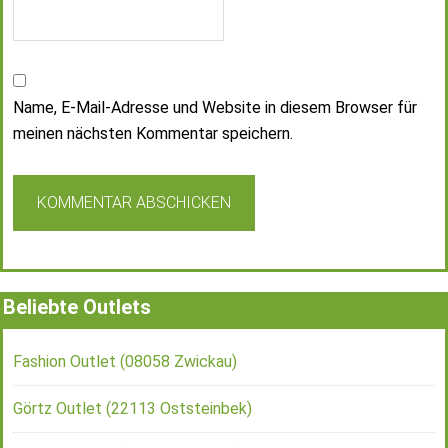
Name, E-Mail-Adresse und Website in diesem Browser für
meinen nächsten Kommentar speichern.
Beliebte Outlets
Fashion Outlet (08058 Zwickau)
Görtz Outlet (22113 Oststeinbek)