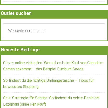
Outlet suchen
Neueste Beiträge
Clever online einkaufen: Worauf es beim Kauf von Cannabis-
Samen ankommt – das Beispiel Blimburn Seeds
So findest du die richtige Umhängetasche – Tipps für
bewusstes Shopping
Sale-Strategie für Schuhe: So findest du echte Deals bei
Lazamani (ohne Fehlkauf)