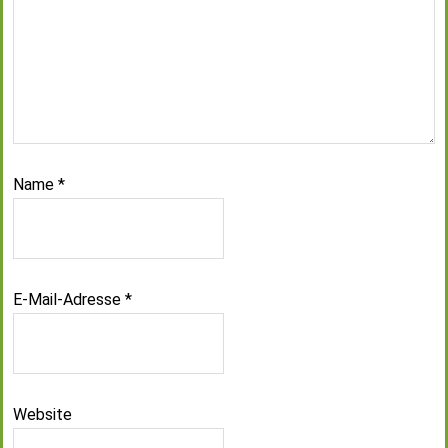
Name
*
E-Mail-Adresse
*
Website