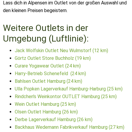
Lass dich in Alpensen im Outlet von der großen Auswahl und
den kleinen Preisen begeistern.
Weitere Outlets in der
Umgebung (Luftlinie):
Jack Wolfskin Outlet Neu Wulmstorf (12 km)
Görtz Outlet Store Buchholz (19 km)
Curare Yogawear Outlet (24 km)
Harry-Betrieb Schenefeld (24 km)
Bahlsen Outlet Hamburg (24 km)
Ulla Popken Lagerverkauf Hamburg-Harburg (25 km)
Rindchen's Weinkontor OUTLET Hamburg (25 km)
Wein Outlet Hamburg (25 km)
Olsen Outlet Hamburg (26 km)
Derbe Lagerverkauf Hamburg (26 km)
Backhaus Wedemann Fabrikverkauf Hamburg (27 km)