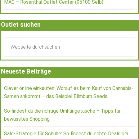
MAC – Rosenthal Outlet Center (95100 Selb)
Outlet suchen
Neueste Beiträge
Clever online einkaufen: Worauf es beim Kauf von Cannabis-
Samen ankommt – das Beispiel Blimburn Seeds
So findest du die richtige Umhängetasche – Tipps für
bewusstes Shopping
Sale-Strategie für Schuhe: So findest du echte Deals bei