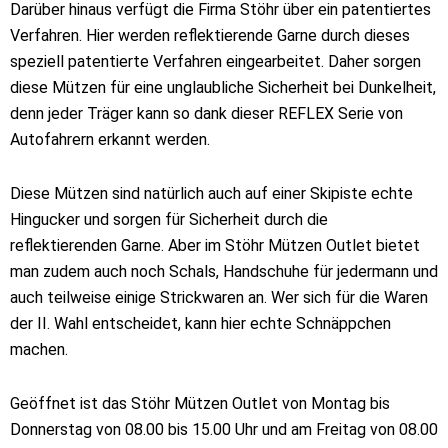
Darüber hinaus verfügt die Firma Stöhr über ein patentiertes
Verfahren. Hier werden reflektierende Garne durch dieses
speziell patentierte Verfahren eingearbeitet. Daher sorgen
diese Mützen für eine unglaubliche Sicherheit bei Dunkelheit,
denn jeder Träger kann so dank dieser REFLEX Serie von
Autofahrern erkannt werden.
Diese Mützen sind natürlich auch auf einer Skipiste echte
Hingucker und sorgen für Sicherheit durch die
reflektierenden Garne. Aber im Stöhr Mützen Outlet bietet
man zudem auch noch Schals, Handschuhe für jedermann und
auch teilweise einige Strickwaren an. Wer sich für die Waren
der II. Wahl entscheidet, kann hier echte Schnäppchen
machen.
Geöffnet ist das Stöhr Mützen Outlet von Montag bis
Donnerstag von 08.00 bis 15.00 Uhr und am Freitag von 08.00