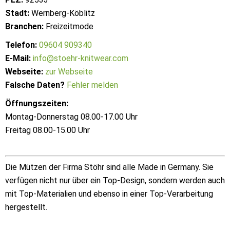
Stadt:
Wernberg-Köblitz
Branchen:
Freizeitmode
Telefon:
09604 909340
E-Mail:
info@stoehr-knitwear.com
Webseite:
zur Webseite
Falsche Daten?
Fehler melden
Öffnungszeiten:
Montag-Donnerstag 08.00-17.00 Uhr
Freitag 08.00-15.00 Uhr
Die Mützen der Firma Stöhr sind alle Made in Germany. Sie
verfügen nicht nur über ein Top-Design, sondern werden auch
mit Top-Materialien und ebenso in einer Top-Verarbeitung
hergestellt.