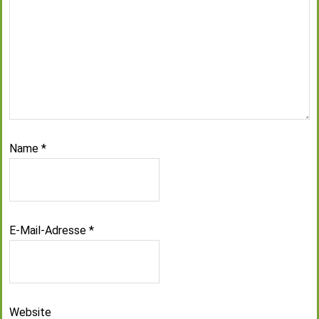
Name
*
E-Mail-Adresse
*
Website