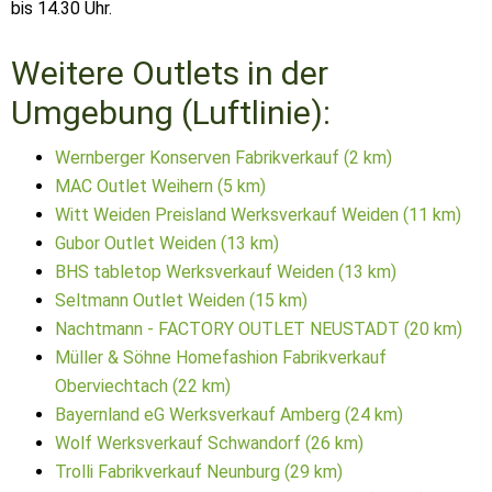
bis 14.30 Uhr.
Weitere Outlets in der
Umgebung (Luftlinie):
Wernberger Konserven Fabrikverkauf (2 km)
MAC Outlet Weihern (5 km)
Witt Weiden Preisland Werksverkauf Weiden (11 km)
Gubor Outlet Weiden (13 km)
BHS tabletop Werksverkauf Weiden (13 km)
Seltmann Outlet Weiden (15 km)
Nachtmann - FACTORY OUTLET NEUSTADT (20 km)
Müller & Söhne Homefashion Fabrikverkauf
Oberviechtach (22 km)
Bayernland eG Werksverkauf Amberg (24 km)
Wolf Werksverkauf Schwandorf (26 km)
Trolli Fabrikverkauf Neunburg (29 km)