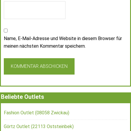
Name, E-Mail-Adresse und Website in diesem Browser für
meinen nächsten Kommentar speichern.
Beliebte Outlets
Fashion Outlet (08058 Zwickau)
Görtz Outlet (22113 Oststeinbek)