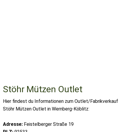
Stöhr Mützen Outlet
Hier findest du Informationen zum Outlet/Fabrikverkauf
Stöhr Mützen Outlet in Wernberg-Köblitz:
Adresse:
Feistelberger Straße 19
PLZ:
92533