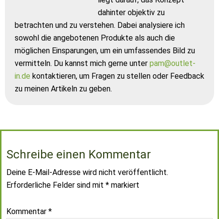
dahinter objektiv zu
betrachten und zu verstehen. Dabei analysiere ich
sowohl die angebotenen Produkte als auch die
möglichen Einsparungen, um ein umfassendes Bild zu
vermitteln. Du kannst mich gerne unter
pam@outlet-
in.de
kontaktieren, um Fragen zu stellen oder Feedback
zu meinen Artikeln zu geben.
Schreibe einen Kommentar
Deine E-Mail-Adresse wird nicht veröffentlicht.
Erforderliche Felder sind mit
*
markiert
Kommentar
*