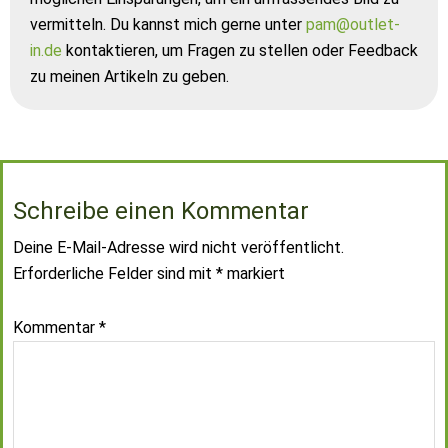
vermitteln. Du kannst mich gerne unter
pam@outlet-
in.de
kontaktieren, um Fragen zu stellen oder Feedback
zu meinen Artikeln zu geben.
Schreibe einen Kommentar
Deine E-Mail-Adresse wird nicht veröffentlicht.
Erforderliche Felder sind mit
*
markiert
Kommentar
*