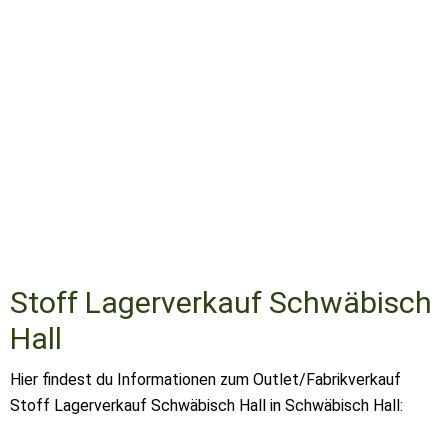
Stoff Lagerverkauf Schwäbisch
Hall
Hier findest du Informationen zum Outlet/Fabrikverkauf
Stoff Lagerverkauf Schwäbisch Hall in Schwäbisch Hall: