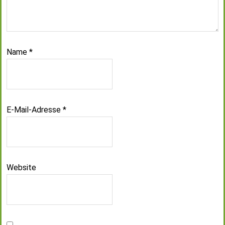
Name
*
E-Mail-Adresse
*
Website