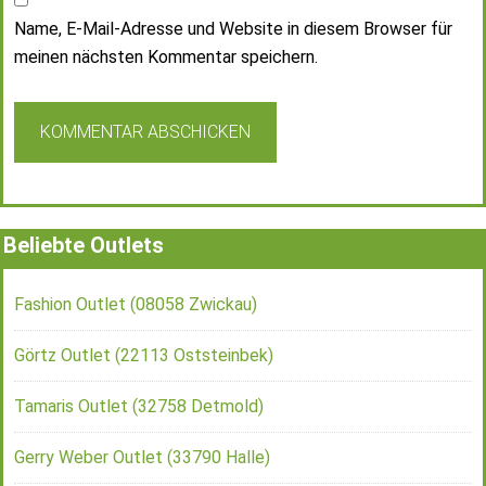
Name, E-Mail-Adresse und Website in diesem Browser für
meinen nächsten Kommentar speichern.
Beliebte Outlets
Fashion Outlet (08058 Zwickau)
Görtz Outlet (22113 Oststeinbek)
Tamaris Outlet (32758 Detmold)
Gerry Weber Outlet (33790 Halle)