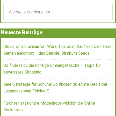
Neueste Beiträge
Clever online einkaufen: Worauf es beim Kauf von Cannabis-
Samen ankommt – das Beispiel Blimburn Seeds
So findest du die richtige Umhängetasche – Tipps für
bewusstes Shopping
Sale-Strategie für Schuhe: So findest du echte Deals bei
Lazamani (ohne Fehlkauf)
Fürchten stationäre Modeshops wirklich die Online
Konkurrenz