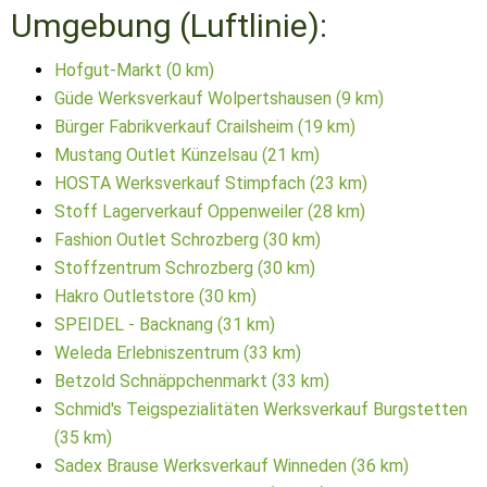
Umgebung (Luftlinie):
Hofgut-Markt (0 km)
Güde Werksverkauf Wolpertshausen (9 km)
Bürger Fabrikverkauf Crailsheim (19 km)
Mustang Outlet Künzelsau (21 km)
HOSTA Werksverkauf Stimpfach (23 km)
Stoff Lagerverkauf Oppenweiler (28 km)
Fashion Outlet Schrozberg (30 km)
Stoffzentrum Schrozberg (30 km)
Hakro Outletstore (30 km)
SPEIDEL - Backnang (31 km)
Weleda Erlebniszentrum (33 km)
Betzold Schnäppchenmarkt (33 km)
Schmid's Teigspezialitäten Werksverkauf Burgstetten
(35 km)
Sadex Brause Werksverkauf Winneden (36 km)