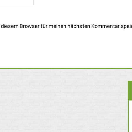
n diesem Browser für meinen nächsten Kommentar spei