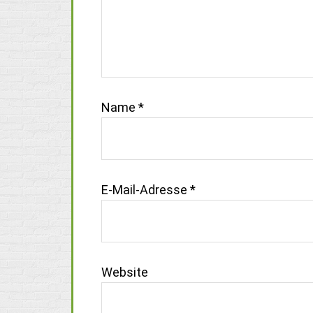
Name
*
E-Mail-Adresse
*
Website