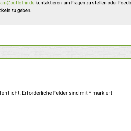
am@outlet-in.de
kontaktieren, um Fragen zu stellen oder Feed
ikeln zu geben.
entlicht.
Erforderliche Felder sind mit
*
markiert