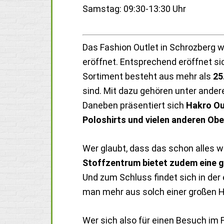
Samstag: 09:30-13:30 Uhr
Das Fashion Outlet in Schrozberg w
eröffnet. Entsprechend eröffnet sic
Sortiment besteht aus mehr als
25
sind. Mit dazu gehören unter ande
Daneben präsentiert sich
Hakro Ou
Poloshirts und vielen anderen Obe
Wer glaubt, dass das schon alles w
Stoffzentrum bietet zudem eine 
Und zum Schluss findet sich in der
man mehr aus solch einer großen H
Wer sich also für einen Besuch im