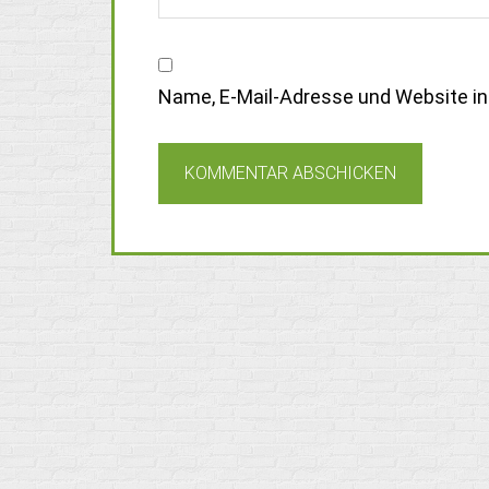
Name, E-Mail-Adresse und Website i