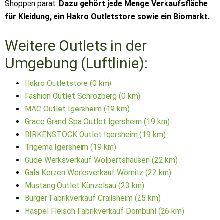
Shoppen parat.
Dazu gehört jede Menge Verkaufsfläche
für Kleidung, ein Hakro Outletstore sowie ein Biomarkt.
Weitere Outlets in der
Umgebung (Luftlinie):
Hakro Outletstore (0 km)
Fashion Outlet Schrozberg (0 km)
MAC Outlet Igersheim (19 km)
Grace Grand Spa Outlet Igersheim (19 km)
BIRKENSTOCK Outlet Igersheim (19 km)
Trigema Igersheim (19 km)
Güde Werksverkauf Wolpertshausen (22 km)
Gala Kerzen Werksverkauf Wörnitz (22 km)
Mustang Outlet Künzelsau (23 km)
Bürger Fabrikverkauf Crailsheim (25 km)
Haspel Fleisch Fabrikverkauf Dombühl (26 km)