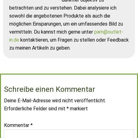
betrachten und zu verstehen. Dabei analysiere ich
sowohl die angebotenen Produkte als auch die
möglichen Einsparungen, um ein umfassendes Bild zu
vermitteln. Du kannst mich gerne unter
pam@outlet-
in.de
kontaktieren, um Fragen zu stellen oder Feedback
zu meinen Artikeln zu geben.
Schreibe einen Kommentar
Deine E-Mail-Adresse wird nicht veröffentlicht.
Erforderliche Felder sind mit
*
markiert
Kommentar
*