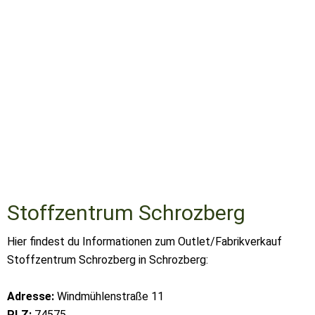
Stoffzentrum Schrozberg
Hier findest du Informationen zum Outlet/Fabrikverkauf
Stoffzentrum Schrozberg in Schrozberg:
Adresse:
Windmühlenstraße 11
PLZ:
74575