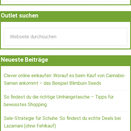
Outlet suchen
Neueste Beiträge
Clever online einkaufen: Worauf es beim Kauf von Cannabis-
Samen ankommt – das Beispiel Blimburn Seeds
So findest du die richtige Umhängetasche – Tipps für
bewusstes Shopping
Sale-Strategie für Schuhe: So findest du echte Deals bei
Lazamani (ohne Fehlkauf)