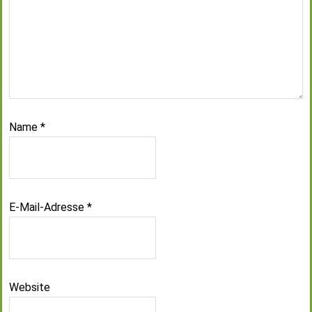
Name
*
E-Mail-Adresse
*
Website