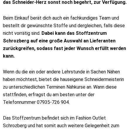
das Schneider-Herz sonst noch begehrt, zur Verfügung.
Beim Einkauf berät dich auch ein fachkundiges Team und
bestellt dir gewünschte Stoffe und dergleichen, falls diese
nicht vorrätig sind.
Dabei kann das Stoffzentrum
Schrozberg auf eine große Auswahl an Lieferanten
zurückgreifen, sodass fast jeder Wunsch erfüllt werden
kann.
Wenn du die ein oder andere Lehrstunde in Sachen Nähen
haben möchtest, bietet die hauseigene Schneidermeisterin
zu unterschiedlichen Terminen Nähkurse an. Wann diese
stattfinden, erfragst du am besten unter der
Telefonnummer 07935-726 904.
Das Stoffzentrum befindet sich im Fashion Outlet
Schrozberg und hat somit auch weitere Gelegenheit zum