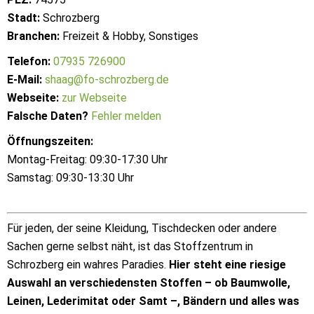
Stadt:
Schrozberg
Branchen:
Freizeit & Hobby, Sonstiges
Telefon:
07935 726900
E-Mail:
shaag@fo-schrozberg.de
Webseite:
zur Webseite
Falsche Daten?
Fehler melden
Öffnungszeiten:
Montag-Freitag: 09:30-17:30 Uhr
Samstag: 09:30-13:30 Uhr
Für jeden, der seine Kleidung, Tischdecken oder andere
Sachen gerne selbst näht, ist das Stoffzentrum in
Schrozberg ein wahres Paradies.
Hier steht eine riesige
Auswahl an verschiedensten Stoffen – ob Baumwolle,
Leinen, Lederimitat oder Samt –, Bändern und alles was