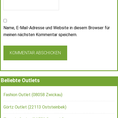
Name, E-Mail-Adresse und Website in diesem Browser für
meinen nächsten Kommentar speichern.
Beliebte Outlets
Fashion Outlet (08058 Zwickau)
Görtz Outlet (22113 Oststeinbek)