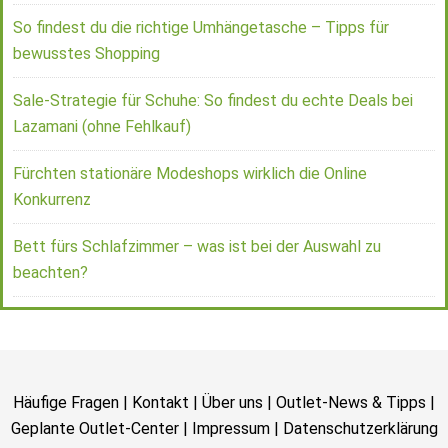
So findest du die richtige Umhängetasche – Tipps für
bewusstes Shopping
Sale-Strategie für Schuhe: So findest du echte Deals bei
Lazamani (ohne Fehlkauf)
Fürchten stationäre Modeshops wirklich die Online
Konkurrenz
Bett fürs Schlafzimmer – was ist bei der Auswahl zu
beachten?
Häufige Fragen
|
Kontakt
|
Über uns
|
Outlet-News & Tipps
|
Geplante Outlet-Center
|
Impressum
|
Datenschutzerklärung