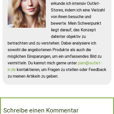
erkunde ich intensiv Outlet-
Stores, indem ich eine Vielzahl
von ihnen besuche und
bewerte. Mein Schwerpunkt
liegt darauf, das Konzept
dahinter objektiv zu
betrachten und zu verstehen. Dabei analysiere ich
sowohl die angebotenen Produkte als auch die
möglichen Einsparungen, um ein umfassendes Bild zu
vermitteln. Du kannst mich gerne unter
pam@outlet-
in.de
kontaktieren, um Fragen zu stellen oder Feedback
zu meinen Artikeln zu geben.
Schreibe einen Kommentar