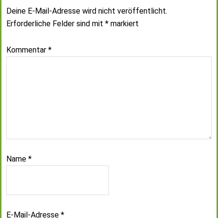
Deine E-Mail-Adresse wird nicht veröffentlicht.
Erforderliche Felder sind mit
*
markiert
Kommentar
*
Name
*
E-Mail-Adresse
*