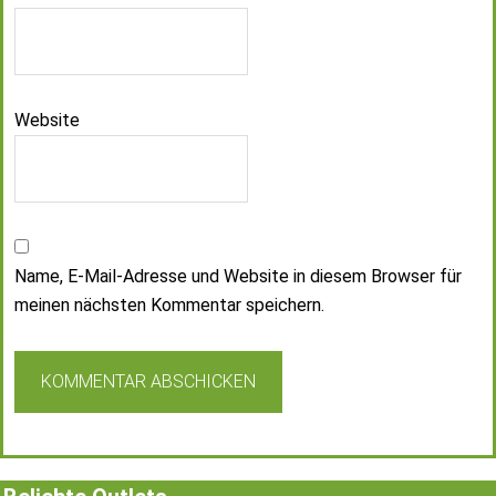
Website
Name, E-Mail-Adresse und Website in diesem Browser für
meinen nächsten Kommentar speichern.