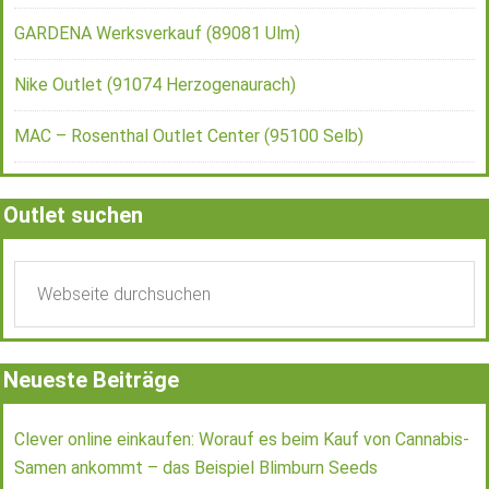
GARDENA Werksverkauf (89081 Ulm)
Nike Outlet (91074 Herzogenaurach)
MAC – Rosenthal Outlet Center (95100 Selb)
Outlet suchen
Neueste Beiträge
Clever online einkaufen: Worauf es beim Kauf von Cannabis-
Samen ankommt – das Beispiel Blimburn Seeds