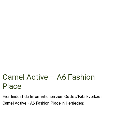
Camel Active – A6 Fashion
Place
Hier findest du Informationen zum Outlet/Fabrikverkauf
Camel Active - A6 Fashion Place in Herrieden: