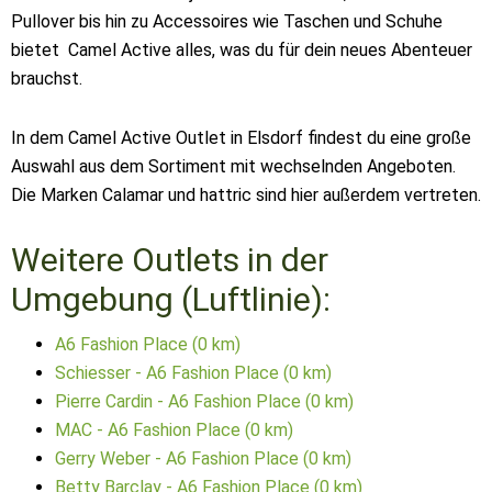
Pullover bis hin zu Accessoires wie Taschen und Schuhe
bietet Camel Active alles, was du für dein neues Abenteuer
brauchst.
In dem Camel Active Outlet in Elsdorf findest du eine große
Auswahl aus dem Sortiment mit wechselnden Angeboten.
Die Marken Calamar und hattric sind hier außerdem vertreten.
Weitere Outlets in der
Umgebung (Luftlinie):
A6 Fashion Place (0 km)
Schiesser - A6 Fashion Place (0 km)
Pierre Cardin - A6 Fashion Place (0 km)
MAC - A6 Fashion Place (0 km)
Gerry Weber - A6 Fashion Place (0 km)
Betty Barclay - A6 Fashion Place (0 km)