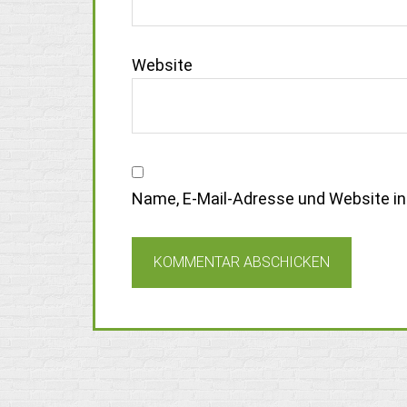
Website
Name, E-Mail-Adresse und Website i