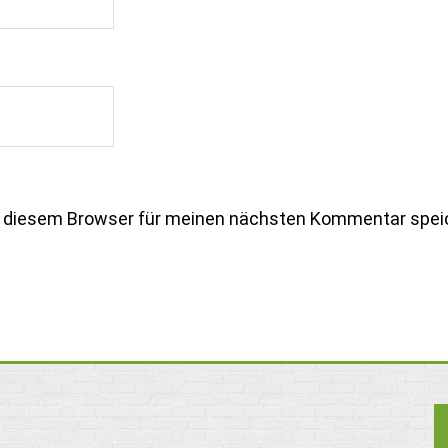
n diesem Browser für meinen nächsten Kommentar spei