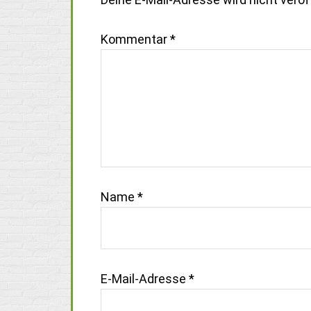
Kommentar
*
Name
*
E-Mail-Adresse
*