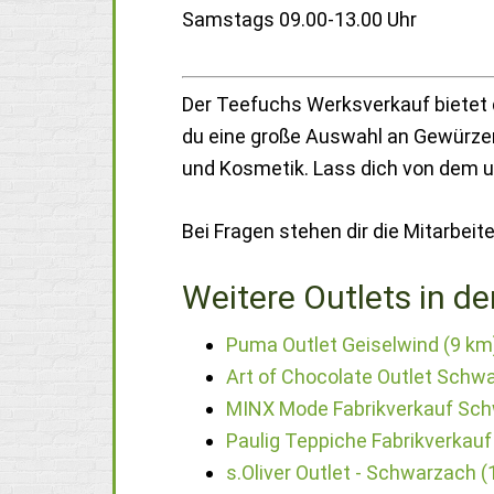
Samstags 09.00-13.00 Uhr
Der Teefuchs Werksverkauf bietet 
du eine große Auswahl an Gewürzen
und Kosmetik. Lass dich von dem 
Bei Fragen stehen dir die Mitarbeite
Weitere Outlets in de
Puma Outlet Geiselwind (9 km
Art of Chocolate Outlet Schw
MINX Mode Fabrikverkauf Sch
Paulig Teppiche Fabrikverkau
s.Oliver Outlet - Schwarzach 