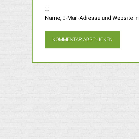
Name, E-Mail-Adresse und Website i