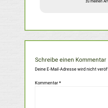
zu meinen Art
Schreibe einen Kommentar
Deine E-Mail-Adresse wird nicht veröff
Kommentar
*