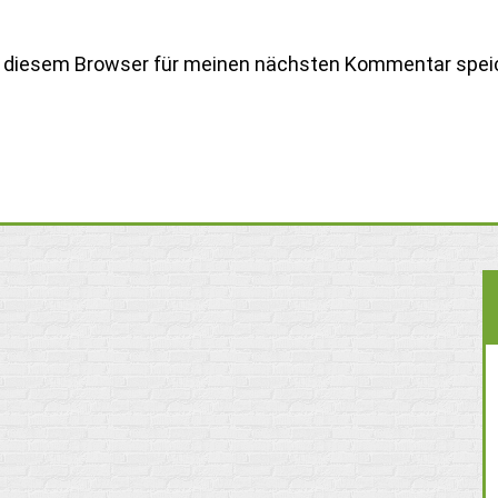
n diesem Browser für meinen nächsten Kommentar spei