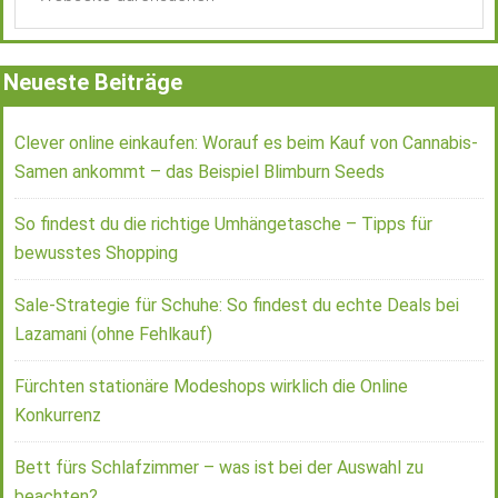
Neueste Beiträge
Clever online einkaufen: Worauf es beim Kauf von Cannabis-
Samen ankommt – das Beispiel Blimburn Seeds
So findest du die richtige Umhängetasche – Tipps für
bewusstes Shopping
Sale-Strategie für Schuhe: So findest du echte Deals bei
Lazamani (ohne Fehlkauf)
Fürchten stationäre Modeshops wirklich die Online
Konkurrenz
Bett fürs Schlafzimmer – was ist bei der Auswahl zu
beachten?