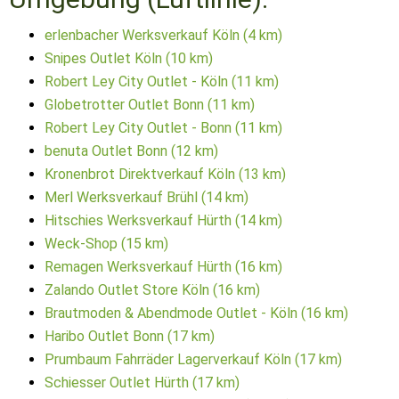
erlenbacher Werksverkauf Köln (4 km)
Snipes Outlet Köln (10 km)
Robert Ley City Outlet - Köln (11 km)
Globetrotter Outlet Bonn (11 km)
Robert Ley City Outlet - Bonn (11 km)
benuta Outlet Bonn (12 km)
Kronenbrot Direktverkauf Köln (13 km)
Merl Werksverkauf Brühl (14 km)
Hitschies Werksverkauf Hürth (14 km)
Weck-Shop (15 km)
Remagen Werksverkauf Hürth (16 km)
Zalando Outlet Store Köln (16 km)
Brautmoden & Abendmode Outlet - Köln (16 km)
Haribo Outlet Bonn (17 km)
Prumbaum Fahrräder Lagerverkauf Köln (17 km)
Schiesser Outlet Hürth (17 km)