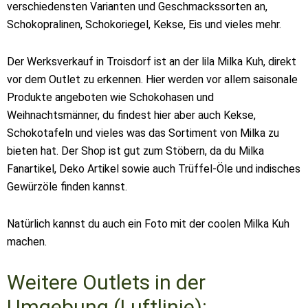
verschiedensten Varianten und Geschmackssorten an,
Schokopralinen, Schokoriegel, Kekse, Eis und vieles mehr.
Der Werksverkauf in Troisdorf ist an der lila Milka Kuh, direkt
vor dem Outlet zu erkennen. Hier werden vor allem saisonale
Produkte angeboten wie Schokohasen und
Weihnachtsmänner, du findest hier aber auch Kekse,
Schokotafeln und vieles was das Sortiment von Milka zu
bieten hat. Der Shop ist gut zum Stöbern, da du Milka
Fanartikel, Deko Artikel sowie auch Trüffel-Öle und indisches
Gewürzöle finden kannst.
Natürlich kannst du auch ein Foto mit der coolen Milka Kuh
machen.
Weitere Outlets in der
Umgebung (Luftlinie):