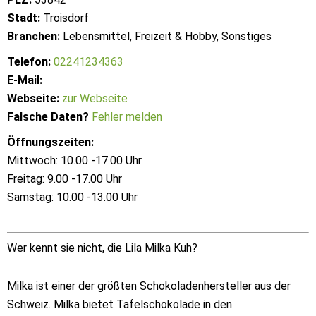
Stadt:
Troisdorf
Branchen:
Lebensmittel, Freizeit & Hobby, Sonstiges
Telefon:
02241234363
E-Mail:
Webseite:
zur Webseite
Falsche Daten?
Fehler melden
Öffnungszeiten:
Mittwoch: 10.00 -17.00 Uhr
Freitag: 9.00 -17.00 Uhr
Samstag: 10.00 -13.00 Uhr
Wer kennt sie nicht, die Lila Milka Kuh?
Milka ist einer der größten Schokoladenhersteller aus der
Schweiz. Milka bietet Tafelschokolade in den