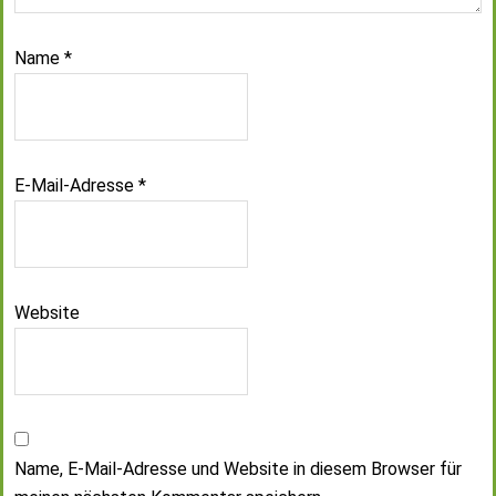
Name
*
E-Mail-Adresse
*
Website
Name, E-Mail-Adresse und Website in diesem Browser für