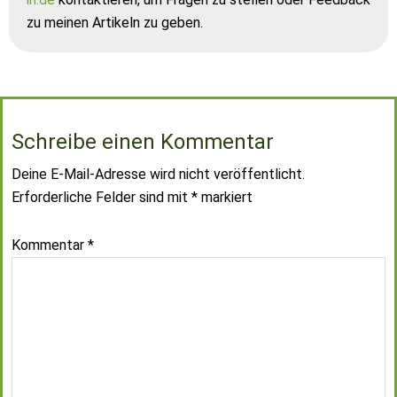
zu meinen Artikeln zu geben.
Schreibe einen Kommentar
Deine E-Mail-Adresse wird nicht veröffentlicht.
Erforderliche Felder sind mit
*
markiert
Kommentar
*