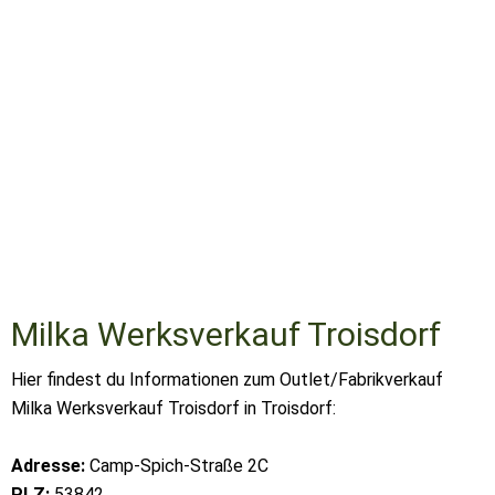
Milka Werksverkauf Troisdorf
Hier findest du Informationen zum Outlet/Fabrikverkauf
Milka Werksverkauf Troisdorf in Troisdorf:
Adresse:
Camp-Spich-Straße 2C
PLZ:
53842