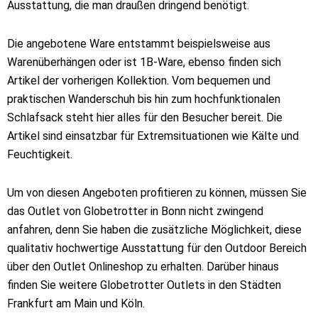
Ausstattung, die man draußen dringend benötigt.
Die angebotene Ware entstammt beispielsweise aus
Warenüberhängen oder ist 1B-Ware, ebenso finden sich
Artikel der vorherigen Kollektion. Vom bequemen und
praktischen Wanderschuh bis hin zum hochfunktionalen
Schlafsack steht hier alles für den Besucher bereit. Die
Artikel sind einsatzbar für Extremsituationen wie Kälte und
Feuchtigkeit.
Um von diesen Angeboten profitieren zu können, müssen Sie
das Outlet von Globetrotter in Bonn nicht zwingend
anfahren, denn Sie haben die zusätzliche Möglichkeit, diese
qualitativ hochwertige Ausstattung für den Outdoor Bereich
über den Outlet Onlineshop zu erhalten. Darüber hinaus
finden Sie weitere Globetrotter Outlets in den Städten
Frankfurt am Main und Köln.