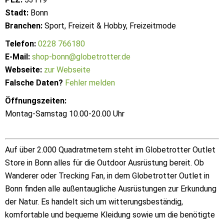
Stadt:
Bonn
Branchen:
Sport, Freizeit & Hobby, Freizeitmode
Telefon:
0228 766180
E-Mail:
shop-bonn@globetrotter.de
Webseite:
zur Webseite
Falsche Daten?
Fehler melden
Öffnungszeiten:
Montag-Samstag 10.00-20.00 Uhr
Auf über 2.000 Quadratmetern steht im Globetrotter Outlet
Store in Bonn alles für die Outdoor Ausrüstung bereit. Ob
Wanderer oder Trecking Fan, in dem Globetrotter Outlet in
Bonn finden alle außentaugliche Ausrüstungen zur Erkundung
der Natur. Es handelt sich um witterungsbeständig,
komfortable und bequeme Kleidung sowie um die benötigte