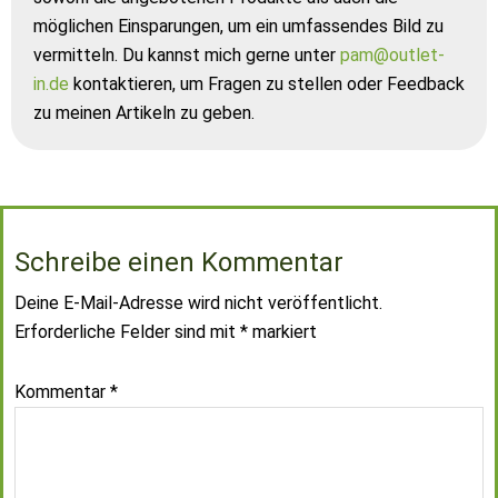
möglichen Einsparungen, um ein umfassendes Bild zu
vermitteln. Du kannst mich gerne unter
pam@outlet-
in.de
kontaktieren, um Fragen zu stellen oder Feedback
zu meinen Artikeln zu geben.
Schreibe einen Kommentar
Deine E-Mail-Adresse wird nicht veröffentlicht.
Erforderliche Felder sind mit
*
markiert
Kommentar
*