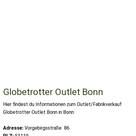
Globetrotter Outlet Bonn
Hier findest du Informationen zum Outlet/Fabrikverkauf
Globetrotter Outlet Bonn in Bonn:
Adresse:
Vorgebirgsstraße 86
PLZ:
53119