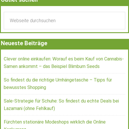
Neueste Beiträge
Clever online einkaufen: Worauf es beim Kauf von Cannabis-
Samen ankommt – das Beispiel Blimburn Seeds
So findest du die richtige Umhängetasche – Tipps für
bewusstes Shopping
Sale-Strategie für Schuhe: So findest du echte Deals bei
Lazamani (ohne Fehlkauf)
Fürchten stationäre Modeshops wirklich die Online