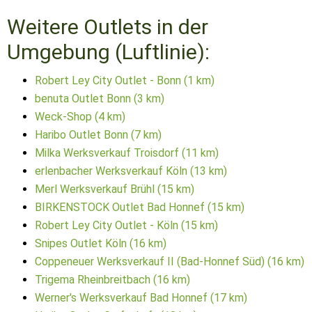
Weitere Outlets in der
Umgebung (Luftlinie):
Robert Ley City Outlet - Bonn (1 km)
benuta Outlet Bonn (3 km)
Weck-Shop (4 km)
Haribo Outlet Bonn (7 km)
Milka Werksverkauf Troisdorf (11 km)
erlenbacher Werksverkauf Köln (13 km)
Merl Werksverkauf Brühl (15 km)
BIRKENSTOCK Outlet Bad Honnef (15 km)
Robert Ley City Outlet - Köln (15 km)
Snipes Outlet Köln (16 km)
Coppeneuer Werksverkauf II (Bad-Honnef Süd) (16 km)
Trigema Rheinbreitbach (16 km)
Werner's Werksverkauf Bad Honnef (17 km)