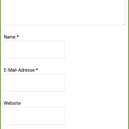
Name
*
E-Mail-Adresse
*
Website