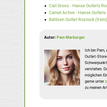
Carl Gross - Hanse Outlets Ro
Camel Active - Hanse Outlets
Bahlsen Outlet Rostock (9 km
Autor:
Pam Marburger
Ich bin Pam, 
Outlet-Store
Schwerpunkt 
verstehen. D
möglichen Ei
gerne unter
p
zu meinen Art