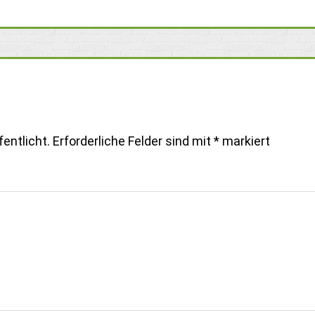
entlicht.
Erforderliche Felder sind mit
*
markiert