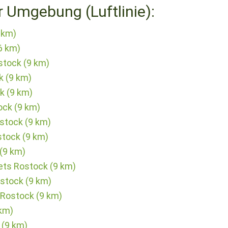
r Umgebung (Luftlinie):
 km)
6 km)
stock (9 km)
k (9 km)
k (9 km)
ock (9 km)
stock (9 km)
stock (9 km)
(9 km)
ets Rostock (9 km)
ostock (9 km)
 Rostock (9 km)
 km)
 (9 km)