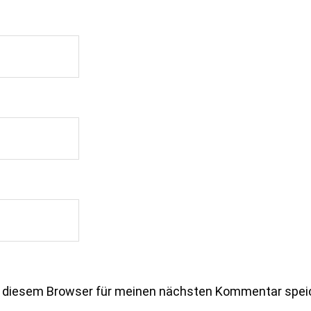
n diesem Browser für meinen nächsten Kommentar spei