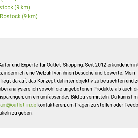
stock (9 km)
 Rostock (9 km)
)
Autor und Experte für Outlet-Shopping. Seit 2012 erkunde ich in
s, indem ich eine Vielzahl von ihnen besuche und bewerte. Mein
liegt darauf, das Konzept dahinter objektiv zu betrachten und z
abei analysiere ich sowohl die angebotenen Produkte als auch di
nsparungen, um ein umfassendes Bild zu vermitteln. Du kannst m
am@outlet-in.de
kontaktieren, um Fragen zu stellen oder Feed
ikeln zu geben.