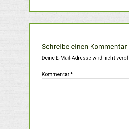
Schreibe einen Kommentar
Deine E-Mail-Adresse wird nicht veröff
Kommentar
*