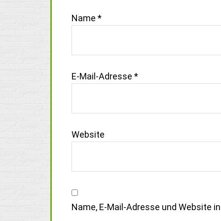
Name
*
E-Mail-Adresse
*
Website
Name, E-Mail-Adresse und Website i