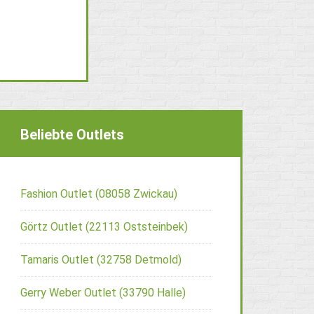
Beliebte Outlets
Fashion Outlet (08058 Zwickau)
Görtz Outlet (22113 Oststeinbek)
Tamaris Outlet (32758 Detmold)
Gerry Weber Outlet (33790 Halle)