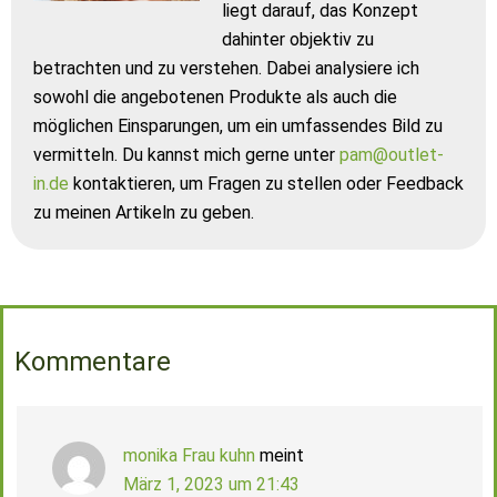
liegt darauf, das Konzept
dahinter objektiv zu
betrachten und zu verstehen. Dabei analysiere ich
sowohl die angebotenen Produkte als auch die
möglichen Einsparungen, um ein umfassendes Bild zu
vermitteln. Du kannst mich gerne unter
pam@outlet-
in.de
kontaktieren, um Fragen zu stellen oder Feedback
zu meinen Artikeln zu geben.
Kommentare
monika Frau kuhn
meint
März 1, 2023 um 21:43