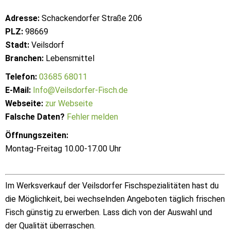
Adresse:
Schackendorfer Straße 206
PLZ:
98669
Stadt:
Veilsdorf
Branchen:
Lebensmittel
Telefon:
03685 68011
E-Mail:
Info@Veilsdorfer-Fisch.de
Webseite:
zur Webseite
Falsche Daten?
Fehler melden
Öffnungszeiten:
Montag-Freitag 10.00-17.00 Uhr
Im Werksverkauf der Veilsdorfer Fischspezialitäten hast du
die Möglichkeit, bei wechselnden Angeboten täglich frischen
Fisch günstig zu erwerben. Lass dich von der Auswahl und
der Qualität überraschen.