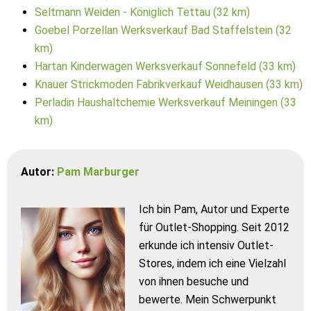
Seltmann Weiden - Königlich Tettau (32 km)
Goebel Porzellan Werksverkauf Bad Staffelstein (32
km)
Hartan Kinderwagen Werksverkauf Sonnefeld (33 km)
Knauer Strickmoden Fabrikverkauf Weidhausen (33 km)
Perladin Haushaltchemie Werksverkauf Meiningen (33
km)
Autor:
Pam Marburger
Ich bin Pam, Autor und Experte
für Outlet-Shopping. Seit 2012
erkunde ich intensiv Outlet-
Stores, indem ich eine Vielzahl
von ihnen besuche und
bewerte. Mein Schwerpunkt