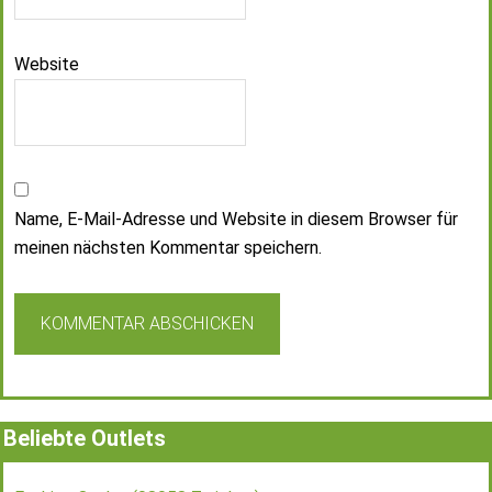
Website
Name, E-Mail-Adresse und Website in diesem Browser für
meinen nächsten Kommentar speichern.
Beliebte Outlets