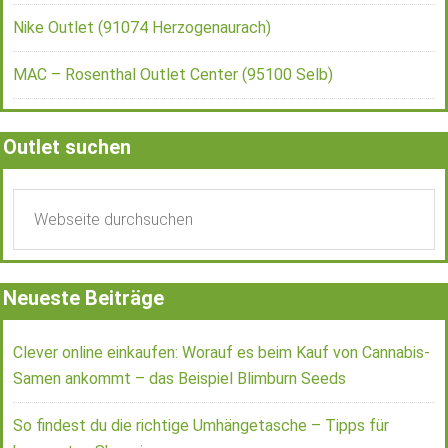
Nike Outlet (91074 Herzogenaurach)
MAC – Rosenthal Outlet Center (95100 Selb)
Outlet suchen
Neueste Beiträge
Clever online einkaufen: Worauf es beim Kauf von Cannabis-
Samen ankommt – das Beispiel Blimburn Seeds
So findest du die richtige Umhängetasche – Tipps für