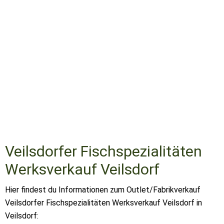
Veilsdorfer Fischspezialitäten
Werksverkauf Veilsdorf
Hier findest du Informationen zum Outlet/Fabrikverkauf
Veilsdorfer Fischspezialitäten Werksverkauf Veilsdorf in
Veilsdorf: