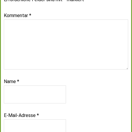
Kommentar
*
Name
*
E-Mail-Adresse
*