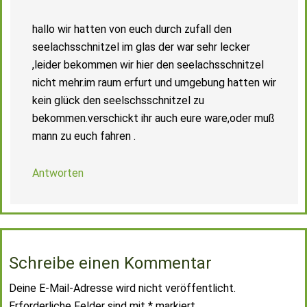
hallo wir hatten von euch durch zufall den
seelachsschnitzel im glas der war sehr lecker
,leider bekommen wir hier den seelachsschnitzel
nicht mehr.im raum erfurt und umgebung hatten wir
kein glück den seelschsschnitzel zu
bekommen.verschickt ihr auch eure ware,oder muß
mann zu euch fahren .
Antworten
Schreibe einen Kommentar
Deine E-Mail-Adresse wird nicht veröffentlicht.
Erforderliche Felder sind mit
*
markiert