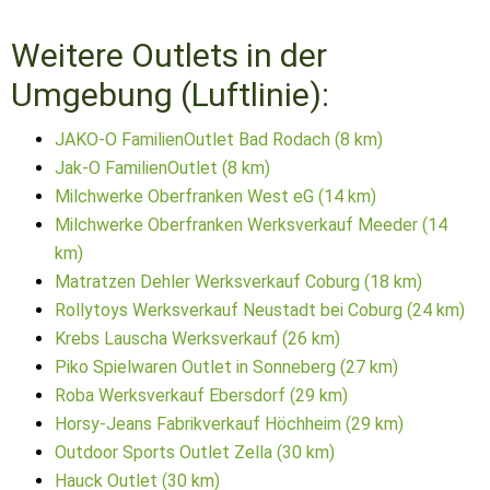
Weitere Outlets in der
Umgebung (Luftlinie):
JAKO-O FamilienOutlet Bad Rodach (8 km)
Jak-O FamilienOutlet (8 km)
Milchwerke Oberfranken West eG (14 km)
Milchwerke Oberfranken Werksverkauf Meeder (14
km)
Matratzen Dehler Werksverkauf Coburg (18 km)
Rollytoys Werksverkauf Neustadt bei Coburg (24 km)
Krebs Lauscha Werksverkauf (26 km)
Piko Spielwaren Outlet in Sonneberg (27 km)
Roba Werksverkauf Ebersdorf (29 km)
Horsy-Jeans Fabrikverkauf Höchheim (29 km)
Outdoor Sports Outlet Zella (30 km)
Hauck Outlet (30 km)