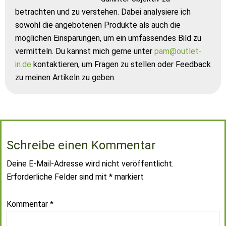
betrachten und zu verstehen. Dabei analysiere ich
sowohl die angebotenen Produkte als auch die
möglichen Einsparungen, um ein umfassendes Bild zu
vermitteln. Du kannst mich gerne unter
pam@outlet-
in.de
kontaktieren, um Fragen zu stellen oder Feedback
zu meinen Artikeln zu geben.
Schreibe einen Kommentar
Deine E-Mail-Adresse wird nicht veröffentlicht.
Erforderliche Felder sind mit
*
markiert
Kommentar
*