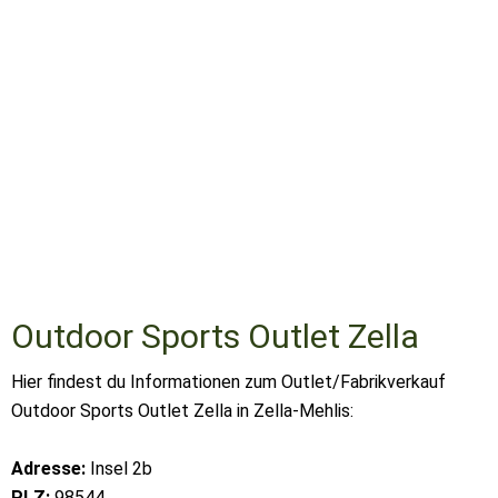
Outdoor Sports Outlet Zella
Hier findest du Informationen zum Outlet/Fabrikverkauf
Outdoor Sports Outlet Zella in Zella-Mehlis:
Adresse:
Insel 2b
PLZ:
98544