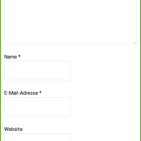
Name
*
E-Mail-Adresse
*
Website