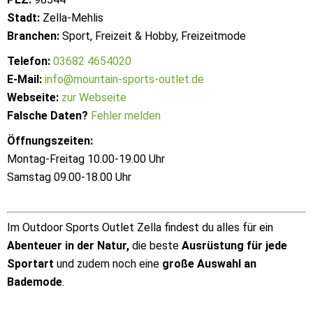
Stadt:
Zella-Mehlis
Branchen:
Sport, Freizeit & Hobby, Freizeitmode
Telefon:
03682 4654020
E-Mail:
info@mountain-sports-outlet.de
Webseite:
zur Webseite
Falsche Daten?
Fehler melden
Öffnungszeiten:
Montag-Freitag 10.00-19.00 Uhr
Samstag 09.00-18.00 Uhr
Im Outdoor Sports Outlet Zella findest du alles für ein
Abenteuer in der Natur,
die beste
Ausrüstung für jede
Sportart
und zudem noch eine
große Auswahl an
Bademode
.