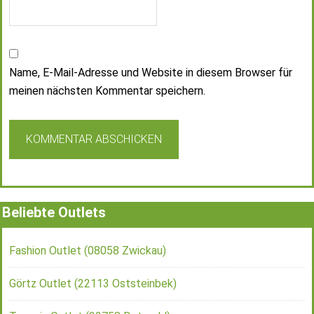
Name, E-Mail-Adresse und Website in diesem Browser für
meinen nächsten Kommentar speichern.
Beliebte Outlets
Fashion Outlet (08058 Zwickau)
Görtz Outlet (22113 Oststeinbek)