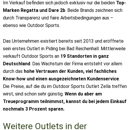
Im Verkauf befinden sich jedoch exklusiv nur die beiden
Top-
Marken Regatta und Dare 2b
. Beide Brands zeichnen sich
durch Transparenz und faire Arbeitsbedingungen aus –
ebenso wie Outdoor Sports.
Das Unternehmen existiert bereits seit 2013 und eröffnete
sein erstes Outlet in Piding bei Bad Reichenhall. Mittlerweile
verkauft Outdoor Sports an
19 Standorten in ganz
Deutschland
. Das Wachstum der Firma entsteht vor allem
durch das
hohe Vertrauen der Kunden, viel fachliches
Know-how und einen ausgezeichneten Kundenservice
.
Die Preise, auf die du im Outdoor Sports Outlet Zella treffen
wirst, sind schon sehr günstig.
Wenn du aber am
Treueprogramm teilnimmst, kannst du bei jedem Einkauf
nochmals 3 Prozent sparen.
Weitere Outlets in der