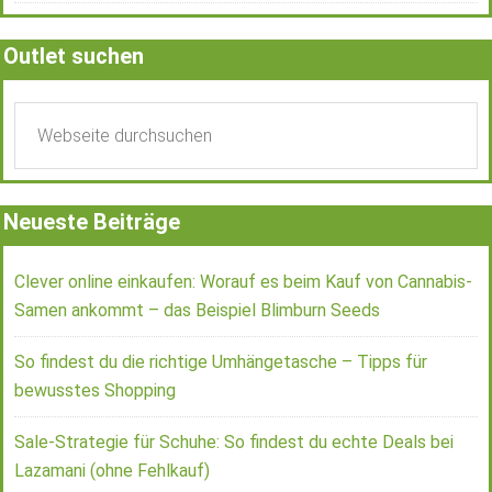
Outlet suchen
Neueste Beiträge
Clever online einkaufen: Worauf es beim Kauf von Cannabis-
Samen ankommt – das Beispiel Blimburn Seeds
So findest du die richtige Umhängetasche – Tipps für
bewusstes Shopping
Sale-Strategie für Schuhe: So findest du echte Deals bei
Lazamani (ohne Fehlkauf)