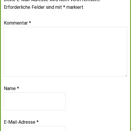
Erforderliche Felder sind mit
*
markiert
Kommentar
*
Name
*
E-Mail-Adresse
*