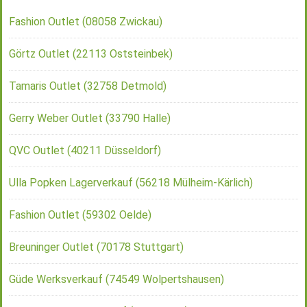
Fashion Outlet (08058 Zwickau)
Görtz Outlet (22113 Oststeinbek)
Tamaris Outlet (32758 Detmold)
Gerry Weber Outlet (33790 Halle)
QVC Outlet (40211 Düsseldorf)
Ulla Popken Lagerverkauf (56218 Mülheim-Kärlich)
Fashion Outlet (59302 Oelde)
Breuninger Outlet (70178 Stuttgart)
Güde Werksverkauf (74549 Wolpertshausen)