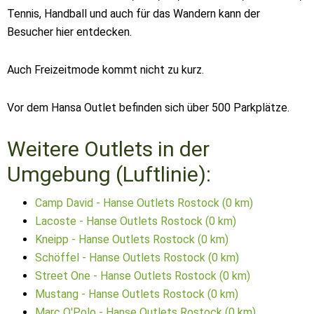
Tennis, Handball und auch für das Wandern kann der
Besucher hier entdecken.
Auch Freizeitmode kommt nicht zu kurz.
Vor dem Hansa Outlet befinden sich über 500 Parkplätze.
Weitere Outlets in der
Umgebung (Luftlinie):
Camp David - Hanse Outlets Rostock (0 km)
Lacoste - Hanse Outlets Rostock (0 km)
Kneipp - Hanse Outlets Rostock (0 km)
Schöffel - Hanse Outlets Rostock (0 km)
Street One - Hanse Outlets Rostock (0 km)
Mustang - Hanse Outlets Rostock (0 km)
Marc O'Polo - Hanse Outlets Rostock (0 km)