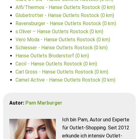
Alfi/Thermos - Hanse Outlets Rostock (0 km)
Globetrotter - Hanse Outlets Rostock (0 km)
Ravensburger - Hanse Outlets Rostock (0 km)
s.Oliver – Hanse Outlets Rostock (0 km)
Vero Moda - Hanse Outlets Rostock (0 km)
Schiesser - Hanse Outlets Rostock (0 km)
Hanse Outlets Broderstorf (0 km)
Cecil - Hanse Outlets Rostock (0 km)
Carl Gross - Hanse Outlets Rostock (0 km)
Camel Active - Hanse Outlets Rostock (0 km)
Autor:
Pam Marburger
Ich bin Pam, Autor und Experte
für Outlet-Shopping. Seit 2012
erkunde ich intensiv Outlet-