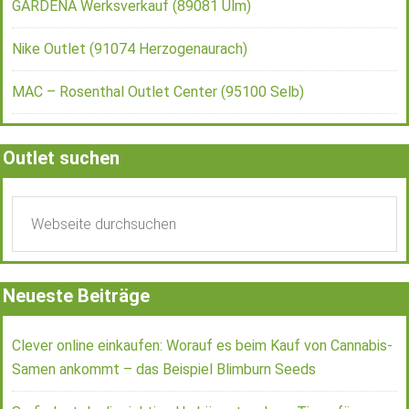
GARDENA Werksverkauf (89081 Ulm)
Nike Outlet (91074 Herzogenaurach)
MAC – Rosenthal Outlet Center (95100 Selb)
Outlet suchen
Neueste Beiträge
Clever online einkaufen: Worauf es beim Kauf von Cannabis-
Samen ankommt – das Beispiel Blimburn Seeds