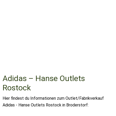
Adidas – Hanse Outlets
Rostock
Hier findest du Informationen zum Outlet/Fabrikverkauf
Adidas - Hanse Outlets Rostock in Broderstorf: