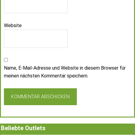
Website
Name, E-Mail-Adresse und Website in diesem Browser für
meinen nächsten Kommentar speichern.
Beliebte Outlets