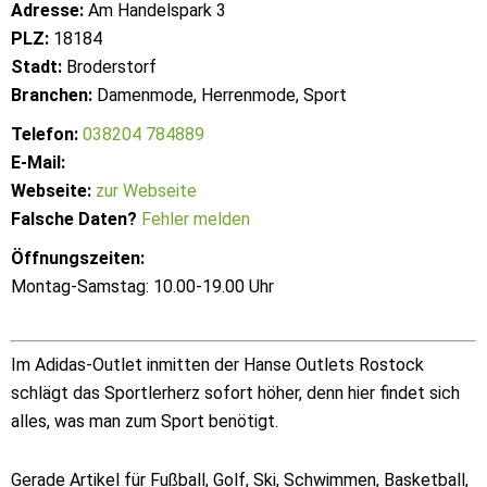
Adresse:
Am Handelspark 3
PLZ:
18184
Stadt:
Broderstorf
Branchen:
Damenmode, Herrenmode, Sport
Telefon:
038204 784889
E-Mail:
Webseite:
zur Webseite
Falsche Daten?
Fehler melden
Öffnungszeiten:
Montag-Samstag: 10.00-19.00 Uhr
Im Adidas-Outlet inmitten der Hanse Outlets Rostock
schlägt das Sportlerherz sofort höher, denn hier findet sich
alles, was man zum Sport benötigt.
Gerade Artikel für Fußball, Golf, Ski, Schwimmen, Basketball,