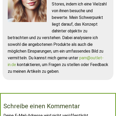
Stores, indem ich eine Vielzahl
von ihnen besuche und
bewerte. Mein Schwerpunkt
liegt darauf, das Konzept
dahinter objektiv zu
betrachten und zu verstehen. Dabei analysiere ich
sowohl die angebotenen Produkte als auch die
möglichen Einsparungen, um ein umfassendes Bild zu
vermitteln. Du kannst mich gerne unter
pam@outlet-
in.de
kontaktieren, um Fragen zu stellen oder Feedback
zu meinen Artikeln zu geben.
Schreibe einen Kommentar
Deine E-Mail-Adresse wird nicht veröffentlicht.