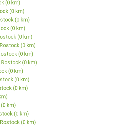
ck (0 km)
ock (0 km)
ostock (0 km)
ock (0 km)
Rostock (0 km)
 Rostock (0 km)
Rostock (0 km)
 Rostock (0 km)
ock (0 km)
stock (0 km)
stock (0 km)
 km)
 (0 km)
stock (0 km)
 Rostock (0 km)