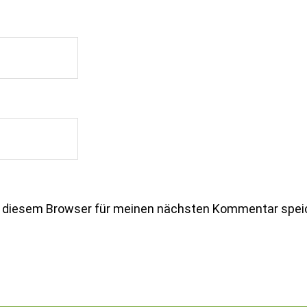
n diesem Browser für meinen nächsten Kommentar spei