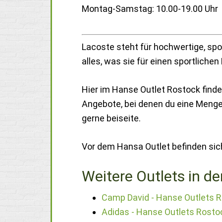
Montag-Samstag: 10.00-19.00 Uhr
Lacoste steht für hochwertige, spo
alles, was sie für einen sportlichen
Hier im Hanse Outlet Rostock find
Angebote, bei denen du eine Menge 
gerne beiseite.
Vor dem Hansa Outlet befinden sic
Weitere Outlets in de
Camp David - Hanse Outlets R
Adidas - Hanse Outlets Rosto