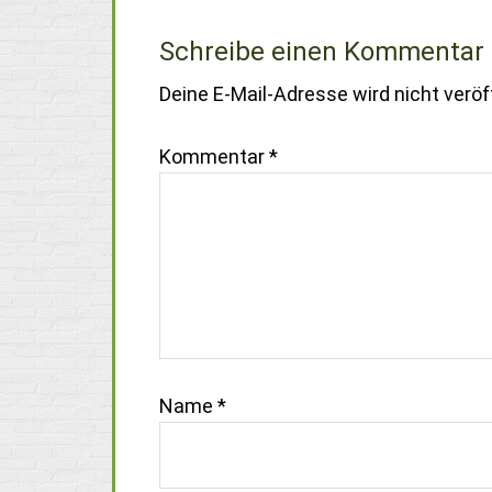
Schreibe einen Kommentar
Deine E-Mail-Adresse wird nicht veröff
Kommentar
*
Name
*