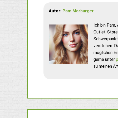
Autor:
Pam Marburger
Ich bin Pam, 
Outlet-Store
Schwerpunkt 
verstehen. D
möglichen Ei
gerne unter
p
zu meinen Art