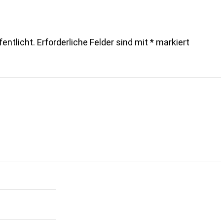
entlicht.
Erforderliche Felder sind mit
*
markiert