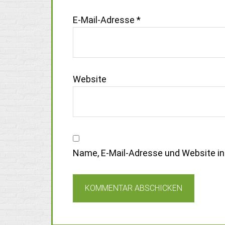
E-Mail-Adresse
*
Website
Name, E-Mail-Adresse und Website i