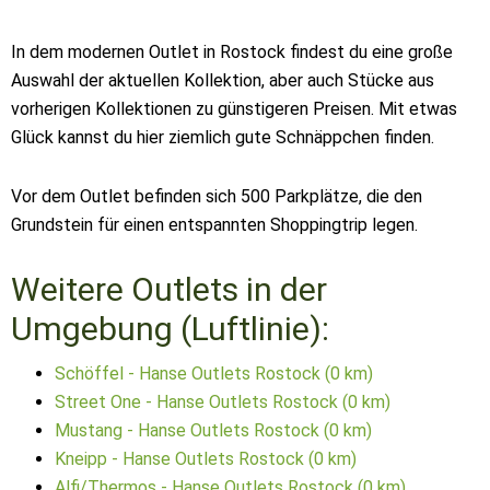
In dem modernen Outlet in Rostock findest du eine große
Auswahl der aktuellen Kollektion, aber auch Stücke aus
vorherigen Kollektionen zu günstigeren Preisen. Mit etwas
Glück kannst du hier ziemlich gute Schnäppchen finden.
Vor dem Outlet befinden sich 500 Parkplätze, die den
Grundstein für einen entspannten Shoppingtrip legen.
Weitere Outlets in der
Umgebung (Luftlinie):
Schöffel - Hanse Outlets Rostock (0 km)
Street One - Hanse Outlets Rostock (0 km)
Mustang - Hanse Outlets Rostock (0 km)
Kneipp - Hanse Outlets Rostock (0 km)
Alfi/Thermos - Hanse Outlets Rostock (0 km)