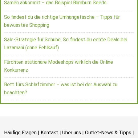
Samen ankommt – das Beispiel Blimburn Seeds
So findest du die richtige Umhängetasche – Tipps für
bewusstes Shopping
Sale-Strategie für Schuhe: So findest du echte Deals bei
Lazamani (ohne Fehlkauf)
Fürchten stationäre Modeshops wirklich die Online
Konkurrenz
Bett fürs Schlafzimmer – was ist bei der Auswahl zu
beachten?
Häufige Fragen
|
Kontakt
|
Über uns
|
Outlet-News & Tipps
|