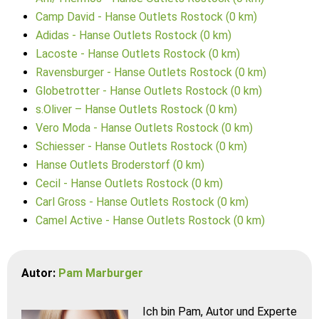
Camp David - Hanse Outlets Rostock (0 km)
Adidas - Hanse Outlets Rostock (0 km)
Lacoste - Hanse Outlets Rostock (0 km)
Ravensburger - Hanse Outlets Rostock (0 km)
Globetrotter - Hanse Outlets Rostock (0 km)
s.Oliver – Hanse Outlets Rostock (0 km)
Vero Moda - Hanse Outlets Rostock (0 km)
Schiesser - Hanse Outlets Rostock (0 km)
Hanse Outlets Broderstorf (0 km)
Cecil - Hanse Outlets Rostock (0 km)
Carl Gross - Hanse Outlets Rostock (0 km)
Camel Active - Hanse Outlets Rostock (0 km)
Autor:
Pam Marburger
Ich bin Pam, Autor und Experte