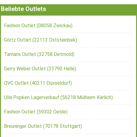
Beliebte Outlets
Fashion Outlet (08058 Zwickau)
Görtz Outlet (22113 Oststeinbek)
Tamaris Outlet (32758 Detmold)
Gerry Weber Outlet (33790 Halle)
QVC Outlet (40211 Düsseldorf)
Ulla Popken Lagerverkauf (56218 Mülheim-Kärlich)
Fashion Outlet (59302 Oelde)
Breuninger Outlet (70178 Stuttgart)