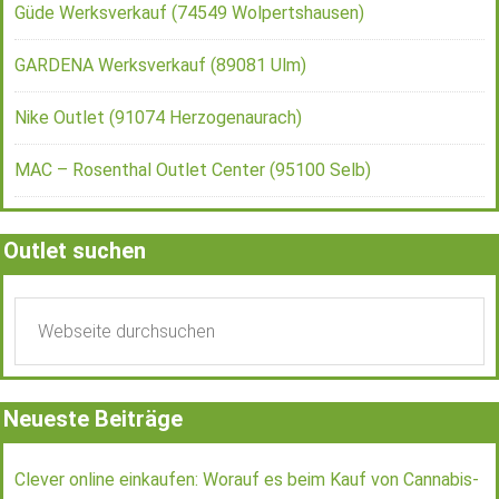
Güde Werksverkauf (74549 Wolpertshausen)
GARDENA Werksverkauf (89081 Ulm)
Nike Outlet (91074 Herzogenaurach)
MAC – Rosenthal Outlet Center (95100 Selb)
Outlet suchen
Neueste Beiträge
Clever online einkaufen: Worauf es beim Kauf von Cannabis-