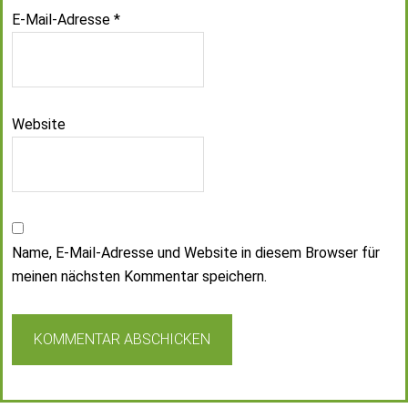
E-Mail-Adresse
*
Website
Name, E-Mail-Adresse und Website in diesem Browser für
meinen nächsten Kommentar speichern.