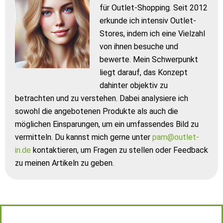
für Outlet-Shopping. Seit 2012
erkunde ich intensiv Outlet-
Stores, indem ich eine Vielzahl
von ihnen besuche und
bewerte. Mein Schwerpunkt
liegt darauf, das Konzept
dahinter objektiv zu
betrachten und zu verstehen. Dabei analysiere ich
sowohl die angebotenen Produkte als auch die
möglichen Einsparungen, um ein umfassendes Bild zu
vermitteln. Du kannst mich gerne unter
pam@outlet-
in.de
kontaktieren, um Fragen zu stellen oder Feedback
zu meinen Artikeln zu geben.