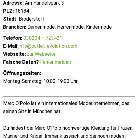
Adresse:
Am Handelspark 3
PLZ:
18184
Stadt:
Broderstorf
Branchen:
Damenmode, Herrenmode, Kindermode
Telefon:
038204 – 723421
E-Mail:
nfo@outlet-evolution.com
Webseite:
zur Webseite
Falsche Daten?
Fehler melden
Öffnungszeiten:
Montag-Samstag: 10.00-19.00 Uhr
Marc O’Polo ist ein internationales Modeunternehmen, das
seinen Sitz in München hat.
Du findest bei Marc O’Polo hochwertige Kleidung für Frauen,
Männer und Kinder. Immer klassisch und dennoch modern.