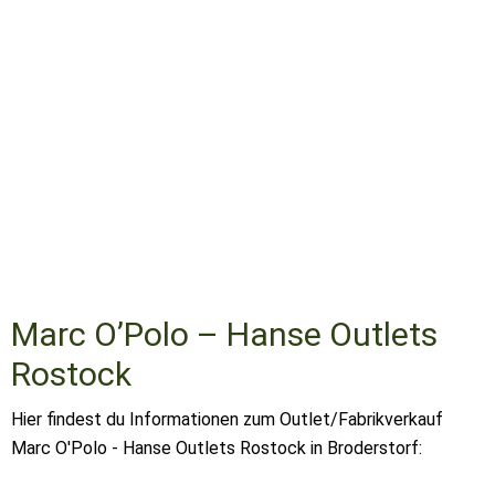
Marc O’Polo – Hanse Outlets
Rostock
Hier findest du Informationen zum Outlet/Fabrikverkauf
Marc O'Polo - Hanse Outlets Rostock in Broderstorf: