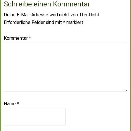
Schreibe einen Kommentar
Deine E-Mail-Adresse wird nicht veröffentlicht.
Erforderliche Felder sind mit
*
markiert
Kommentar
*
Name
*