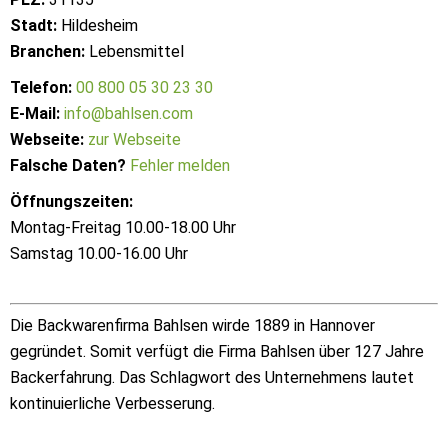
Stadt:
Hildesheim
Branchen:
Lebensmittel
Telefon:
00 800 05 30 23 30
E-Mail:
info@bahlsen.com
Webseite:
zur Webseite
Falsche Daten?
Fehler melden
Öffnungszeiten:
Montag-Freitag 10.00-18.00 Uhr
Samstag 10.00-16.00 Uhr
Die Backwarenfirma Bahlsen wirde 1889 in Hannover
gegründet. Somit verfügt die Firma Bahlsen über 127 Jahre
Backerfahrung. Das Schlagwort des Unternehmens lautet
kontinuierliche Verbesserung.