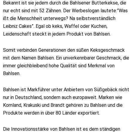
Bekannt ist sie jedem durch die Bahlsener Butterkekse, die
nur echt sind mit 52 Zähnen. Der Werbeslogan lautete:”Was
ißt die Menschheit unterwegs? Na selbstverständlich
Leibniz Cakes”. Egal ob keks, Waffel oder Kuchen,
Leidenschaft steckt in jedem Produkt von Bahlsen.
Somit verbinden Generationen den süßen Keksgeschmack
mit dem Namen Bahlsen. Ein unverkennbarer Geschmack, die
immer gleichbleibend hohe Qualität sind Merkmal von
Bahlsen.
Bahlsen ist Markführer unter Anbietern von Süßgebäck nicht
nur in Deutschland, sondern auch europaweit. Marken wie
Kornland, Krakuski und Brandt gehören zu Bahlsen und die
Produkte werden in über 80 Länder exportiert.
Die Innovationsstärke von Bahlsen ist es dem ständigen