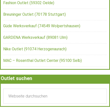
Fashion Outlet (59302 Oelde)
Breuninger Outlet (70178 Stuttgart)
Güde Werksverkauf (74549 Wolpertshausen)
GARDENA Werksverkauf (89081 Ulm)
Nike Outlet (91074 Herzogenaurach)
MAC – Rosenthal Outlet Center (95100 Selb)
Outlet suchen