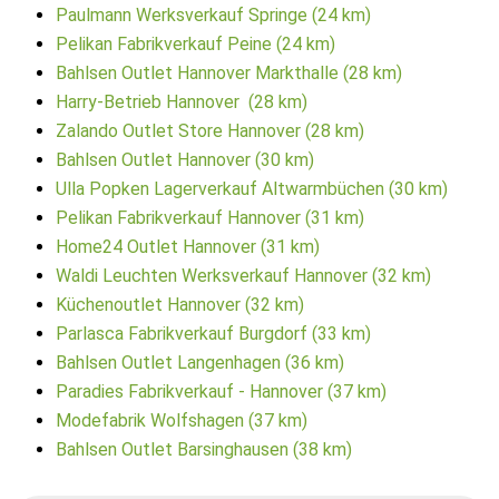
Paulmann Werksverkauf Springe (24 km)
Pelikan Fabrikverkauf Peine (24 km)
Bahlsen Outlet Hannover Markthalle (28 km)
Harry-Betrieb Hannover (28 km)
Zalando Outlet Store Hannover (28 km)
Bahlsen Outlet Hannover (30 km)
Ulla Popken Lagerverkauf Altwarmbüchen (30 km)
Pelikan Fabrikverkauf Hannover (31 km)
Home24 Outlet Hannover (31 km)
Waldi Leuchten Werksverkauf Hannover (32 km)
Küchenoutlet Hannover (32 km)
Parlasca Fabrikverkauf Burgdorf (33 km)
Bahlsen Outlet Langenhagen (36 km)
Paradies Fabrikverkauf - Hannover (37 km)
Modefabrik Wolfshagen (37 km)
Bahlsen Outlet Barsinghausen (38 km)