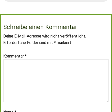
Schreibe einen Kommentar
Deine E-Mail-Adresse wird nicht veröffentlicht.
Erforderliche Felder sind mit
*
markiert
Kommentar
*