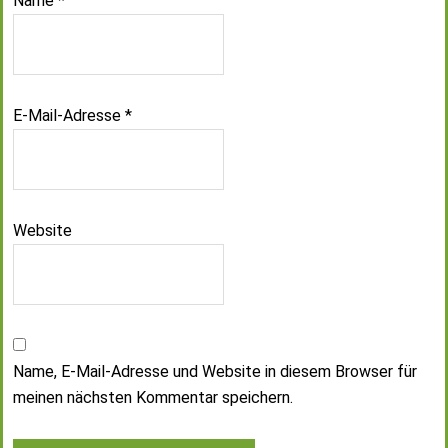
Name
*
E-Mail-Adresse
*
Website
Name, E-Mail-Adresse und Website in diesem Browser für
meinen nächsten Kommentar speichern.