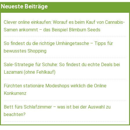
Neueste Beiträge
Clever online einkaufen: Worauf es beim Kauf von Cannabis-
Samen ankommt – das Beispiel Blimburn Seeds
So findest du die richtige Umhängetasche – Tipps für
bewusstes Shopping
Sale-Strategie für Schuhe: So findest du echte Deals bei
Lazamani (ohne Fehlkauf)
Fürchten stationäre Modeshops wirklich die Online
Konkurrenz
Bett fürs Schlafzimmer – was ist bei der Auswahl zu
beachten?