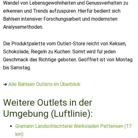
Wandel von Lebensgewohnheiten und Genussverhalten zu
erkennen und Trends aufzuspüren. Hierfür bedient sich
Bahlsen intensiver Forschungsarbeit und modernsten
Analysemethoden.
Die Produktpalette vom Outlet-Store reicht von Keksen,
Schokolade, Riegeln zu Kuchen. Somit wird für jeden
Geschmack das Richtige geboten. Geöffnet ist von Montag
bis Samstag.
➔
Alle Bahlsen Outlets im Überblick
Weitere Outlets in der
Umgebung (Luftlinie):
Gramann Landschlachterei Werksladen Pattensen (17
km)