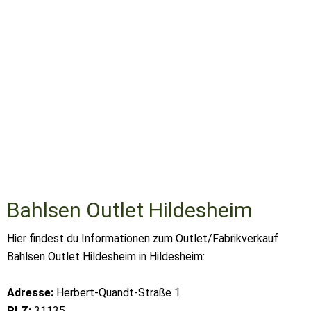
Bahlsen Outlet Hildesheim
Hier findest du Informationen zum Outlet/Fabrikverkauf
Bahlsen Outlet Hildesheim in Hildesheim:
Adresse:
Herbert-Quandt-Straße 1
PLZ:
31135