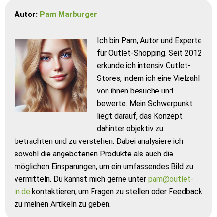
Autor:
Pam Marburger
Ich bin Pam, Autor und Experte
für Outlet-Shopping. Seit 2012
erkunde ich intensiv Outlet-
Stores, indem ich eine Vielzahl
von ihnen besuche und
bewerte. Mein Schwerpunkt
liegt darauf, das Konzept
dahinter objektiv zu
betrachten und zu verstehen. Dabei analysiere ich
sowohl die angebotenen Produkte als auch die
möglichen Einsparungen, um ein umfassendes Bild zu
vermitteln. Du kannst mich gerne unter
pam@outlet-
in.de
kontaktieren, um Fragen zu stellen oder Feedback
zu meinen Artikeln zu geben.