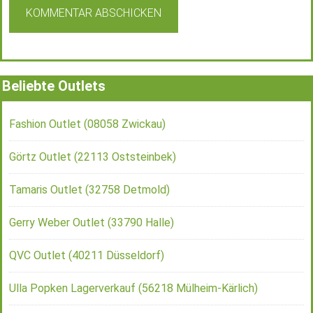
Beliebte Outlets
Fashion Outlet (08058 Zwickau)
Görtz Outlet (22113 Oststeinbek)
Tamaris Outlet (32758 Detmold)
Gerry Weber Outlet (33790 Halle)
QVC Outlet (40211 Düsseldorf)
Ulla Popken Lagerverkauf (56218 Mülheim-Kärlich)