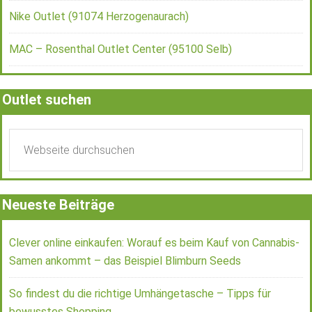
Nike Outlet (91074 Herzogenaurach)
MAC – Rosenthal Outlet Center (95100 Selb)
Outlet suchen
Neueste Beiträge
Clever online einkaufen: Worauf es beim Kauf von Cannabis-
Samen ankommt – das Beispiel Blimburn Seeds
So findest du die richtige Umhängetasche – Tipps für
bewusstes Shopping