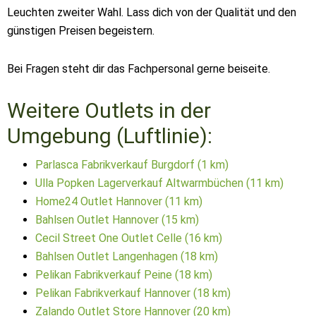
Leuchten zweiter Wahl. Lass dich von der Qualität und den
günstigen Preisen begeistern.
Bei Fragen steht dir das Fachpersonal gerne beiseite.
Weitere Outlets in der
Umgebung (Luftlinie):
Parlasca Fabrikverkauf Burgdorf (1 km)
Ulla Popken Lagerverkauf Altwarmbüchen (11 km)
Home24 Outlet Hannover (11 km)
Bahlsen Outlet Hannover (15 km)
Cecil Street One Outlet Celle (16 km)
Bahlsen Outlet Langenhagen (18 km)
Pelikan Fabrikverkauf Peine (18 km)
Pelikan Fabrikverkauf Hannover (18 km)
Zalando Outlet Store Hannover (20 km)