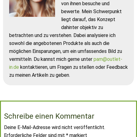
von ihnen besuche und
bewerte. Mein Schwerpunkt
liegt darauf, das Konzept
dahinter objektiv zu
betrachten und zu verstehen. Dabei analysiere ich
sowohl die angebotenen Produkte als auch die
möglichen Einsparungen, um ein umfassendes Bild zu
vermitteln. Du kannst mich gerne unter
pam@outlet-
in.de
kontaktieren, um Fragen zu stellen oder Feedback
zu meinen Artikeln zu geben.
Schreibe einen Kommentar
Deine E-Mail-Adresse wird nicht veröffentlicht.
Erforderliche Felder sind mit
*
markiert