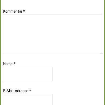
Kommentar
*
Name
*
E-Mail-Adresse
*