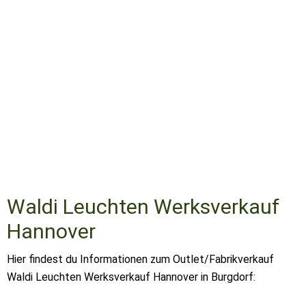
Waldi Leuchten Werksverkauf
Hannover
Hier findest du Informationen zum Outlet/Fabrikverkauf
Waldi Leuchten Werksverkauf Hannover in Burgdorf: