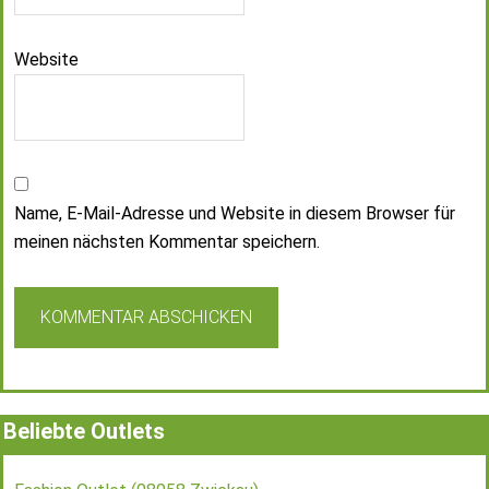
Website
Name, E-Mail-Adresse und Website in diesem Browser für
meinen nächsten Kommentar speichern.
Beliebte Outlets