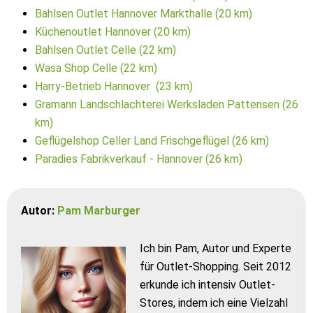
Bahlsen Outlet Hannover Markthalle (20 km)
Küchenoutlet Hannover (20 km)
Bahlsen Outlet Celle (22 km)
Wasa Shop Celle (22 km)
Harry-Betrieb Hannover (23 km)
Gramann Landschlachterei Werksladen Pattensen (26
km)
Geflügelshop Celler Land Frischgeflügel (26 km)
Paradies Fabrikverkauf - Hannover (26 km)
Autor:
Pam Marburger
Ich bin Pam, Autor und Experte
für Outlet-Shopping. Seit 2012
erkunde ich intensiv Outlet-
Stores, indem ich eine Vielzahl