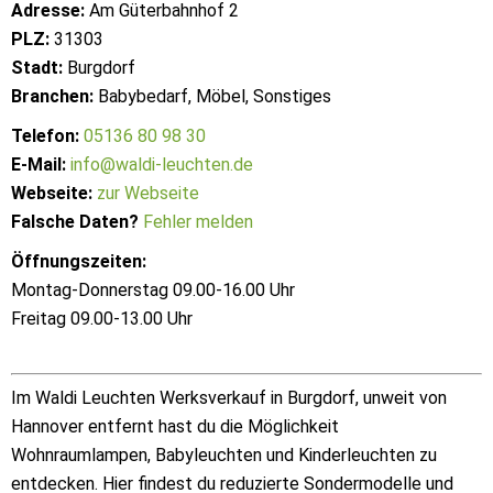
Adresse:
Am Güterbahnhof 2
PLZ:
31303
Stadt:
Burgdorf
Branchen:
Babybedarf, Möbel, Sonstiges
Telefon:
05136 80 98 30
E-Mail:
info@waldi-leuchten.de
Webseite:
zur Webseite
Falsche Daten?
Fehler melden
Öffnungszeiten:
Montag-Donnerstag 09.00-16.00 Uhr
Freitag 09.00-13.00 Uhr
Im Waldi Leuchten Werksverkauf in Burgdorf, unweit von
Hannover entfernt hast du die Möglichkeit
Wohnraumlampen, Babyleuchten und Kinderleuchten zu
entdecken. Hier findest du reduzierte Sondermodelle und