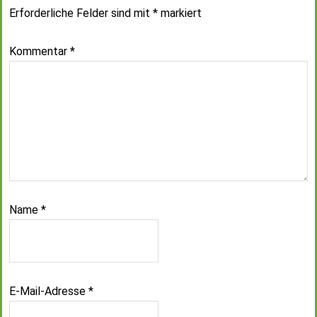
Erforderliche Felder sind mit
*
markiert
Kommentar
*
Name
*
E-Mail-Adresse
*