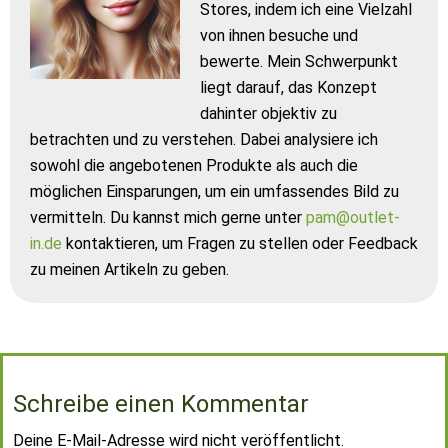
Stores, indem ich eine Vielzahl
von ihnen besuche und
bewerte. Mein Schwerpunkt
liegt darauf, das Konzept
dahinter objektiv zu
betrachten und zu verstehen. Dabei analysiere ich
sowohl die angebotenen Produkte als auch die
möglichen Einsparungen, um ein umfassendes Bild zu
vermitteln. Du kannst mich gerne unter
pam@outlet-
in.de
kontaktieren, um Fragen zu stellen oder Feedback
zu meinen Artikeln zu geben.
Schreibe einen Kommentar
Deine E-Mail-Adresse wird nicht veröffentlicht.