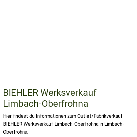
BIEHLER Werksverkauf
Limbach-Oberfrohna
Hier findest du Informationen zum Outlet/Fabrikverkauf
BIEHLER Werksverkauf Limbach-Oberfrohna in Limbach-
Oberfrohna: