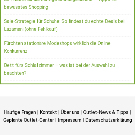
bewusstes Shopping
Sale-Strategie für Schuhe: So findest du echte Deals bei
Lazamani (ohne Fehlkauf)
Fürchten stationäre Modeshops wirklich die Online
Konkurrenz
Bett fürs Schlafzimmer – was ist bei der Auswahl zu
beachten?
Häufige Fragen
|
Kontakt
|
Über uns
|
Outlet-News & Tipps
|
Geplante Outlet-Center
|
Impressum
|
Datenschutzerklärung