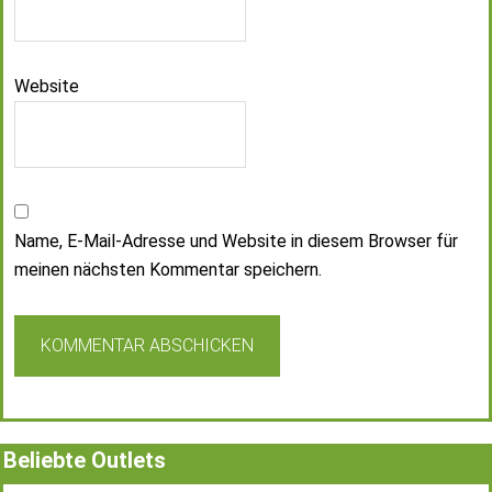
Website
Name, E-Mail-Adresse und Website in diesem Browser für
meinen nächsten Kommentar speichern.
Beliebte Outlets