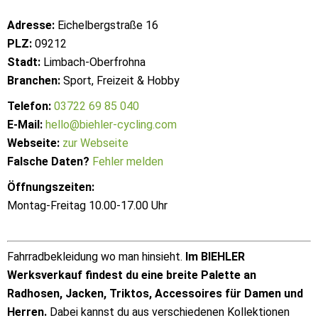
Adresse:
Eichelbergstraße 16
PLZ:
09212
Stadt:
Limbach-Oberfrohna
Branchen:
Sport, Freizeit & Hobby
Telefon:
03722 69 85 040
E-Mail:
hello@biehler-cycling.com
Webseite:
zur Webseite
Falsche Daten?
Fehler melden
Öffnungszeiten:
Montag-Freitag 10.00-17.00 Uhr
Fahrradbekleidung wo man hinsieht.
Im BIEHLER
Werksverkauf findest du eine breite Palette an
Radhosen, Jacken, Triktos, Accessoires für Damen und
Herren.
Dabei kannst du aus verschiedenen Kollektionen