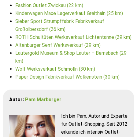
Fashion Outlet Zwickau (22 km)
Kinderwagen Maxe Lagerverkauf Greithain (25 km)
Sieber Sport Strumpffabrik Fabrikverkauf
Großolbersdorf (26 km)
ROTH Schultüten Werksverkauf Lichtentanne (29 km)
Altenburger Senf Werksverkauf (29 km)
Lautergold Museum & Shop Lauter – Bernsbach (29
km)
Wolf Werksverkauf Schmölln (30 km)
Paper Design Fabrikverkauf Wolkenstein (30 km)
Autor:
Pam Marburger
Ich bin Pam, Autor und Experte
für Outlet-Shopping. Seit 2012
erkunde ich intensiv Outlet-