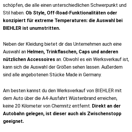
schöpfen, die alle einen unterschiedlichen Schwerpunkt und
Stil haben.
Ob Style, Off-Road-Funktionalitäten oder
konzipiert für extreme Temperaturen: die Auswahl bei
BIEHLER ist unumstritten.
Neben der Kleidung bietet dir das Unternehmen auch eine
Auswahl an
Helmen, Trinkflaschen, Caps und anderen
nützlichen Accessoires
an. Obwohl es ein Werksverkauf ist,
kann sich die Auswahl der Größen sehen lassen. Außerdem
sind alle angebotenen Stücke Made in Germany.
Am besten kannst du den Werksverkauf von BIEHLER mit
dem Auto über die A4-Ausfahrt Wüstenbrand erreichen,
keine 20 Kilometer von Chemnitz entfernt.
Direkt an der
Autobahn gelegen, ist dieser auch als Zwischenstopp
geeignet.