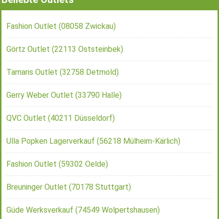
Fashion Outlet (08058 Zwickau)
Görtz Outlet (22113 Oststeinbek)
Tamaris Outlet (32758 Detmold)
Gerry Weber Outlet (33790 Halle)
QVC Outlet (40211 Düsseldorf)
Ulla Popken Lagerverkauf (56218 Mülheim-Kärlich)
Fashion Outlet (59302 Oelde)
Breuninger Outlet (70178 Stuttgart)
Güde Werksverkauf (74549 Wolpertshausen)