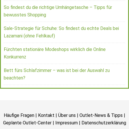
So findest du die richtige Umhängetasche – Tipps für
bewusstes Shopping
Sale-Strategie für Schuhe: So findest du echte Deals bei
Lazamani (ohne Fehlkauf)
Fürchten stationäre Modeshops wirklich die Online
Konkurrenz
Bett fürs Schlafzimmer – was ist bei der Auswahl zu
beachten?
Häufige Fragen
|
Kontakt
|
Über uns
|
Outlet-News & Tipps
|
Geplante Outlet-Center
|
Impressum
|
Datenschutzerklärung