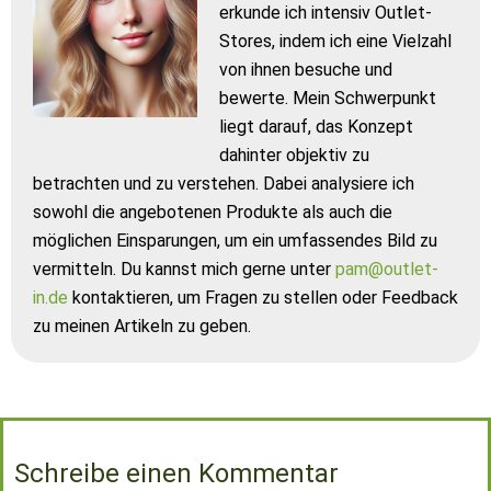
erkunde ich intensiv Outlet-
Stores, indem ich eine Vielzahl
von ihnen besuche und
bewerte. Mein Schwerpunkt
liegt darauf, das Konzept
dahinter objektiv zu
betrachten und zu verstehen. Dabei analysiere ich
sowohl die angebotenen Produkte als auch die
möglichen Einsparungen, um ein umfassendes Bild zu
vermitteln. Du kannst mich gerne unter
pam@outlet-
in.de
kontaktieren, um Fragen zu stellen oder Feedback
zu meinen Artikeln zu geben.
Schreibe einen Kommentar