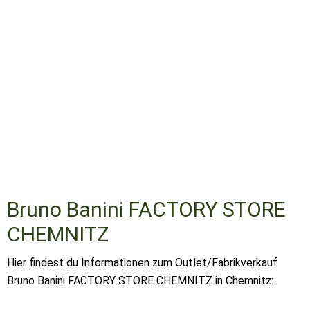
Bruno Banini FACTORY STORE
CHEMNITZ
Hier findest du Informationen zum Outlet/Fabrikverkauf
Bruno Banini FACTORY STORE CHEMNITZ in Chemnitz: