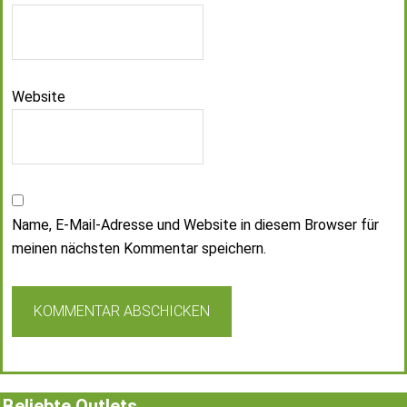
Website
Name, E-Mail-Adresse und Website in diesem Browser für
meinen nächsten Kommentar speichern.
Beliebte Outlets