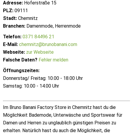
Adresse:
Hoferstraße 15
PLZ:
09111
Stadt:
Chemnitz
Branchen:
Damenmode, Herrenmode
Telefon:
0371 84496 21
E-Mail:
chemnitz@brunobanani.com
Webseite:
zur Webseite
Falsche Daten?
Fehler melden
Öffnungszeiten:
Donnerstag/ Freitag: 10.00 - 18.00 Uhr
Samstag: 10.00 - 14.00 Uhr
Im Bruno Banani Factory Store in Chemnitz hast du die
Möglichkeit Bademode, Unterwäsche und Sportswear für
Damen und Herren zu unglaublich günstigen Preisen zu
erhalten. Natürlich hast du auch die Möglichkeit, die