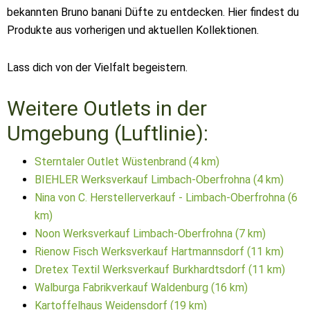
bekannten Bruno banani Düfte zu entdecken. Hier findest du
Produkte aus vorherigen und aktuellen Kollektionen.
Lass dich von der Vielfalt begeistern.
Weitere Outlets in der
Umgebung (Luftlinie):
Sterntaler Outlet Wüstenbrand (4 km)
BIEHLER Werksverkauf Limbach-Oberfrohna (4 km)
Nina von C. Herstellerverkauf - Limbach-Oberfrohna (6
km)
Noon Werksverkauf Limbach-Oberfrohna (7 km)
Rienow Fisch Werksverkauf Hartmannsdorf (11 km)
Dretex Textil Werksverkauf Burkhardtsdorf (11 km)
Walburga Fabrikverkauf Waldenburg (16 km)
Kartoffelhaus Weidensdorf (19 km)