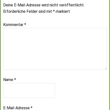
Deine E-Mail-Adresse wird nicht veröffentlicht.
Erforderliche Felder sind mit
*
markiert
Kommentar
*
Name
*
E-Mail-Adresse
*