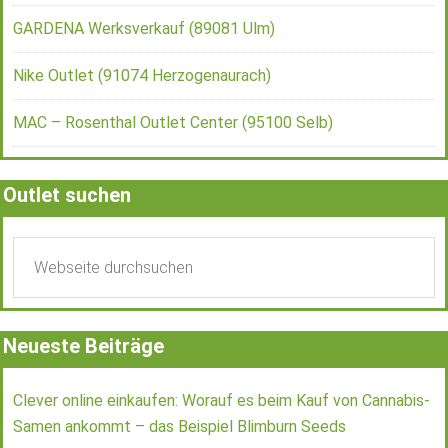
GARDENA Werksverkauf (89081 Ulm)
Nike Outlet (91074 Herzogenaurach)
MAC – Rosenthal Outlet Center (95100 Selb)
Outlet suchen
Neueste Beiträge
Clever online einkaufen: Worauf es beim Kauf von Cannabis-
Samen ankommt – das Beispiel Blimburn Seeds