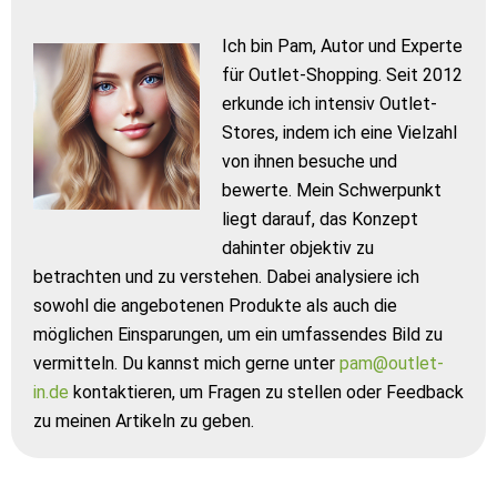
Ich bin Pam, Autor und Experte
für Outlet-Shopping. Seit 2012
erkunde ich intensiv Outlet-
Stores, indem ich eine Vielzahl
von ihnen besuche und
bewerte. Mein Schwerpunkt
liegt darauf, das Konzept
dahinter objektiv zu
betrachten und zu verstehen. Dabei analysiere ich
sowohl die angebotenen Produkte als auch die
möglichen Einsparungen, um ein umfassendes Bild zu
vermitteln. Du kannst mich gerne unter
pam@outlet-
in.de
kontaktieren, um Fragen zu stellen oder Feedback
zu meinen Artikeln zu geben.