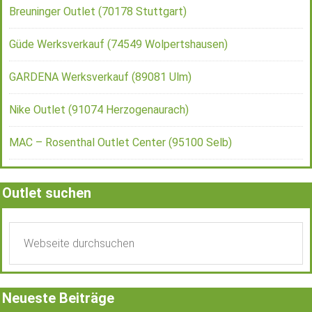
Breuninger Outlet (70178 Stuttgart)
Güde Werksverkauf (74549 Wolpertshausen)
GARDENA Werksverkauf (89081 Ulm)
Nike Outlet (91074 Herzogenaurach)
MAC – Rosenthal Outlet Center (95100 Selb)
Outlet suchen
Neueste Beiträge