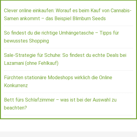
Clever online einkaufen: Worauf es beim Kauf von Cannabis-
Samen ankommt – das Beispiel Blimburn Seeds
So findest du die richtige Umhängetasche – Tipps für
bewusstes Shopping
Sale-Strategie für Schuhe: So findest du echte Deals bei
Lazamani (ohne Fehlkauf)
Fürchten stationäre Modeshops wirklich die Online
Konkurrenz
Bett fürs Schlafzimmer – was ist bei der Auswahl zu
beachten?