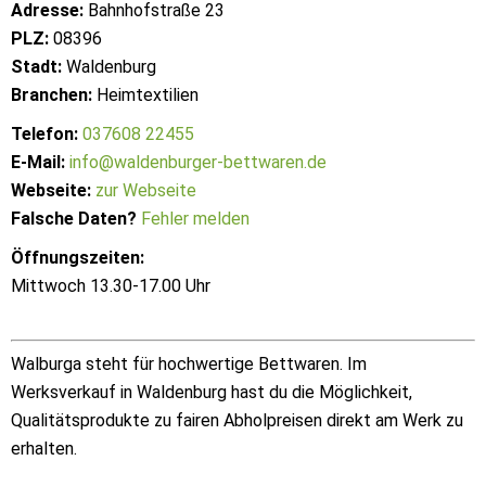
Adresse:
Bahnhofstraße 23
PLZ:
08396
Stadt:
Waldenburg
Branchen:
Heimtextilien
Telefon:
037608 22455
E-Mail:
info@waldenburger-bettwaren.de
Webseite:
zur Webseite
Falsche Daten?
Fehler melden
Öffnungszeiten:
Mittwoch 13.30-17.00 Uhr
Walburga steht für hochwertige Bettwaren. Im
Werksverkauf in Waldenburg hast du die Möglichkeit,
Qualitätsprodukte zu fairen Abholpreisen direkt am Werk zu
erhalten.