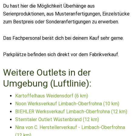
Du hast hier die Möglichkeit Überhänge aus
Serienproduktionen, aus Musteranfertigungen, Einzelstücke
zum Bestpreis oder Sonderanfertigungen zu erwerben.
Das Fachpersonal berät dich bei deinem Kauf sehr gerne.
Parkplätze befinden sich direkt vor dem Fabrikverkauf.
Weitere Outlets in der
Umgebung (Luftlinie):
Kartoffelhaus Weidensdorf (6 km)
Noon Werksverkauf Limbach-Oberfrohna (10 km)
BIEHLER Werksverkauf Limbach-Oberfrohna (12 km)
Sterntaler Outlet Wüstenbrand (12 km)
Nina von C. Herstellerverkauf - Limbach-Oberfrohna
(12 km)