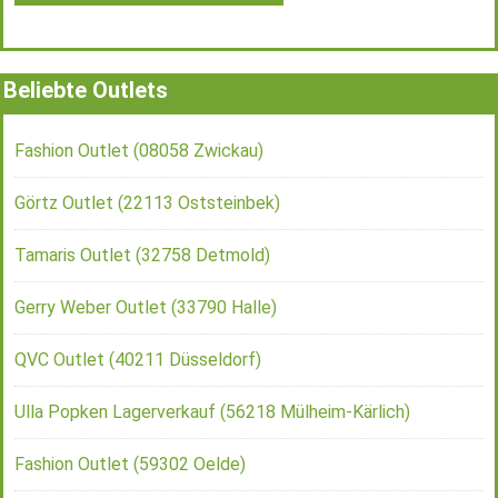
Beliebte Outlets
Fashion Outlet (08058 Zwickau)
Görtz Outlet (22113 Oststeinbek)
Tamaris Outlet (32758 Detmold)
Gerry Weber Outlet (33790 Halle)
QVC Outlet (40211 Düsseldorf)
Ulla Popken Lagerverkauf (56218 Mülheim-Kärlich)
Fashion Outlet (59302 Oelde)