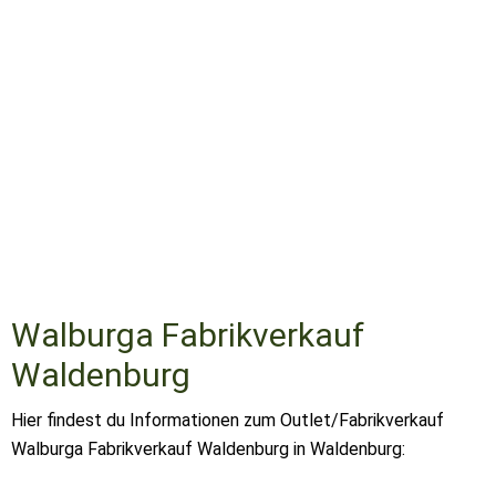
Walburga Fabrikverkauf
Waldenburg
Hier findest du Informationen zum Outlet/Fabrikverkauf
Walburga Fabrikverkauf Waldenburg in Waldenburg: