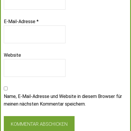
E-Mail-Adresse
*
Website
Name, E-Mail-Adresse und Website in diesem Browser für
meinen nächsten Kommentar speichern.