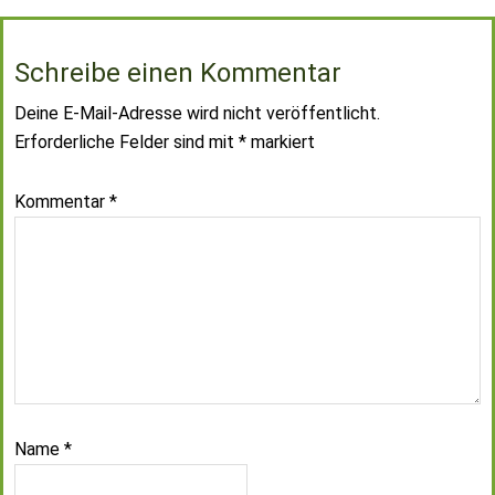
Schreibe einen Kommentar
Deine E-Mail-Adresse wird nicht veröffentlicht.
Erforderliche Felder sind mit
*
markiert
Kommentar
*
Name
*