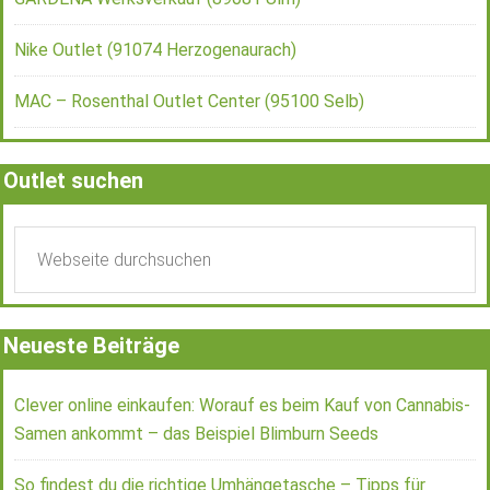
Nike Outlet (91074 Herzogenaurach)
MAC – Rosenthal Outlet Center (95100 Selb)
Outlet suchen
Neueste Beiträge
Clever online einkaufen: Worauf es beim Kauf von Cannabis-
Samen ankommt – das Beispiel Blimburn Seeds
So findest du die richtige Umhängetasche – Tipps für