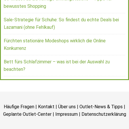
bewusstes Shopping
Sale-Strategie für Schuhe: So findest du echte Deals bei
Lazamani (ohne Fehlkauf)
Fürchten stationäre Modeshops wirklich die Online
Konkurrenz
Bett fürs Schlafzimmer – was ist bei der Auswahl zu
beachten?
Häufige Fragen
|
Kontakt
|
Über uns
|
Outlet-News & Tipps
|
Geplante Outlet-Center
|
Impressum
|
Datenschutzerklärung