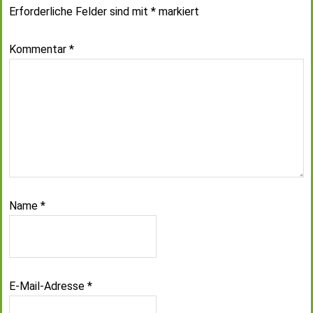
Erforderliche Felder sind mit
*
markiert
Kommentar
*
Name
*
E-Mail-Adresse
*