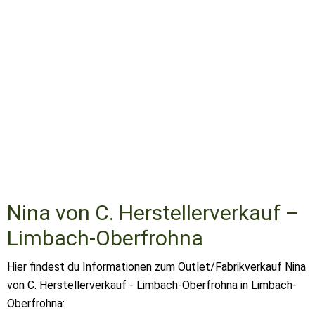
Nina von C. Herstellerverkauf –
Limbach-Oberfrohna
Hier findest du Informationen zum Outlet/Fabrikverkauf Nina
von C. Herstellerverkauf - Limbach-Oberfrohna in Limbach-
Oberfrohna: