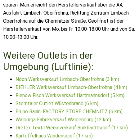
sparen. Man erreicht den Herstellerverkauf über die A4,
Ausfahrt Limbach-Oberfrohna, Richtung Zentrum Limbach-
Oberfrohna auf die Chemnitzer Straße. Geöffnet ist der
Herstellerverkauf von Mo. bis Fr. 10.00-18.00 Uhr und von Sa.
10.00-13.00 Uhr.
Weitere Outlets in der
Umgebung (Luftlinie):
Noon Werksverkauf Limbach-Oberfrohna (3 km)
BIEHLER Werksverkauf Limbach-Oberfrohna (4 km)
Rienow Fisch Werksverkauf Hartmannsdorf (5 km)
Sterntaler Outlet Wüstenbrand (6 km)
Bruno Banini FACTORY STORE CHEMNITZ (6 km)
Walburga Fabrikverkauf Waldenburg (12 km)
Dretex Textil Werksverkauf Burkhardtsdorf (17 km)
Kartoffelhaus Weidensdorf (17 km)