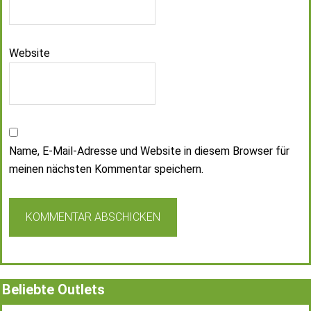
Website
Name, E-Mail-Adresse und Website in diesem Browser für
meinen nächsten Kommentar speichern.
Beliebte Outlets