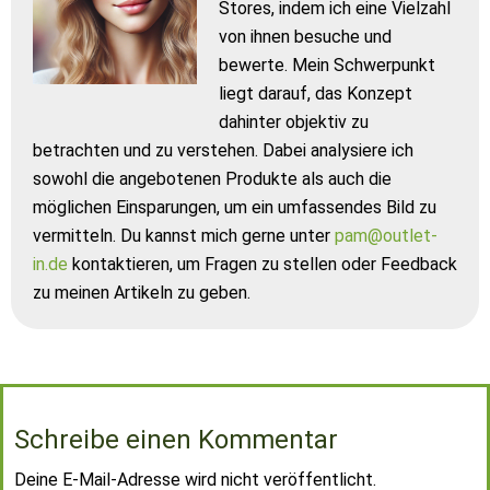
Stores, indem ich eine Vielzahl
von ihnen besuche und
bewerte. Mein Schwerpunkt
liegt darauf, das Konzept
dahinter objektiv zu
betrachten und zu verstehen. Dabei analysiere ich
sowohl die angebotenen Produkte als auch die
möglichen Einsparungen, um ein umfassendes Bild zu
vermitteln. Du kannst mich gerne unter
pam@outlet-
in.de
kontaktieren, um Fragen zu stellen oder Feedback
zu meinen Artikeln zu geben.
Schreibe einen Kommentar
Deine E-Mail-Adresse wird nicht veröffentlicht.