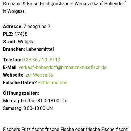
Birnbaum & Kruse Fischgroßhandel Werksverkauf Hohendorf
in Wolgast:
Adresse:
Ziesegrund 7
PLZ:
17438
Stadt:
Wolgast
Branchen:
Lebensmittel
Telefon:
0 38 36 / 23 79 19
E-Mail:
verkauf-hohendorf@birnbaumkrusefisch.de
Webseite:
zur Webseite
Falsche Daten?
Fehler melden
Öffnungszeiten:
Montag-Freitag: 8.00-18.00 Uhr
Samstag: 8.00-13.00 Uhr
Fischers Fritz fischt frische Fische oder frische Fische fischt