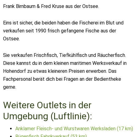
Frank Birnbaum & Fred Kruse aus der Ostsee.
Eins ist sicher, die beiden haben die Fischerei im Blut und
verkaufen seit 1990 frisch gefangene Fische aus der
Ostsee.
Sie verkaufen Frischfisch, Tiefkühlfisch und Räucherfisch.
Diese kannst du in dem kleinen maritimen Werksverkauf in
Hohendorf zu etwas kleineren Preisen erwerben. Das
Fachpersonal berät dich bei Fragen an der Bedientheke
gerne.
Weitere Outlets in der
Umgebung (Luftlinie):
Anklamer Fleisch- und Wurstwaren Werksladen (17 km)
Rügenfisch Fabrikverkauf (53 km)