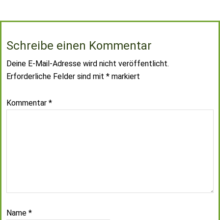
Schreibe einen Kommentar
Deine E-Mail-Adresse wird nicht veröffentlicht.
Erforderliche Felder sind mit
*
markiert
Kommentar
*
Name
*