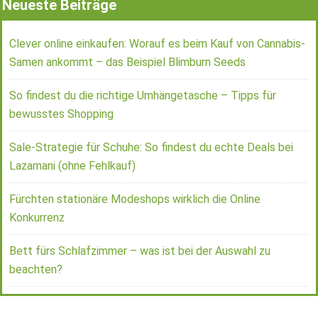
Neueste Beiträge
Clever online einkaufen: Worauf es beim Kauf von Cannabis-
Samen ankommt – das Beispiel Blimburn Seeds
So findest du die richtige Umhängetasche – Tipps für
bewusstes Shopping
Sale-Strategie für Schuhe: So findest du echte Deals bei
Lazamani (ohne Fehlkauf)
Fürchten stationäre Modeshops wirklich die Online
Konkurrenz
Bett fürs Schlafzimmer – was ist bei der Auswahl zu
beachten?