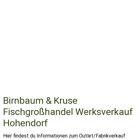
Birnbaum & Kruse
Fischgroßhandel Werksverkauf
Hohendorf
Hier findest du Informationen zum Outlet/Fabrikverkauf