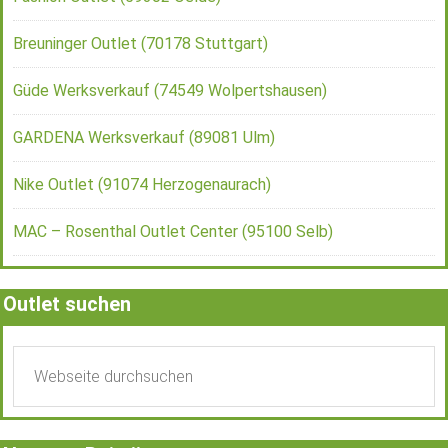
Breuninger Outlet (70178 Stuttgart)
Güde Werksverkauf (74549 Wolpertshausen)
GARDENA Werksverkauf (89081 Ulm)
Nike Outlet (91074 Herzogenaurach)
MAC – Rosenthal Outlet Center (95100 Selb)
Outlet suchen