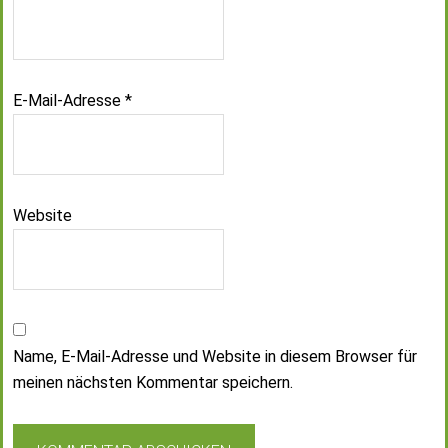
E-Mail-Adresse
*
Website
Name, E-Mail-Adresse und Website in diesem Browser für
meinen nächsten Kommentar speichern.