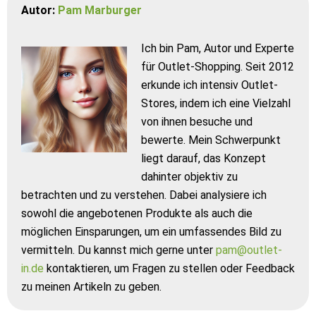
Autor:
Pam Marburger
Ich bin Pam, Autor und Experte
für Outlet-Shopping. Seit 2012
erkunde ich intensiv Outlet-
Stores, indem ich eine Vielzahl
von ihnen besuche und
bewerte. Mein Schwerpunkt
liegt darauf, das Konzept
dahinter objektiv zu
betrachten und zu verstehen. Dabei analysiere ich
sowohl die angebotenen Produkte als auch die
möglichen Einsparungen, um ein umfassendes Bild zu
vermitteln. Du kannst mich gerne unter
pam@outlet-
in.de
kontaktieren, um Fragen zu stellen oder Feedback
zu meinen Artikeln zu geben.