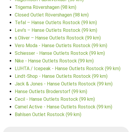
Trigema Rövershagen (98 km)
Closed Outlet Rövershagen (98 km)
Tefal – Hanse Outlets Rostock (99 km)
Levi’s – Hanse Outlets Rostock (99 km)
s.Oliver – Hanse Outlets Rostock (99 km)
Vero Moda - Hanse Outlets Rostock (99 km)
Schiesser - Hanse Outlets Rostock (99 km)
Nike - Hanse Outlets Rostock (99 km)
LUHTA / Icepeak - Hanse Outlets Rostock (99 km)
Lindt-Shop - Hanse Outlets Rostock (99 km)
Jack & Jones - Hanse Outlets Rostock (99 km)
Hanse Outlets Broderstorf (99 km)
Cecil - Hanse Outlets Rostock (99 km)
Camel Active - Hanse Outlets Rostock (99 km)
Bahlsen Outlet Rostock (99 km)