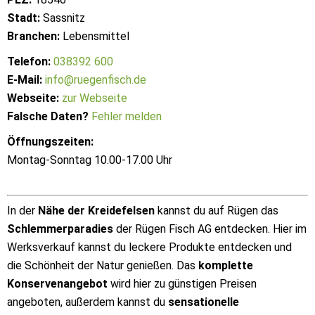
Stadt:
Sassnitz
Branchen:
Lebensmittel
Telefon:
038392 600
E-Mail:
info@ruegenfisch.de
Webseite:
zur Webseite
Falsche Daten?
Fehler melden
Öffnungszeiten:
Montag-Sonntag 10.00-17.00 Uhr
In der
Nähe der Kreidefelsen
kannst du auf Rügen das
Schlemmerparadies
der Rügen Fisch AG entdecken. Hier im
Werksverkauf kannst du leckere Produkte entdecken und
die Schönheit der Natur genießen. Das
komplette
Konservenangebot
wird hier zu günstigen Preisen
angeboten, außerdem kannst du
sensationelle