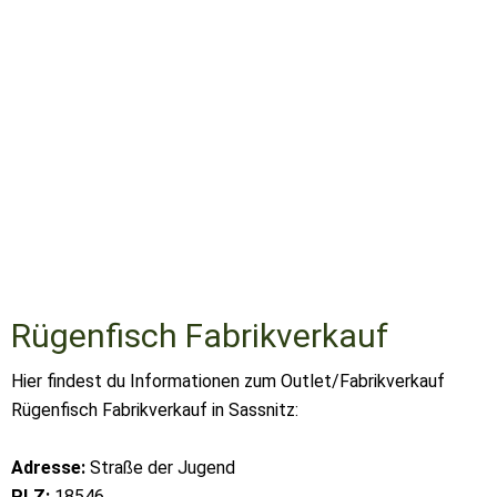
Rügenfisch Fabrikverkauf
Hier findest du Informationen zum Outlet/Fabrikverkauf
Rügenfisch Fabrikverkauf in Sassnitz:
Adresse:
Straße der Jugend
PLZ:
18546