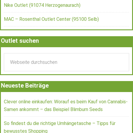
Nike Outlet (91074 Herzogenaurach)
MAC – Rosenthal Outlet Center (95100 Selb)
Outlet suchen
Neueste Beiträge
Clever online einkaufen: Worauf es beim Kauf von Cannabis-
Samen ankommt – das Beispiel Blimburn Seeds
So findest du die richtige Umhängetasche – Tipps für
bewusstes Shopping