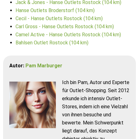
Jack & Jones - Hanse Outlets Rostock (104 km)
Hanse Outlets Broderstorf (104 km)
Cecil - Hanse Outlets Rostock (104 km)
Carl Gross - Hanse Outlets Rostock (104 km)
Camel Active - Hanse Outlets Rostock (104 km)
Bahlsen Outlet Rostock (104 km)
Autor:
Pam Marburger
Ich bin Pam, Autor und Experte
für Outlet-Shopping. Seit 2012
erkunde ich intensiv Outlet-
Stores, indem ich eine Vielzahl
von ihnen besuche und
bewerte. Mein Schwerpunkt
liegt darauf, das Konzept
dahinter objektiv zu