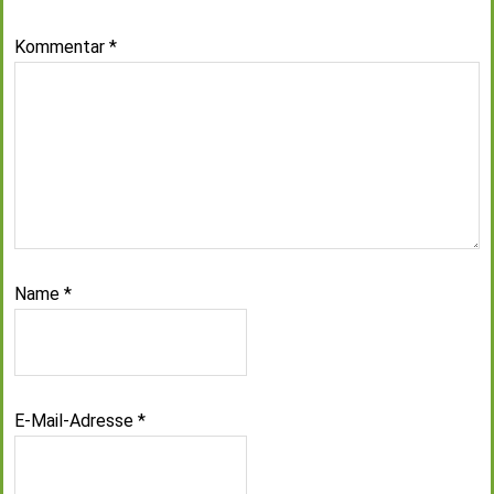
Kommentar
*
Name
*
E-Mail-Adresse
*