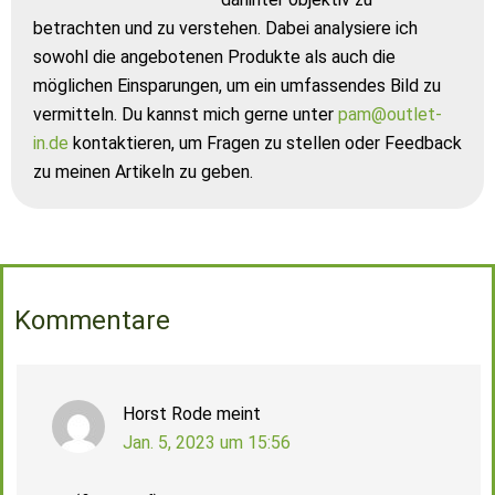
betrachten und zu verstehen. Dabei analysiere ich
sowohl die angebotenen Produkte als auch die
möglichen Einsparungen, um ein umfassendes Bild zu
vermitteln. Du kannst mich gerne unter
pam@outlet-
in.de
kontaktieren, um Fragen zu stellen oder Feedback
zu meinen Artikeln zu geben.
Kommentare
Horst Rode
meint
Jan. 5, 2023 um 15:56