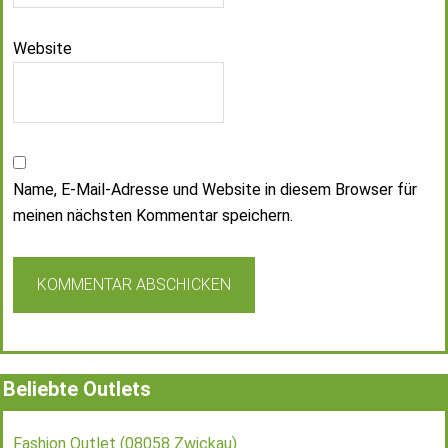
Website
Name, E-Mail-Adresse und Website in diesem Browser für
meinen nächsten Kommentar speichern.
Beliebte Outlets
Fashion Outlet (08058 Zwickau)