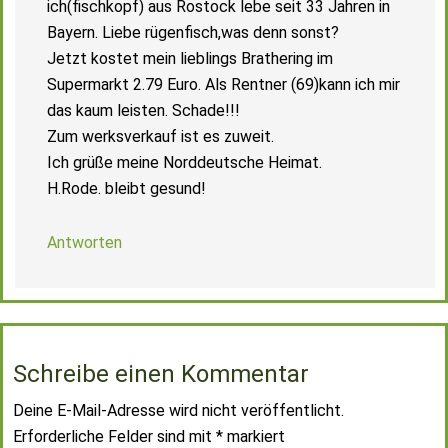
ich(fischkopf) aus Rostock lebe seit 33 Jahren in
Bayern. Liebe rügenfisch,was denn sonst?
Jetzt kostet mein lieblings Brathering im
Supermarkt 2.79 Euro. Als Rentner (69)kann ich mir
das kaum leisten. Schade!!!
Zum werksverkauf ist es zuweit.
Ich grüße meine Norddeutsche Heimat.
H.Rode. bleibt gesund!
Antworten
Schreibe einen Kommentar
Deine E-Mail-Adresse wird nicht veröffentlicht.
Erforderliche Felder sind mit
*
markiert