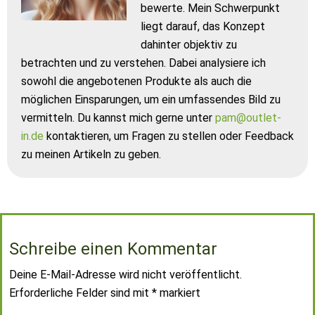
bewerte. Mein Schwerpunkt
liegt darauf, das Konzept
dahinter objektiv zu
betrachten und zu verstehen. Dabei analysiere ich
sowohl die angebotenen Produkte als auch die
möglichen Einsparungen, um ein umfassendes Bild zu
vermitteln. Du kannst mich gerne unter
pam@outlet-
in.de
kontaktieren, um Fragen zu stellen oder Feedback
zu meinen Artikeln zu geben.
Schreibe einen Kommentar
Deine E-Mail-Adresse wird nicht veröffentlicht.
Erforderliche Felder sind mit
*
markiert