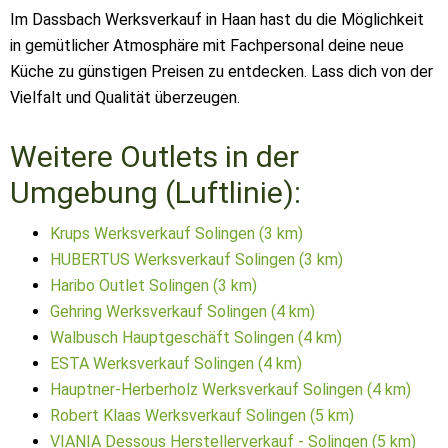
Im Dassbach Werksverkauf in Haan hast du die Möglichkeit
in gemütlicher Atmosphäre mit Fachpersonal deine neue
Küche zu günstigen Preisen zu entdecken. Lass dich von der
Vielfalt und Qualität überzeugen.
Weitere Outlets in der
Umgebung (Luftlinie):
Krups Werksverkauf Solingen (3 km)
HUBERTUS Werksverkauf Solingen (3 km)
Haribo Outlet Solingen (3 km)
Gehring Werksverkauf Solingen (4 km)
Walbusch Hauptgeschäft Solingen (4 km)
ESTA Werksverkauf Solingen (4 km)
Hauptner-Herberholz Werksverkauf Solingen (4 km)
Robert Klaas Werksverkauf Solingen (5 km)
VIANIA Dessous Herstellerverkauf - Solingen (5 km)