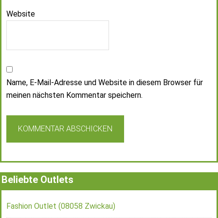
Website
Name, E-Mail-Adresse und Website in diesem Browser für
meinen nächsten Kommentar speichern.
Beliebte Outlets
Fashion Outlet (08058 Zwickau)