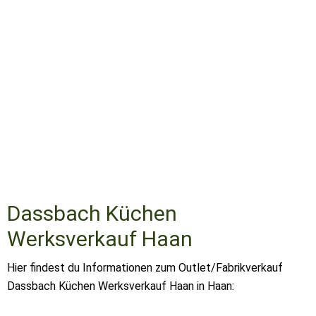
Dassbach Küchen
Werksverkauf Haan
Hier findest du Informationen zum Outlet/Fabrikverkauf
Dassbach Küchen Werksverkauf Haan in Haan: