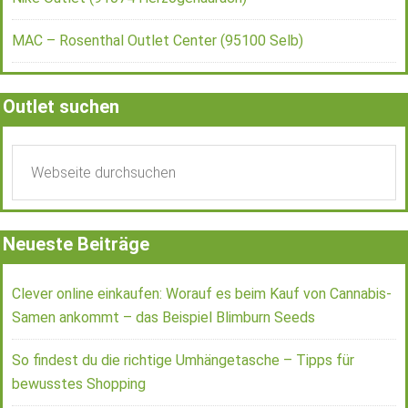
MAC – Rosenthal Outlet Center (95100 Selb)
Outlet suchen
Neueste Beiträge
Clever online einkaufen: Worauf es beim Kauf von Cannabis-
Samen ankommt – das Beispiel Blimburn Seeds
So findest du die richtige Umhängetasche – Tipps für
bewusstes Shopping