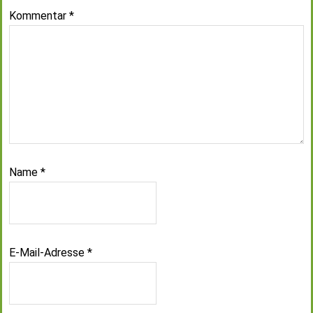
Kommentar
*
Name
*
E-Mail-Adresse
*