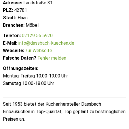
Adresse:
Landstraße 31
PLZ:
42781
Stadt:
Haan
Branchen:
Möbel
Telefon:
02129 56 5920
E-Mail:
info@dassbach-kuechen.de
Webseite:
zur Webseite
Falsche Daten?
Fehler melden
Öffnungszeiten:
Montag-Freitag 10.00-19.00 Uhr
Samstag 10.00-18.00 Uhr
Seit 1953 bietet der Küchenhersteller Dassbach
Einbauküchen in Top-Qualität, Top geplant zu bestmöglichen
Preisen an.