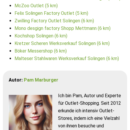
McZoo Outlet (5 km)
Felix Solingen Factory Outlet (5 km)
Zwilling Factory Outlet Solingen (6 km)
Mono desgign factory Shopp Mettmann (6 km)
Kochshop Solingen (6 km)
Kretzer Scheren Werksverkauf Solingen (6 km)
Böker Messershop (6 km)
Malteser Stahlwaren Werksverkauf Solingen (6 km)
Autor:
Pam Marburger
Ich bin Pam, Autor und Experte
für Outlet-Shopping. Seit 2012
erkunde ich intensiv Outlet-
Stores, indem ich eine Vielzahl
von ihnen besuche und