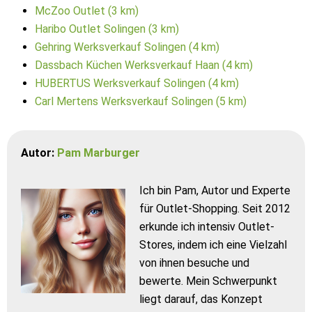
McZoo Outlet (3 km)
Haribo Outlet Solingen (3 km)
Gehring Werksverkauf Solingen (4 km)
Dassbach Küchen Werksverkauf Haan (4 km)
HUBERTUS Werksverkauf Solingen (4 km)
Carl Mertens Werksverkauf Solingen (5 km)
Autor:
Pam Marburger
Ich bin Pam, Autor und Experte
für Outlet-Shopping. Seit 2012
erkunde ich intensiv Outlet-
Stores, indem ich eine Vielzahl
von ihnen besuche und
bewerte. Mein Schwerpunkt
liegt darauf, das Konzept