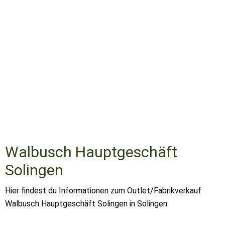
Walbusch Hauptgeschäft
Solingen
Hier findest du Informationen zum Outlet/Fabrikverkauf
Walbusch Hauptgeschäft Solingen in Solingen: