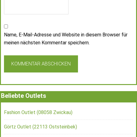
Name, E-Mail-Adresse und Website in diesem Browser für
meinen nächsten Kommentar speichern.
Beliebte Outlets
Fashion Outlet (08058 Zwickau)
Görtz Outlet (22113 Oststeinbek)