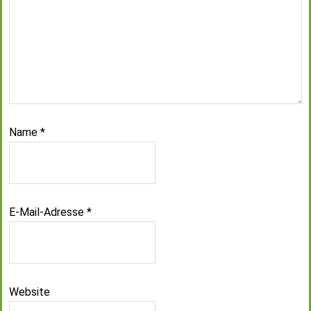
Name
*
E-Mail-Adresse
*
Website