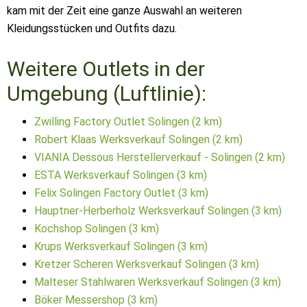
kam mit der Zeit eine ganze Auswahl an weiteren
Kleidungsstücken und Outfits dazu.
Weitere Outlets in der
Umgebung (Luftlinie):
Zwilling Factory Outlet Solingen (2 km)
Robert Klaas Werksverkauf Solingen (2 km)
VIANIA Dessous Herstellerverkauf - Solingen (2 km)
ESTA Werksverkauf Solingen (3 km)
Felix Solingen Factory Outlet (3 km)
Hauptner-Herberholz Werksverkauf Solingen (3 km)
Kochshop Solingen (3 km)
Krups Werksverkauf Solingen (3 km)
Kretzer Scheren Werksverkauf Solingen (3 km)
Malteser Stahlwaren Werksverkauf Solingen (3 km)
Böker Messershop (3 km)