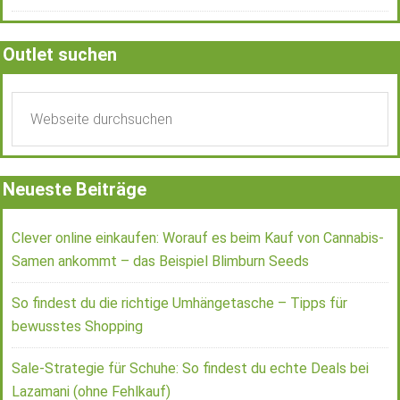
Outlet suchen
Neueste Beiträge
Clever online einkaufen: Worauf es beim Kauf von Cannabis-
Samen ankommt – das Beispiel Blimburn Seeds
So findest du die richtige Umhängetasche – Tipps für
bewusstes Shopping
Sale-Strategie für Schuhe: So findest du echte Deals bei
Lazamani (ohne Fehlkauf)