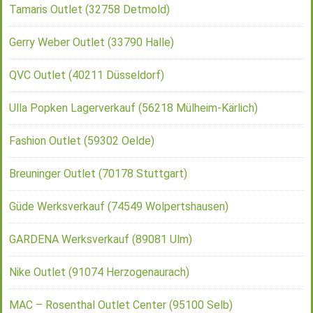
Tamaris Outlet (32758 Detmold)
Gerry Weber Outlet (33790 Halle)
QVC Outlet (40211 Düsseldorf)
Ulla Popken Lagerverkauf (56218 Mülheim-Kärlich)
Fashion Outlet (59302 Oelde)
Breuninger Outlet (70178 Stuttgart)
Güde Werksverkauf (74549 Wolpertshausen)
GARDENA Werksverkauf (89081 Ulm)
Nike Outlet (91074 Herzogenaurach)
MAC – Rosenthal Outlet Center (95100 Selb)