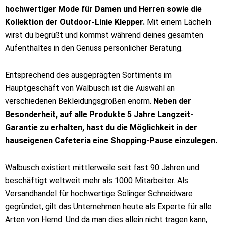
hochwertiger Mode für Damen und Herren sowie die
Kollektion der Outdoor-Linie Klepper.
Mit einem Lächeln
wirst du begrüßt und kommst während deines gesamten
Aufenthaltes in den Genuss persönlicher Beratung.
Entsprechend des ausgeprägten Sortiments im
Hauptgeschäft von Walbusch ist die Auswahl an
verschiedenen Bekleidungsgrößen enorm.
Neben der
Besonderheit, auf alle Produkte 5 Jahre Langzeit-
Garantie zu erhalten, hast du die Möglichkeit in der
hauseigenen Cafeteria eine Shopping-Pause einzulegen.
Walbusch existiert mittlerweile seit fast 90 Jahren und
beschäftigt weltweit mehr als 1000 Mitarbeiter. Als
Versandhandel für hochwertige Solinger Schneidware
gegründet, gilt das Unternehmen heute als Experte für alle
Arten von Hemd. Und da man dies allein nicht tragen kann,