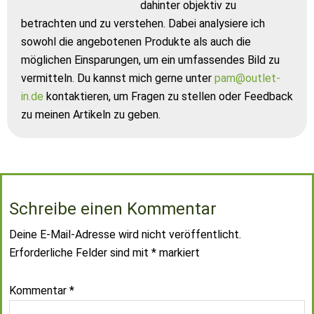
dahinter objektiv zu
betrachten und zu verstehen. Dabei analysiere ich
sowohl die angebotenen Produkte als auch die
möglichen Einsparungen, um ein umfassendes Bild zu
vermitteln. Du kannst mich gerne unter
pam@outlet-
in.de
kontaktieren, um Fragen zu stellen oder Feedback
zu meinen Artikeln zu geben.
Schreibe einen Kommentar
Deine E-Mail-Adresse wird nicht veröffentlicht.
Erforderliche Felder sind mit
*
markiert
Kommentar
*