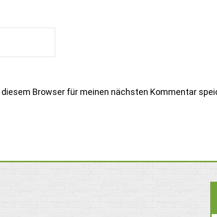
n diesem Browser für meinen nächsten Kommentar spei