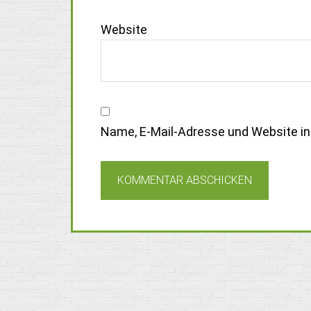
Website
Name, E-Mail-Adresse und Website i