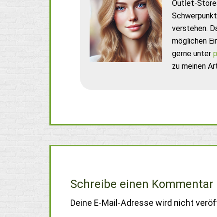
Outlet-Store
Schwerpunkt 
verstehen. D
möglichen Ei
gerne unter
p
zu meinen Art
Schreibe einen Kommentar
Deine E-Mail-Adresse wird nicht veröff