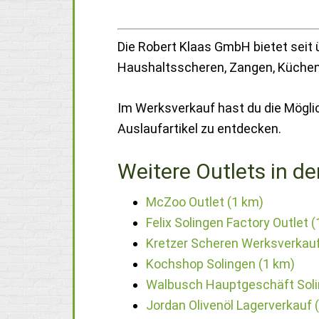
Die Robert Klaas GmbH bietet seit
Haushaltsscheren, Zangen, Küche
Im Werksverkauf hast du die Mögli
Auslaufartikel zu entdecken.
Weitere Outlets in de
McZoo Outlet (1 km)
Felix Solingen Factory Outlet 
Kretzer Scheren Werksverkauf
Kochshop Solingen (1 km)
Walbusch Hauptgeschäft Soli
Jordan Olivenöl Lagerverkauf 