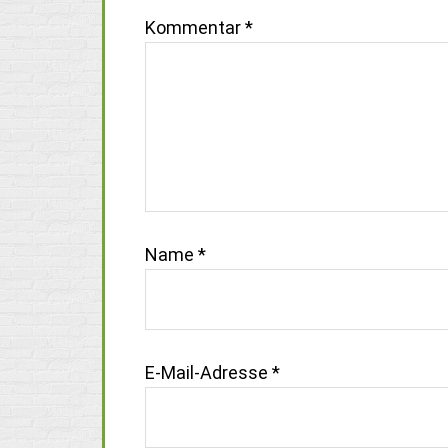
Kommentar
*
Name
*
E-Mail-Adresse
*