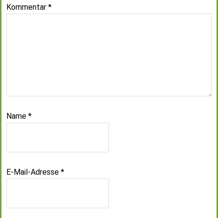
Kommentar
*
Name
*
E-Mail-Adresse
*