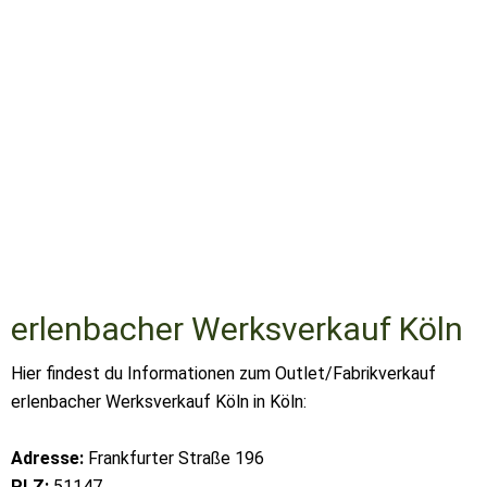
erlenbacher Werksverkauf Köln
Hier findest du Informationen zum Outlet/Fabrikverkauf
erlenbacher Werksverkauf Köln in Köln:
Adresse:
Frankfurter Straße 196
PLZ:
51147