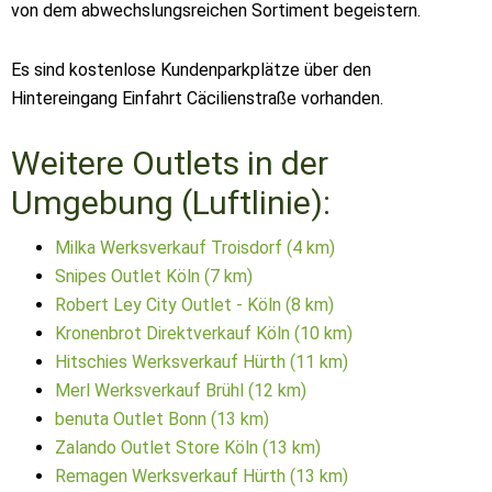
von dem abwechslungsreichen Sortiment begeistern.
Es sind kostenlose Kundenparkplätze über den
Hintereingang Einfahrt Cäcilienstraße vorhanden.
Weitere Outlets in der
Umgebung (Luftlinie):
Milka Werksverkauf Troisdorf (4 km)
Snipes Outlet Köln (7 km)
Robert Ley City Outlet - Köln (8 km)
Kronenbrot Direktverkauf Köln (10 km)
Hitschies Werksverkauf Hürth (11 km)
Merl Werksverkauf Brühl (12 km)
benuta Outlet Bonn (13 km)
Zalando Outlet Store Köln (13 km)
Remagen Werksverkauf Hürth (13 km)