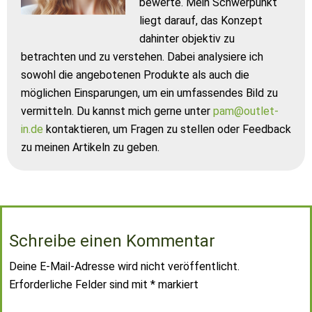
bewerte. Mein Schwerpunkt
liegt darauf, das Konzept
dahinter objektiv zu
betrachten und zu verstehen. Dabei analysiere ich
sowohl die angebotenen Produkte als auch die
möglichen Einsparungen, um ein umfassendes Bild zu
vermitteln. Du kannst mich gerne unter
pam@outlet-
in.de
kontaktieren, um Fragen zu stellen oder Feedback
zu meinen Artikeln zu geben.
Schreibe einen Kommentar
Deine E-Mail-Adresse wird nicht veröffentlicht.
Erforderliche Felder sind mit
*
markiert