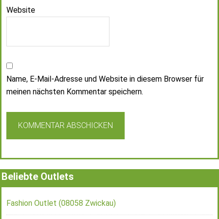
Website
Name, E-Mail-Adresse und Website in diesem Browser für
meinen nächsten Kommentar speichern.
Beliebte Outlets
Fashion Outlet (08058 Zwickau)