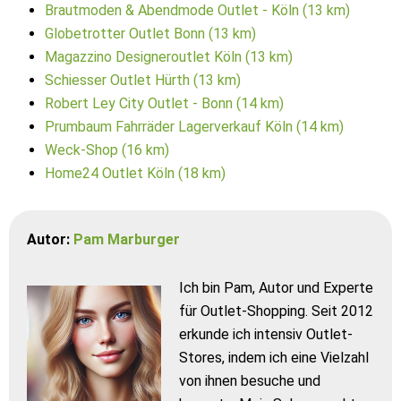
Brautmoden & Abendmode Outlet - Köln (13 km)
Globetrotter Outlet Bonn (13 km)
Magazzino Designeroutlet Köln (13 km)
Schiesser Outlet Hürth (13 km)
Robert Ley City Outlet - Bonn (14 km)
Prumbaum Fahrräder Lagerverkauf Köln (14 km)
Weck-Shop (16 km)
Home24 Outlet Köln (18 km)
Autor:
Pam Marburger
Ich bin Pam, Autor und Experte
für Outlet-Shopping. Seit 2012
erkunde ich intensiv Outlet-
Stores, indem ich eine Vielzahl
von ihnen besuche und