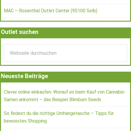
MAC – Rosenthal Outlet Center (95100 Selb)
Outlet suchen
Neueste Beiträge
Clever online einkaufen: Worauf es beim Kauf von Cannabis-
Samen ankommt – das Beispiel Blimburn Seeds
So findest du die richtige Umhängetasche – Tipps für
bewusstes Shopping