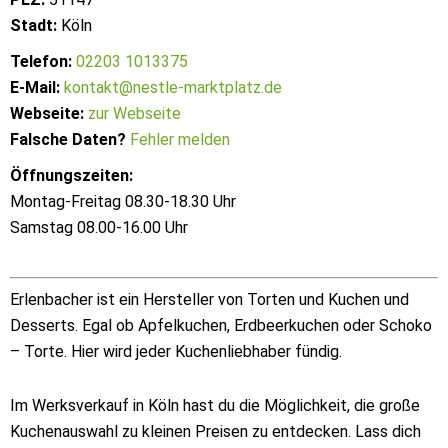
Stadt:
Köln
Telefon:
02203 1013375
E-Mail:
kontakt@nestle-marktplatz.de
Webseite:
zur Webseite
Falsche Daten?
Fehler melden
Öffnungszeiten:
Montag-Freitag 08.30-18.30 Uhr
Samstag 08.00-16.00 Uhr
Erlenbacher ist ein Hersteller von Torten und Kuchen und
Desserts. Egal ob Apfelkuchen, Erdbeerkuchen oder Schoko
– Torte. Hier wird jeder Kuchenliebhaber fündig.
Im Werksverkauf in Köln hast du die Möglichkeit, die große
Kuchenauswahl zu kleinen Preisen zu entdecken. Lass dich