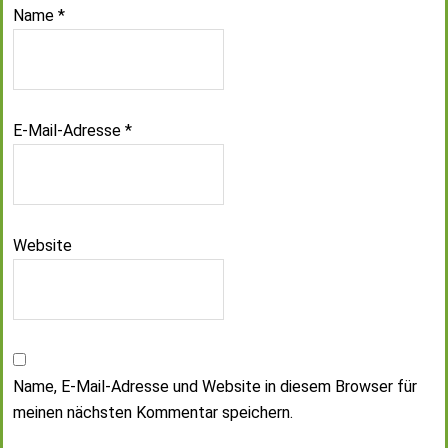
Name
*
E-Mail-Adresse
*
Website
Name, E-Mail-Adresse und Website in diesem Browser für
meinen nächsten Kommentar speichern.