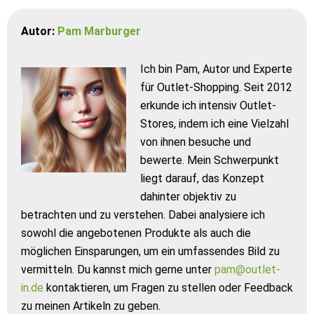
Autor:
Pam Marburger
Ich bin Pam, Autor und Experte
für Outlet-Shopping. Seit 2012
erkunde ich intensiv Outlet-
Stores, indem ich eine Vielzahl
von ihnen besuche und
bewerte. Mein Schwerpunkt
liegt darauf, das Konzept
dahinter objektiv zu
betrachten und zu verstehen. Dabei analysiere ich
sowohl die angebotenen Produkte als auch die
möglichen Einsparungen, um ein umfassendes Bild zu
vermitteln. Du kannst mich gerne unter
pam@outlet-
in.de
kontaktieren, um Fragen zu stellen oder Feedback
zu meinen Artikeln zu geben.