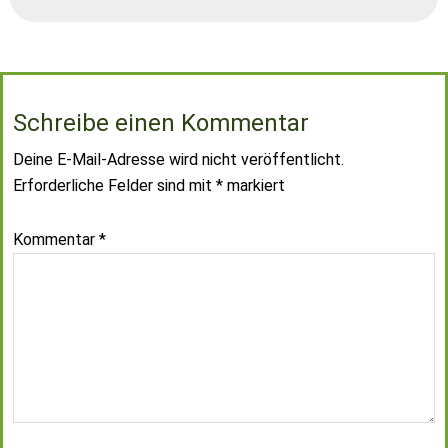
Schreibe einen Kommentar
Deine E-Mail-Adresse wird nicht veröffentlicht.
Erforderliche Felder sind mit
*
markiert
Kommentar
*