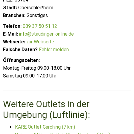
Stadt:
Oberschleißheim
Branchen:
Sonstiges
Telefon:
089 37 50 51 12
E-Mail:
info@staudinger-online.de
Webseite:
zur Webseite
Falsche Daten?
Fehler melden
Öffnungszeiten:
Montag-Freitag 09.00-18.00 Uhr
Samstag 09.00-17.00 Uhr
Weitere Outlets in der
Umgebung (Luftlinie):
KARE Outlet Garching (7 km)