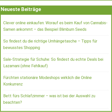
Neueste Beiträge
Clever online einkaufen: Worauf es beim Kauf von Cannabis-
Samen ankommt – das Beispiel Blimburn Seeds
So findest du die richtige Umhängetasche – Tipps für
bewusstes Shopping
Sale-Strategie für Schuhe: So findest du echte Deals bei
Lazamani (ohne Fehlkauf)
Fürchten stationäre Modeshops wirklich die Online
Konkurrenz
Bett fürs Schlafzimmer – was ist bei der Auswahl zu
beachten?