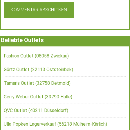
Beliebte Outlets
Fashion Outlet (08058 Zwickau)
Görtz Outlet (22113 Oststeinbek)
Tamaris Outlet (32758 Detmold)
Gerry Weber Outlet (33790 Halle)
QVC Outlet (40211 Düsseldorf)
Ulla Popken Lagerverkauf (56218 Mülheim-Kärlich)