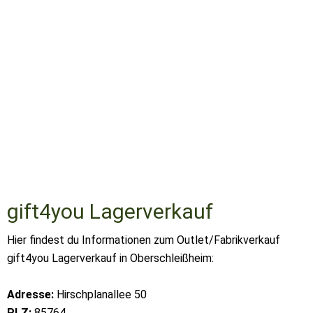
gift4you Lagerverkauf
Hier findest du Informationen zum Outlet/Fabrikverkauf
gift4you Lagerverkauf in Oberschleißheim:
Adresse:
Hirschplanallee 50
PLZ:
85764