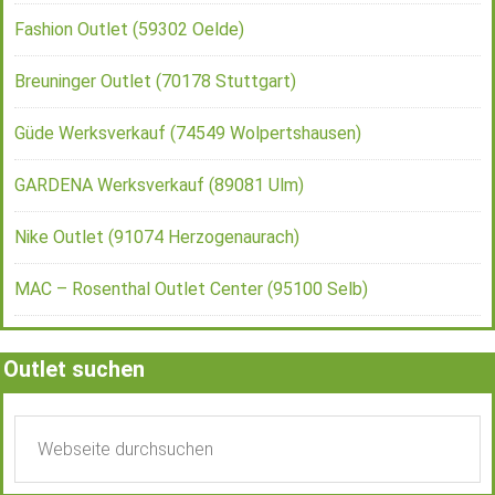
Fashion Outlet (59302 Oelde)
Breuninger Outlet (70178 Stuttgart)
Güde Werksverkauf (74549 Wolpertshausen)
GARDENA Werksverkauf (89081 Ulm)
Nike Outlet (91074 Herzogenaurach)
MAC – Rosenthal Outlet Center (95100 Selb)
Outlet suchen