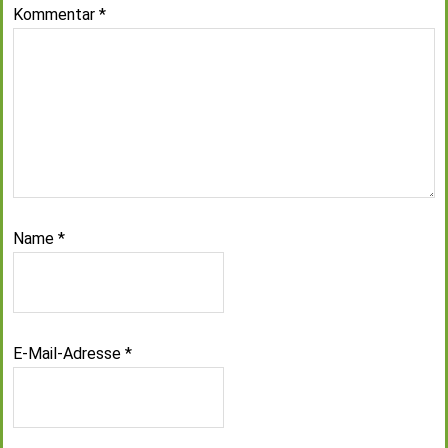
Kommentar
*
Name
*
E-Mail-Adresse
*