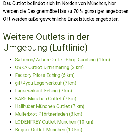
Das Outlet befindet sich im Norden von München, hier
werden die Designermöbel bis zu 70 % günstiger angeboten.
Oft werden außergewöhnliche Einzelstücke angeboten.
Weitere Outlets in der
Umgebung (Luftlinie):
Salomon/Wilson Outlet-Shop Garching (1 km)
OSKA Outlet Dirnismaning (2 km)
Factory Pilots Eching (6 km)
gift4you Lagerverkauf (7 km)
Lagerverkauf Eching (7 km)
KARE München Outlet (7 km)
Hallhuber München Outlet (7 km)
Müllerbrot Pförtnerladen (8 km)
LODENFREY Outlet München (10 km)
Bogner Outlet München (10 km)