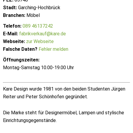
Stadt:
Garching-Hochbrück
Branchen:
Möbel
Telefon:
089 46137242
E-Mail:
fabrikverkauf@kare.de
Webseite:
zur Webseite
Falsche Daten?
Fehler melden
Öffnungszeiten:
Montag-Samstag 10.00-19.00 Uhr
Kare Design wurde 1981 von den beiden Studenten Jürgen
Reiter und Peter Schönhofen gegründet.
Die Marke steht für Designermöbel, Lampen und stylische
Einrichtungsgegenstände.