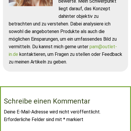
bewerte. Mein Schwerpunkt
liegt darauf, das Konzept
dahinter objektiv zu
betrachten und zu verstehen. Dabei analysiere ich
sowohl die angebotenen Produkte als auch die
möglichen Einsparungen, um ein umfassendes Bild zu
vermitteln. Du kannst mich gerne unter
pam@outlet-
in.de
kontaktieren, um Fragen zu stellen oder Feedback
zu meinen Artikeln zu geben.
Schreibe einen Kommentar
Deine E-Mail-Adresse wird nicht veröffentlicht.
Erforderliche Felder sind mit
*
markiert