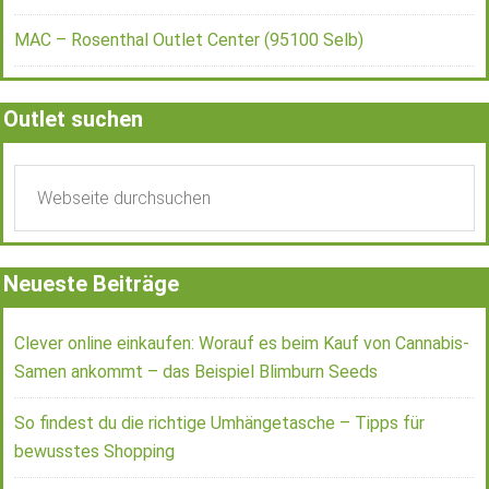
MAC – Rosenthal Outlet Center (95100 Selb)
Outlet suchen
Neueste Beiträge
Clever online einkaufen: Worauf es beim Kauf von Cannabis-
Samen ankommt – das Beispiel Blimburn Seeds
So findest du die richtige Umhängetasche – Tipps für
bewusstes Shopping