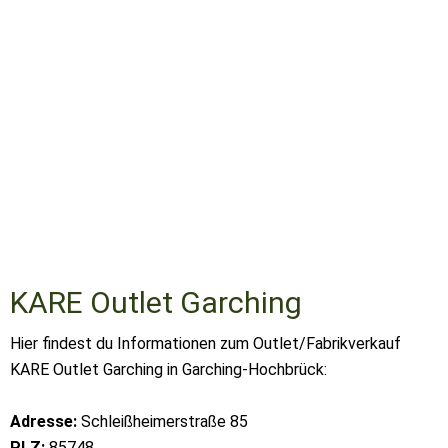
KARE Outlet Garching
Hier findest du Informationen zum Outlet/Fabrikverkauf
KARE Outlet Garching in Garching-Hochbrück:
Adresse:
Schleißheimerstraße 85
PLZ:
85748