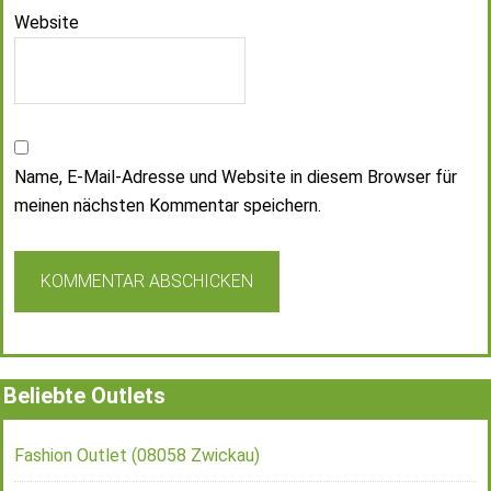
Website
Name, E-Mail-Adresse und Website in diesem Browser für
meinen nächsten Kommentar speichern.
Beliebte Outlets
Fashion Outlet (08058 Zwickau)