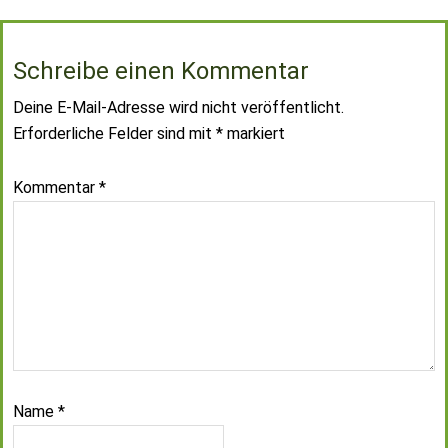
Schreibe einen Kommentar
Deine E-Mail-Adresse wird nicht veröffentlicht.
Erforderliche Felder sind mit
*
markiert
Kommentar
*
Name
*