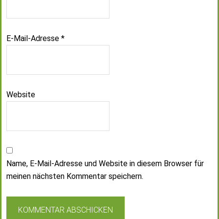
E-Mail-Adresse
*
Website
Name, E-Mail-Adresse und Website in diesem Browser für
meinen nächsten Kommentar speichern.