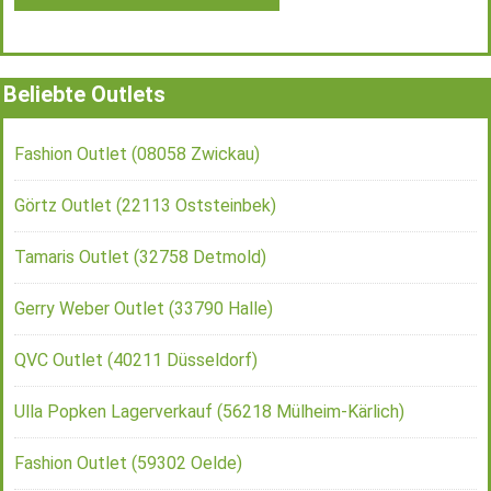
Beliebte Outlets
Fashion Outlet (08058 Zwickau)
Görtz Outlet (22113 Oststeinbek)
Tamaris Outlet (32758 Detmold)
Gerry Weber Outlet (33790 Halle)
QVC Outlet (40211 Düsseldorf)
Ulla Popken Lagerverkauf (56218 Mülheim-Kärlich)
Fashion Outlet (59302 Oelde)