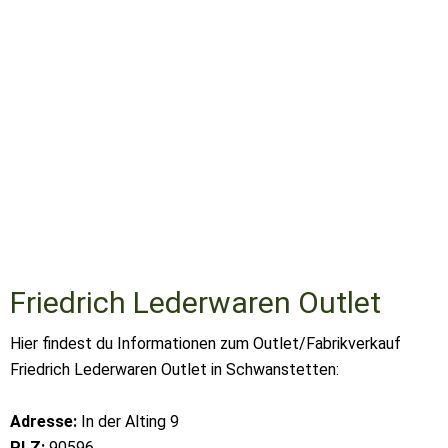
Friedrich Lederwaren Outlet
Hier findest du Informationen zum Outlet/Fabrikverkauf
Friedrich Lederwaren Outlet in Schwanstetten:
Adresse:
In der Alting 9
PLZ:
90596