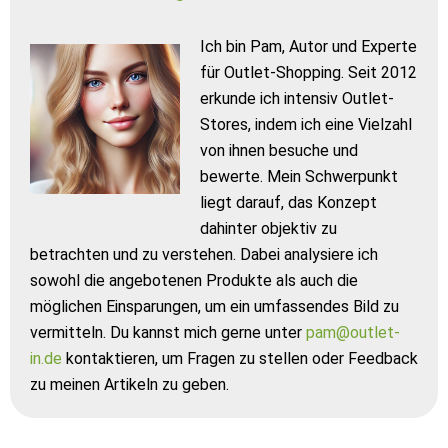
Ich bin Pam, Autor und Experte
für Outlet-Shopping. Seit 2012
erkunde ich intensiv Outlet-
Stores, indem ich eine Vielzahl
von ihnen besuche und
bewerte. Mein Schwerpunkt
liegt darauf, das Konzept
dahinter objektiv zu
betrachten und zu verstehen. Dabei analysiere ich
sowohl die angebotenen Produkte als auch die
möglichen Einsparungen, um ein umfassendes Bild zu
vermitteln. Du kannst mich gerne unter
pam@outlet-
in.de
kontaktieren, um Fragen zu stellen oder Feedback
zu meinen Artikeln zu geben.