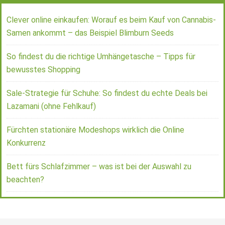
Clever online einkaufen: Worauf es beim Kauf von Cannabis-
Samen ankommt – das Beispiel Blimburn Seeds
So findest du die richtige Umhängetasche – Tipps für
bewusstes Shopping
Sale-Strategie für Schuhe: So findest du echte Deals bei
Lazamani (ohne Fehlkauf)
Fürchten stationäre Modeshops wirklich die Online
Konkurrenz
Bett fürs Schlafzimmer – was ist bei der Auswahl zu
beachten?