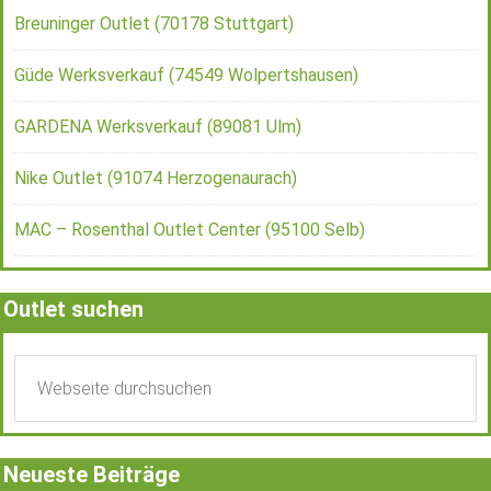
Breuninger Outlet (70178 Stuttgart)
Güde Werksverkauf (74549 Wolpertshausen)
GARDENA Werksverkauf (89081 Ulm)
Nike Outlet (91074 Herzogenaurach)
MAC – Rosenthal Outlet Center (95100 Selb)
Outlet suchen
Neueste Beiträge