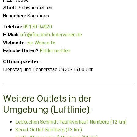
Stadt:
Schwanstetten
Branchen:
Sonstiges
Telefon:
09170 94920
E-Mail:
info@friedrich-lederwaren.de
Webseite:
zur Webseite
Falsche Daten?
Fehler melden
Öffnungszeiten:
Dienstag und Donnerstag 09.30-15.00 Uhr
Weitere Outlets in der
Umgebung (Luftlinie):
Lebkuchen Schmidt Fabrikverkauf Nürnberg (12 km)
Scout Outlet Nürnberg (13 km)