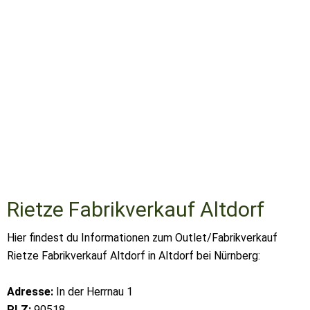
Rietze Fabrikverkauf Altdorf
Hier findest du Informationen zum Outlet/Fabrikverkauf
Rietze Fabrikverkauf Altdorf in Altdorf bei Nürnberg:
Adresse:
In der Herrnau 1
PLZ:
90518