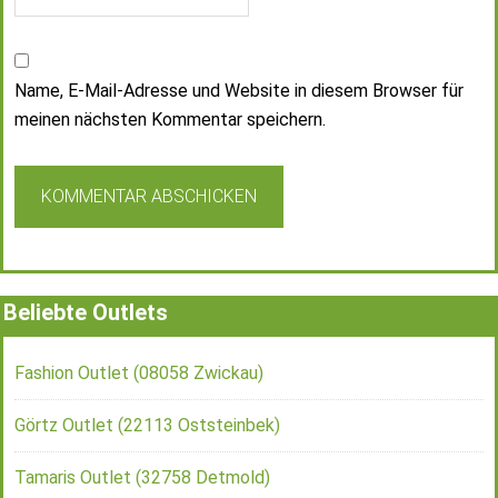
Name, E-Mail-Adresse und Website in diesem Browser für
meinen nächsten Kommentar speichern.
Beliebte Outlets
Fashion Outlet (08058 Zwickau)
Görtz Outlet (22113 Oststeinbek)
Tamaris Outlet (32758 Detmold)