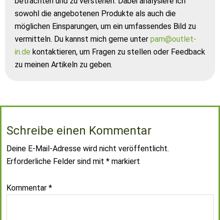
betrachten und zu verstehen. Dabei analysiere ich
sowohl die angebotenen Produkte als auch die
möglichen Einsparungen, um ein umfassendes Bild zu
vermitteln. Du kannst mich gerne unter
pam@outlet-
in.de
kontaktieren, um Fragen zu stellen oder Feedback
zu meinen Artikeln zu geben.
Schreibe einen Kommentar
Deine E-Mail-Adresse wird nicht veröffentlicht.
Erforderliche Felder sind mit
*
markiert
Kommentar
*