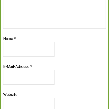
Name
*
E-Mail-Adresse
*
Website