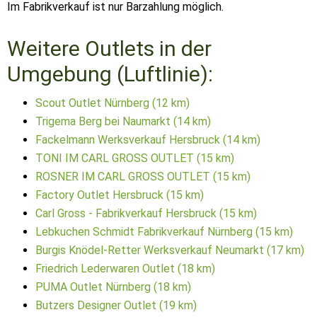
Im Fabrikverkauf ist nur Barzahlung möglich.
Weitere Outlets in der
Umgebung (Luftlinie):
Scout Outlet Nürnberg (12 km)
Trigema Berg bei Naumarkt (14 km)
Fackelmann Werksverkauf Hersbruck (14 km)
TONI IM CARL GROSS OUTLET (15 km)
ROSNER IM CARL GROSS OUTLET (15 km)
Factory Outlet Hersbruck (15 km)
Carl Gross - Fabrikverkauf Hersbruck (15 km)
Lebkuchen Schmidt Fabrikverkauf Nürnberg (15 km)
Burgis Knödel-Retter Werksverkauf Neumarkt (17 km)
Friedrich Lederwaren Outlet (18 km)
PUMA Outlet Nürnberg (18 km)
Butzers Designer Outlet (19 km)