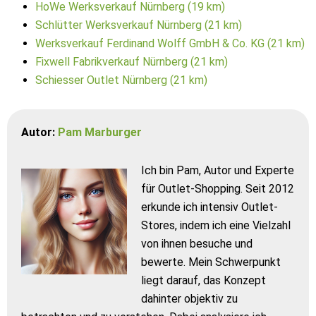
HoWe Werksverkauf Nürnberg (19 km)
Schlütter Werksverkauf Nürnberg (21 km)
Werksverkauf Ferdinand Wolff GmbH & Co. KG (21 km)
Fixwell Fabrikverkauf Nürnberg (21 km)
Schiesser Outlet Nürnberg (21 km)
Autor:
Pam Marburger
Ich bin Pam, Autor und Experte
für Outlet-Shopping. Seit 2012
erkunde ich intensiv Outlet-
Stores, indem ich eine Vielzahl
von ihnen besuche und
bewerte. Mein Schwerpunkt
liegt darauf, das Konzept
dahinter objektiv zu