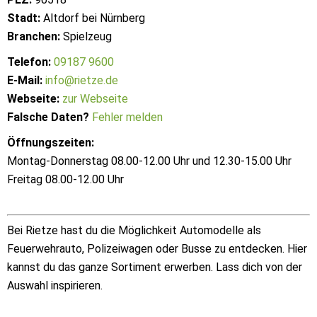
Stadt:
Altdorf bei Nürnberg
Branchen:
Spielzeug
Telefon:
09187 9600
E-Mail:
info@rietze.de
Webseite:
zur Webseite
Falsche Daten?
Fehler melden
Öffnungszeiten:
Montag-Donnerstag 08.00-12.00 Uhr und 12.30-15.00 Uhr
Freitag 08.00-12.00 Uhr
Bei Rietze hast du die Möglichkeit Automodelle als
Feuerwehrauto, Polizeiwagen oder Busse zu entdecken. Hier
kannst du das ganze Sortiment erwerben. Lass dich von der
Auswahl inspirieren.