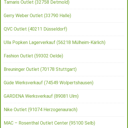
Tamaris Outlet (32758 Detmold)
Gerry Weber Outlet (33790 Halle)
QVC Outlet (40211 Düsseldorf)
Ulla Popken Lagerverkauf (56218 Mülheim-Kärlich)
Fashion Outlet (59302 Oelde)
Breuninger Outlet (70178 Stuttgart)
Güde Werksverkauf (74549 Wolpertshausen)
GARDENA Werksverkauf (89081 Ulm)
Nike Outlet (91074 Herzogenaurach)
MAC – Rosenthal Outlet Center (95100 Selb)