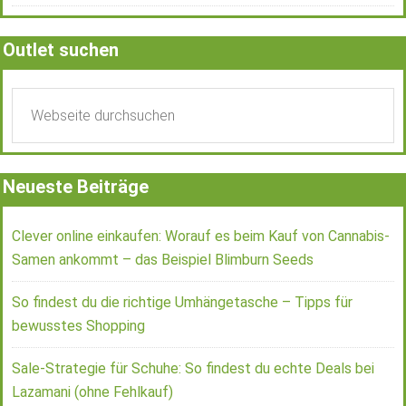
Outlet suchen
Neueste Beiträge
Clever online einkaufen: Worauf es beim Kauf von Cannabis-
Samen ankommt – das Beispiel Blimburn Seeds
So findest du die richtige Umhängetasche – Tipps für
bewusstes Shopping
Sale-Strategie für Schuhe: So findest du echte Deals bei
Lazamani (ohne Fehlkauf)