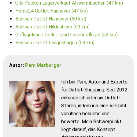
Ulla Popken Lagerverkauf Altwarmbüchen (47 km)
Home24 Outlet Hannover (47 km)
Bahlsen Outlet Hannover (50 km)
Bahlsen Outlet Hildesheim (51 km)
Geflügelshop Celler Land Frischgeflügel (52 km)
Bahlsen Outlet Langenhagen (53 km)
Autor:
Pam Marburger
Ich bin Pam, Autor und Experte
für Outlet-Shopping. Seit 2012
erkunde ich intensiv Outlet-
Stores, indem ich eine Vielzahl
von ihnen besuche und
bewerte. Mein Schwerpunkt
liegt darauf, das Konzept