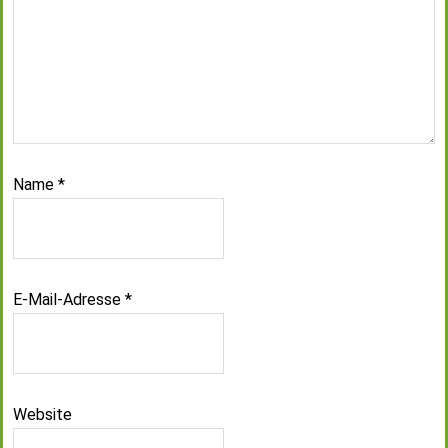
Name
*
E-Mail-Adresse
*
Website