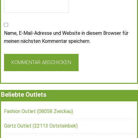
Name, E-Mail-Adresse und Website in diesem Browser für
meinen nächsten Kommentar speichern.
Beliebte Outlets
Fashion Outlet (08058 Zwickau)
Görtz Outlet (22113 Oststeinbek)