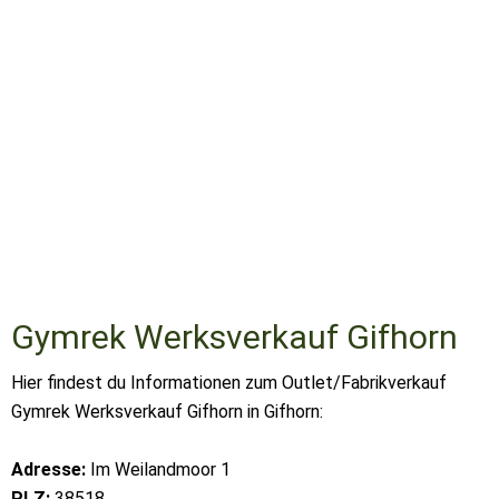
Gymrek Werksverkauf Gifhorn
Hier findest du Informationen zum Outlet/Fabrikverkauf
Gymrek Werksverkauf Gifhorn in Gifhorn:
Adresse:
Im Weilandmoor 1
PLZ:
38518