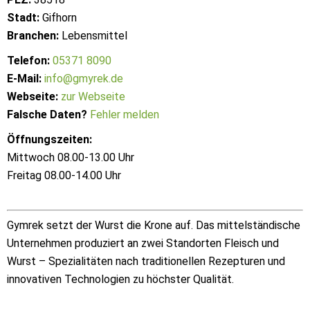
Stadt:
Gifhorn
Branchen:
Lebensmittel
Telefon:
05371 8090
E-Mail:
info@gmyrek.de
Webseite:
zur Webseite
Falsche Daten?
Fehler melden
Öffnungszeiten:
Mittwoch 08.00-13.00 Uhr
Freitag 08.00-14.00 Uhr
Gymrek setzt der Wurst die Krone auf. Das mittelständische
Unternehmen produziert an zwei Standorten Fleisch und
Wurst – Spezialitäten nach traditionellen Rezepturen und
innovativen Technologien zu höchster Qualität.