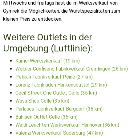
Mittwochs und freitags hast du im Werksverkauf von
Gymrek die Möglichkeiten, die Wurstspezialitäten zum
kleinen Preis zu entdecken.
Weitere Outlets in der
Umgebung (Luftlinie):
Kamei Werksvkerkauf (19 km)
Weibler Confiserie Fabrikverkauf Cremlingen (26 km)
Pelikan Fabrikverkauf Peine (27 km)
Lorenz Fabrikladen Hankensbüttel (29 km)
Cecil Street One Outlet Celle (35 km)
Wasa Shop Celle (35 km)
Parlasca Fabrikverkauf Burgdorf (35 km)
Bahlsen Outlet Celle (36 km)
Waldi Leuchten Werksverkauf Hannover (36 km)
Valenzi Werksverkauf Suderburg (47 km)