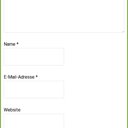
Name
*
E-Mail-Adresse
*
Website