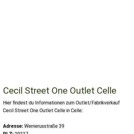
Cecil Street One Outlet Celle
Hier findest du Informationen zum Outlet/Fabrikverkauf
Cecil Street One Outlet Celle in Celle:
Adresse:
Wernerusstraße 39
PLZ:
29227