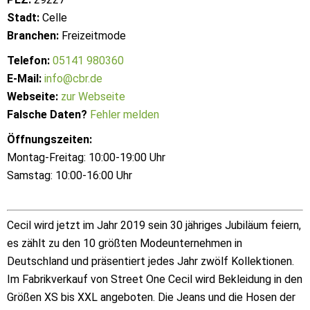
Stadt:
Celle
Branchen:
Freizeitmode
Telefon:
05141 980360
E-Mail:
info@cbr.de
Webseite:
zur Webseite
Falsche Daten?
Fehler melden
Öffnungszeiten:
Montag-Freitag: 10:00-19:00 Uhr
Samstag: 10:00-16:00 Uhr
Cecil wird jetzt im Jahr 2019 sein 30 jähriges Jubiläum feiern,
es zählt zu den 10 größten Modeunternehmen in
Deutschland und präsentiert jedes Jahr zwölf Kollektionen.
Im Fabrikverkauf von Street One Cecil wird Bekleidung in den
Größen XS bis XXL angeboten. Die Jeans und die Hosen der