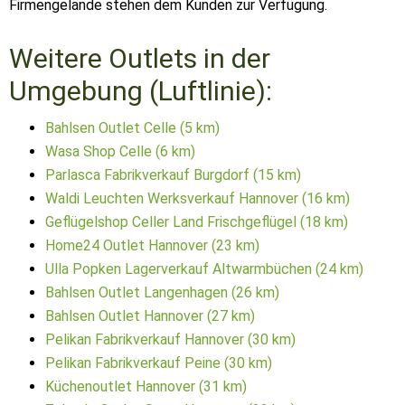
Firmengelände stehen dem Kunden zur Verfügung.
Weitere Outlets in der
Umgebung (Luftlinie):
Bahlsen Outlet Celle (5 km)
Wasa Shop Celle (6 km)
Parlasca Fabrikverkauf Burgdorf (15 km)
Waldi Leuchten Werksverkauf Hannover (16 km)
Geflügelshop Celler Land Frischgeflügel (18 km)
Home24 Outlet Hannover (23 km)
Ulla Popken Lagerverkauf Altwarmbüchen (24 km)
Bahlsen Outlet Langenhagen (26 km)
Bahlsen Outlet Hannover (27 km)
Pelikan Fabrikverkauf Hannover (30 km)
Pelikan Fabrikverkauf Peine (30 km)
Küchenoutlet Hannover (31 km)