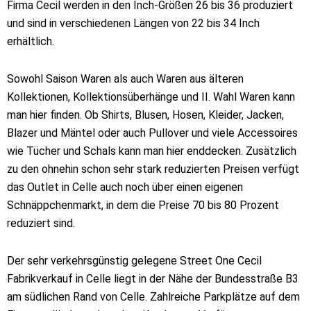
Firma Cecil werden in den Inch-Größen 26 bis 36 produziert
und sind in verschiedenen Längen von 22 bis 34 Inch
erhältlich.
Sowohl Saison Waren als auch Waren aus älteren
Kollektionen, Kollektionsüberhänge und II. Wahl Waren kann
man hier finden. Ob Shirts, Blusen, Hosen, Kleider, Jacken,
Blazer und Mäntel oder auch Pullover und viele Accessoires
wie Tücher und Schals kann man hier enddecken. Zusätzlich
zu den ohnehin schon sehr stark reduzierten Preisen verfügt
das Outlet in Celle auch noch über einen eigenen
Schnäppchenmarkt, in dem die Preise 70 bis 80 Prozent
reduziert sind.
Der sehr verkehrsgünstig gelegene Street One Cecil
Fabrikverkauf in Celle liegt in der Nähe der Bundesstraße B3
am südlichen Rand von Celle. Zahlreiche Parkplätze auf dem