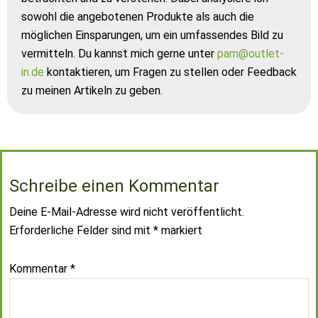
sowohl die angebotenen Produkte als auch die
möglichen Einsparungen, um ein umfassendes Bild zu
vermitteln. Du kannst mich gerne unter
pam@outlet-
in.de
kontaktieren, um Fragen zu stellen oder Feedback
zu meinen Artikeln zu geben.
Schreibe einen Kommentar
Deine E-Mail-Adresse wird nicht veröffentlicht.
Erforderliche Felder sind mit
*
markiert
Kommentar
*