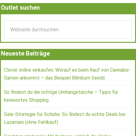
Outlet suchen
Neueste Beiträge
Clever online einkaufen: Worauf es beim Kauf von Cannabis-
Samen ankommt – das Beispiel Blimburn Seeds
So findest du die richtige Umhängetasche – Tipps für
bewusstes Shopping
Sale-Strategie für Schuhe: So findest du echte Deals bei
Lazamani (ohne Fehlkauf)