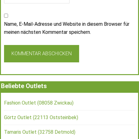
Name, E-Mail-Adresse und Website in diesem Browser für
meinen nächsten Kommentar speichern.
Beliebte Outlets
Fashion Outlet (08058 Zwickau)
Görtz Outlet (22113 Oststeinbek)
Tamaris Outlet (32758 Detmold)