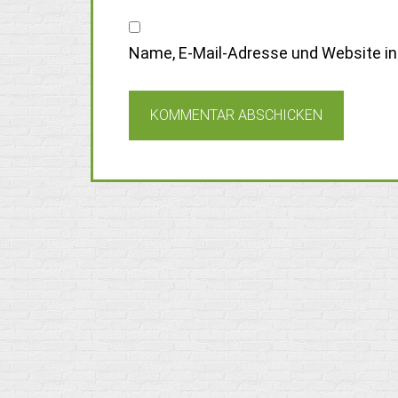
Name, E-Mail-Adresse und Website i