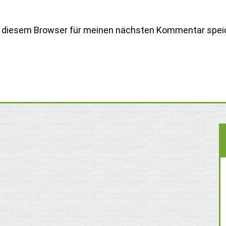
n diesem Browser für meinen nächsten Kommentar spei