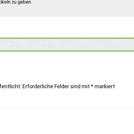
ikeln zu geben.
entlicht.
Erforderliche Felder sind mit
*
markiert