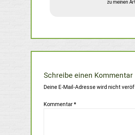
zu meinen Art
Schreibe einen Kommentar
Deine E-Mail-Adresse wird nicht veröff
Kommentar
*