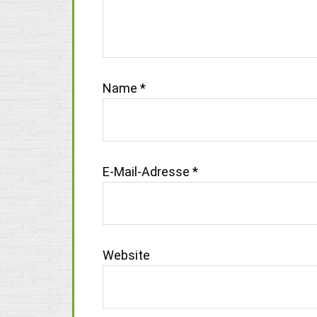
Name
*
E-Mail-Adresse
*
Website