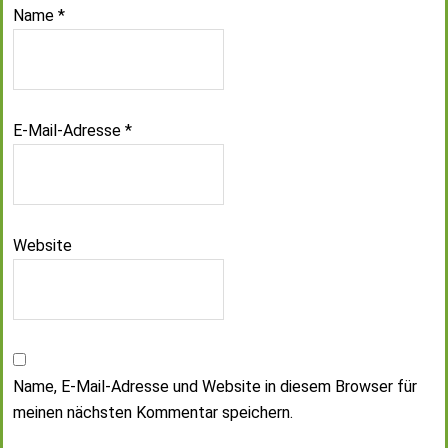
Name
*
E-Mail-Adresse
*
Website
Name, E-Mail-Adresse und Website in diesem Browser für
meinen nächsten Kommentar speichern.