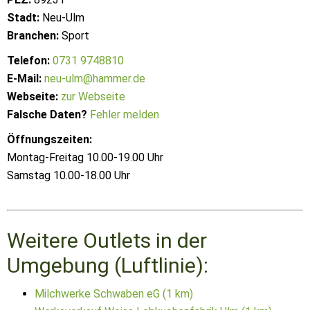
Stadt:
Neu-Ulm
Branchen:
Sport
Telefon:
0731 9748810
E-Mail:
neu-ulm@hammer.de
Webseite:
zur Webseite
Falsche Daten?
Fehler melden
Öffnungszeiten:
Montag-Freitag 10.00-19.00 Uhr
Samstag 10.00-18.00 Uhr
Weitere Outlets in der
Umgebung (Luftlinie):
Milchwerke Schwaben eG (1 km)