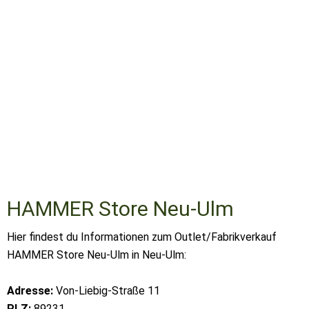
HAMMER Store Neu-Ulm
Hier findest du Informationen zum Outlet/Fabrikverkauf
HAMMER Store Neu-Ulm in Neu-Ulm:
Adresse:
Von-Liebig-Straße 11
PLZ:
89231