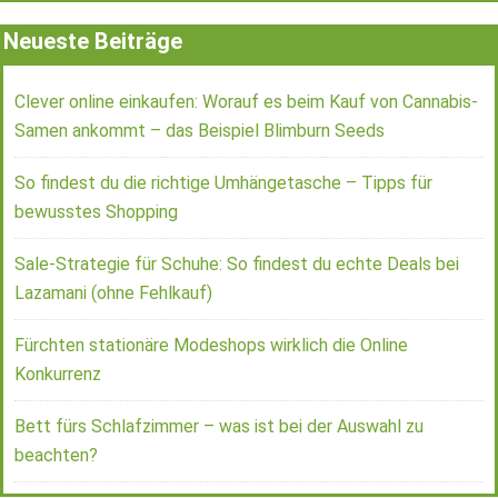
Neueste Beiträge
Clever online einkaufen: Worauf es beim Kauf von Cannabis-
Samen ankommt – das Beispiel Blimburn Seeds
So findest du die richtige Umhängetasche – Tipps für
bewusstes Shopping
Sale-Strategie für Schuhe: So findest du echte Deals bei
Lazamani (ohne Fehlkauf)
Fürchten stationäre Modeshops wirklich die Online
Konkurrenz
Bett fürs Schlafzimmer – was ist bei der Auswahl zu
beachten?