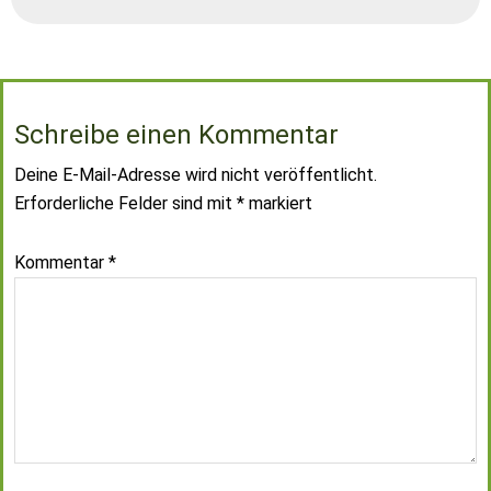
Schreibe einen Kommentar
Deine E-Mail-Adresse wird nicht veröffentlicht.
Erforderliche Felder sind mit
*
markiert
Kommentar
*