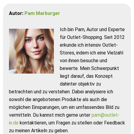
Autor:
Pam Marburger
Ich bin Pam, Autor und Experte
für Outlet-Shopping. Seit 2012
erkunde ich intensiv Outlet-
Stores, indem ich eine Vielzahl
von ihnen besuche und
bewerte. Mein Schwerpunkt
liegt darauf, das Konzept
dahinter objektiv zu
betrachten und zu verstehen. Dabei analysiere ich
sowohl die angebotenen Produkte als auch die
möglichen Einsparungen, um ein umfassendes Bild zu
vermitteln. Du kannst mich gerne unter
pam@outlet-
in.de
kontaktieren, um Fragen zu stellen oder Feedback
zu meinen Artikeln zu geben.