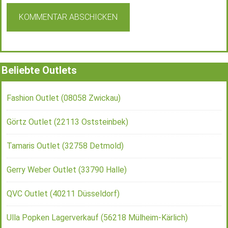
Beliebte Outlets
Fashion Outlet (08058 Zwickau)
Görtz Outlet (22113 Oststeinbek)
Tamaris Outlet (32758 Detmold)
Gerry Weber Outlet (33790 Halle)
QVC Outlet (40211 Düsseldorf)
Ulla Popken Lagerverkauf (56218 Mülheim-Kärlich)