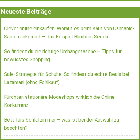
Neueste Beiträge
Clever online einkaufen: Worauf es beim Kauf von Cannabis-
Samen ankommt – das Beispiel Blimburn Seeds
So findest du die richtige Umhängetasche – Tipps für
bewusstes Shopping
Sale-Strategie für Schuhe: So findest du echte Deals bei
Lazamani (ohne Fehlkauf)
Fürchten stationäre Modeshops wirklich die Online
Konkurrenz
Bett fürs Schlafzimmer – was ist bei der Auswahl zu
beachten?