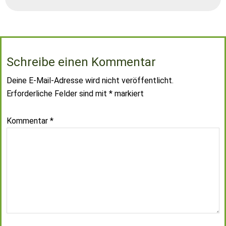
Schreibe einen Kommentar
Deine E-Mail-Adresse wird nicht veröffentlicht.
Erforderliche Felder sind mit
*
markiert
Kommentar
*