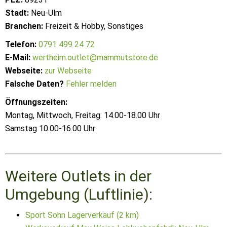
Stadt:
Neu-Ulm
Branchen:
Freizeit & Hobby, Sonstiges
Telefon:
0791 499 24 72
E-Mail:
wertheim.outlet@mammutstore.de
Webseite:
zur Webseite
Falsche Daten?
Fehler melden
Öffnungszeiten:
Montag, Mittwoch, Freitag: 14.00-18.00 Uhr
Samstag 10.00-16.00 Uhr
Weitere Outlets in der
Umgebung (Luftlinie):
Sport Sohn Lagerverkauf (2 km)