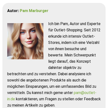
Autor:
Pam Marburger
Ich bin Pam, Autor und Experte
für Outlet-Shopping. Seit 2012
erkunde ich intensiv Outlet-
Stores, indem ich eine Vielzahl
von ihnen besuche und
bewerte. Mein Schwerpunkt
liegt darauf, das Konzept
dahinter objektiv zu
betrachten und zu verstehen. Dabei analysiere ich
sowohl die angebotenen Produkte als auch die
möglichen Einsparungen, um ein umfassendes Bild zu
vermitteln. Du kannst mich gerne unter
pam@outlet-
in.de
kontaktieren, um Fragen zu stellen oder Feedback
zu meinen Artikeln zu geben.