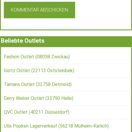
Beliebte Outlets
Fashion Outlet (08058 Zwickau)
Görtz Outlet (22113 Oststeinbek)
Tamaris Outlet (32758 Detmold)
Gerry Weber Outlet (33790 Halle)
QVC Outlet (40211 Düsseldorf)
Ulla Popken Lagerverkauf (56218 Mülheim-Kärlich)