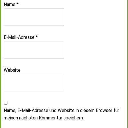
Name
*
E-Mail-Adresse
*
Website
Name, E-Mail-Adresse und Website in diesem Browser für
meinen nächsten Kommentar speichern.