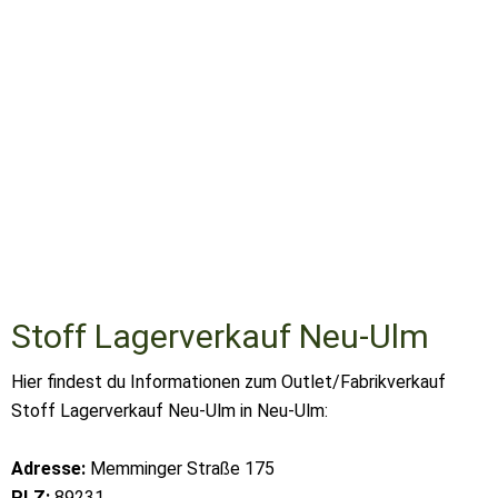
Stoff Lagerverkauf Neu-Ulm
Hier findest du Informationen zum Outlet/Fabrikverkauf
Stoff Lagerverkauf Neu-Ulm in Neu-Ulm:
Adresse:
Memminger Straße 175
PLZ:
89231